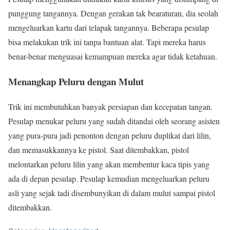
punggung tangannya. Dengan gerakan tak bearaturan, dia seolah
mengeluarkan kartu dari telapak tangannya. Beberapa pesulap
bisa melakukan trik ini tanpa bantuan alat. Tapi mereka harus
benar-benar menguasai kemampuan mereka agar tidak ketahuan.
Menangkap Peluru dengan Mulut
Trik ini membutuhkan banyak persiapan dan kecepatan tangan.
Pesulap menukar peluru yang sudah ditandai oleh seorang asisten
yang pura-pura jadi penonton dengan peluru duplikat dari lilin,
dan memasukkannya ke pistol. Saat ditembakkan, pistol
melontarkan peluru lilin yang akan membentur kaca tipis yang
ada di depan pesulap. Pesulap kemudian mengeluarkan peluru
asli yang sejak tadi disembunyikan di dalam mulut sampai pistol
ditembakkan.