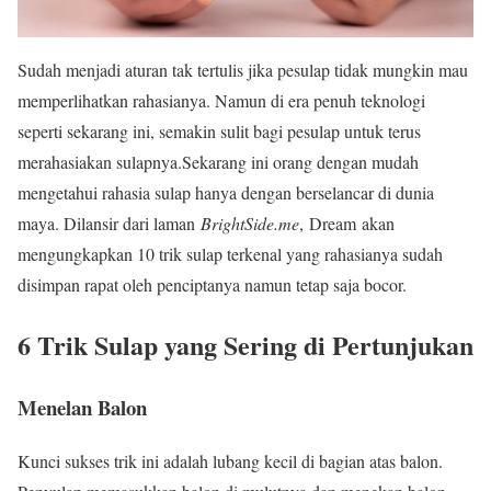
Sudah menjadi aturan tak tertulis jika pesulap tidak mungkin mau
memperlihatkan rahasianya. Namun di era penuh teknologi
seperti sekarang ini, semakin sulit bagi pesulap untuk terus
merahasiakan sulapnya.Sekarang ini orang dengan mudah
mengetahui rahasia sulap hanya dengan berselancar di dunia
maya. Dilansir dari laman
BrightSide.me
, Dream akan
mengungkapkan 10 trik sulap terkenal yang rahasianya sudah
disimpan rapat oleh penciptanya namun tetap saja bocor.
6 Trik Sulap yang Sering di Pertunjukan
Menelan Balon
Kunci sukses trik ini adalah lubang kecil di bagian atas balon.