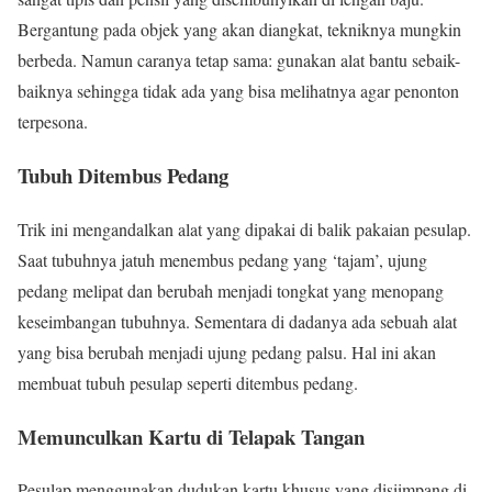
Bergantung pada objek yang akan diangkat, tekniknya mungkin
berbeda. Namun caranya tetap sama: gunakan alat bantu sebaik-
baiknya sehingga tidak ada yang bisa melihatnya agar penonton
terpesona.
Tubuh Ditembus Pedang
Trik ini mengandalkan alat yang dipakai di balik pakaian pesulap.
Saat tubuhnya jatuh menembus pedang yang ‘tajam’, ujung
pedang melipat dan berubah menjadi tongkat yang menopang
keseimbangan tubuhnya. Sementara di dadanya ada sebuah alat
yang bisa berubah menjadi ujung pedang palsu. Hal ini akan
membuat tubuh pesulap seperti ditembus pedang.
Memunculkan Kartu di Telapak Tangan
Pesulap menggunakan dudukan kartu khusus yang disiimpang di