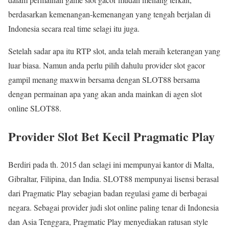
berdasarkan kemenangan-kemenangan yang tengah berjalan di
Indonesia secara real time selagi itu juga.
Setelah sadar apa itu RTP slot, anda telah meraih keterangan yang
luar biasa. Namun anda perlu pilih dahulu provider slot gacor
gampil menang maxwin bersama dengan SLOT88 bersama
dengan permainan apa yang akan anda mainkan di agen slot
online SLOT88.
Provider Slot Bet Kecil Pragmatic Play
Berdiri pada th. 2015 dan selagi ini mempunyai kantor di Malta,
Gibraltar, Filipina, dan India. SLOT88 mempunyai lisensi berasal
dari Pragmatic Play sebagian badan regulasi game di berbagai
negara. Sebagai provider judi slot online paling tenar di Indonesia
dan Asia Tenggara, Pragmatic Play menyediakan ratusan style