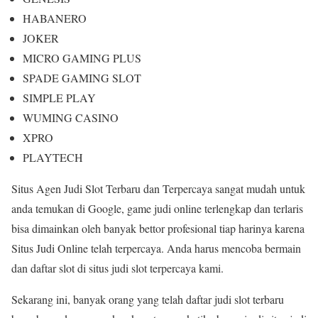
HABANERO
JOKER
MICRO GAMING PLUS
SPADE GAMING SLOT
SIMPLE PLAY
WUMING CASINO
XPRO
PLAYTECH
Situs Agen Judi Slot Terbaru dan Terpercaya sangat mudah untuk
anda temukan di Google, game judi online terlengkap dan terlaris
bisa dimainkan oleh banyak bettor profesional tiap harinya karena
Situs Judi Online telah terpercaya. Anda harus mencoba bermain
dan daftar slot di situs judi slot terpercaya kami.
Sekarang ini, banyak orang yang telah daftar judi slot terbaru