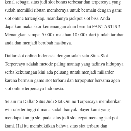
kenal sebagai situs judi slot bonus terbesar dan terpercaya yang
sudah memiliki ribuan membernya untuk bermain dengan game
slot online terlengkap. Seandainya jackpot slot bisa Anda
dapatkan maka skor kemenangan akan bernilai FANTASTIS!!
Menangkan sampai 5.000x malahan 10.000x dari jumlah taruhan
anda dan menjadi berubah nasibnya.
Daftar slot online Indonesia dengan salah satu Situs Slot
Terpercaya adalah metode paling mantap yang tadinya hidupnya
serba kekurangan kini ada peluang untuk menjadi miliarder
karena bermain game slot terbaru dan terpopuler bersama agen
slot online terpercaya Indonesia.
Selain itu Daftar Situs Judi Slot Online Terpercaya memberikan
win rate tertinggi dimana sudah banyak player kami yang
mendapatkan jp slot pada situs judi slot cepat menang jackpot
kami. Hal itu membuktikan bahwa situs slot terbaru dan