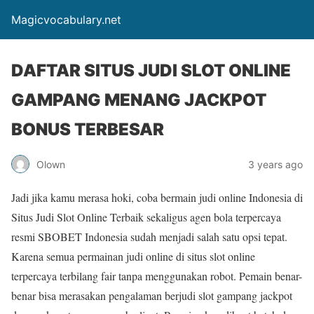
Magicvocabulary.net
DAFTAR SITUS JUDI SLOT ONLINE
GAMPANG MENANG JACKPOT
BONUS TERBESAR
Olown
3 years ago
Jadi jika kamu merasa hoki, coba bermain judi online Indonesia di
Situs Judi Slot Online Terbaik sekaligus agen bola terpercaya
resmi SBOBET Indonesia sudah menjadi salah satu opsi tepat.
Karena semua permainan judi online di situs slot online
terpercaya terbilang fair tanpa menggunakan robot. Pemain benar-
benar bisa merasakan pengalaman berjudi slot gampang jackpot