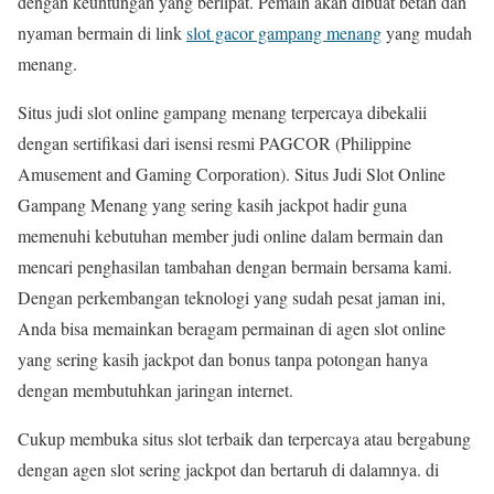
dengan keuntungan yang berlipat. Pemain akan dibuat betah dan
nyaman bermain di link
slot gacor gampang menang
yang mudah
menang.
Situs judi slot online gampang menang terpercaya dibekalii
dengan sertifikasi dari isensi resmi PAGCOR (Philippine
Amusement and Gaming Corporation). Situs Judi Slot Online
Gampang Menang yang sering kasih jackpot hadir guna
memenuhi kebutuhan member judi online dalam bermain dan
mencari penghasilan tambahan dengan bermain bersama kami.
Dengan perkembangan teknologi yang sudah pesat jaman ini,
Anda bisa memainkan beragam permainan di agen slot online
yang sering kasih jackpot dan bonus tanpa potongan hanya
dengan membutuhkan jaringan internet.
Cukup membuka situs slot terbaik dan terpercaya atau bergabung
dengan agen slot sering jackpot dan bertaruh di dalamnya. di