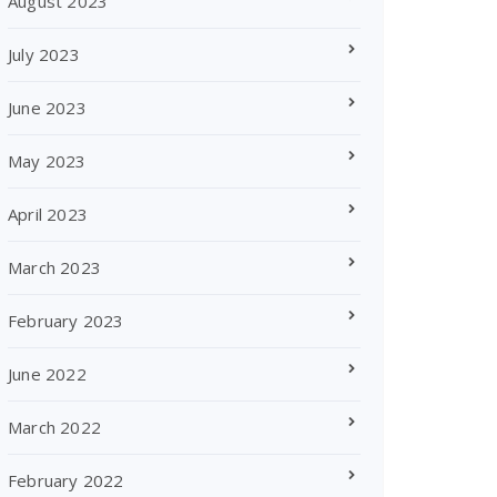
August 2023
July 2023
June 2023
May 2023
April 2023
March 2023
February 2023
June 2022
March 2022
February 2022