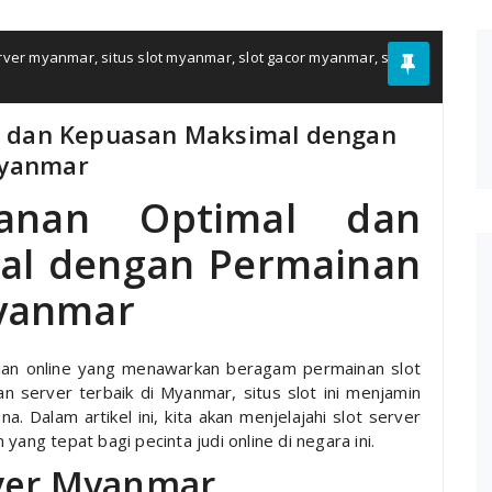
rver myanmar
,
situs slot myanmar
,
slot gacor myanmar
,
slot
 dan Kepuasan Maksimal dengan
Myanmar
anan Optimal dan
al dengan Permainan
Myanmar
ian online yang menawarkan beragam permainan slot
server terbaik di Myanmar, situs slot ini menjamin
Dalam artikel ini, kita akan menjelajahi slot server
yang tepat bagi pecinta judi online di negara ini.
rver Myanmar