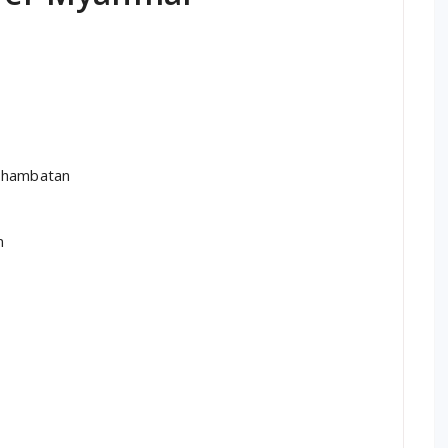
a hambatan
n