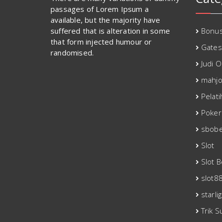
passages of Lorem Ipsum a
available, but the majority have
suffered that is alteration in some
Bonu
that form injected humour or
Gates
randomised.
Judi O
mahjo
Pelati
Poker
sbobe
Slot
Slot 
slot8
starli
Trik S