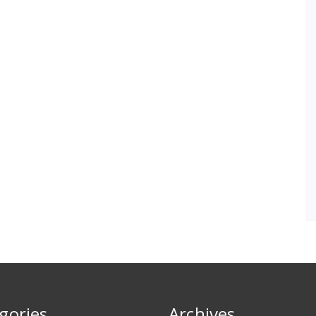
gories
Archives