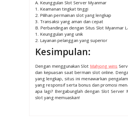
A. Keunggulan Slot Server Myanmar
1. Keamanan tingkat tinggi
2. Pilihan permainan slot yang lengkap
3. Transaksi yang aman dan cepat
B. Perbandingan dengan Situs Slot Myanmar L
1. Keunggulan yang unik
2. Layanan pelanggan yang superior
Kesimpulan:
Dengan menggunakan Slot
Mahjong wins
Serv
dan kepuasan saat bermain slot online. Deng
yang lengkap, situs ini menawarkan pengalam
yang responsif serta bonus dan promosi menarik
apa lagi? Bergabunglah dengan Slot Server
slot yang memuaskan!