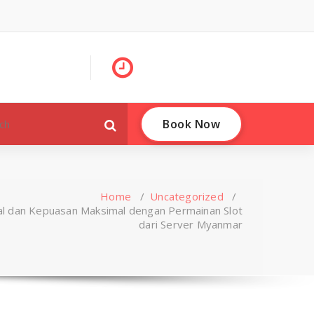
Book Now
Home
/
Uncategorized
/
 dan Kepuasan Maksimal dengan Permainan Slot
dari Server Myanmar