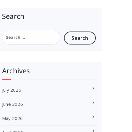
Search
Search
for:
Archives
July 2026
June 2026
May 2026