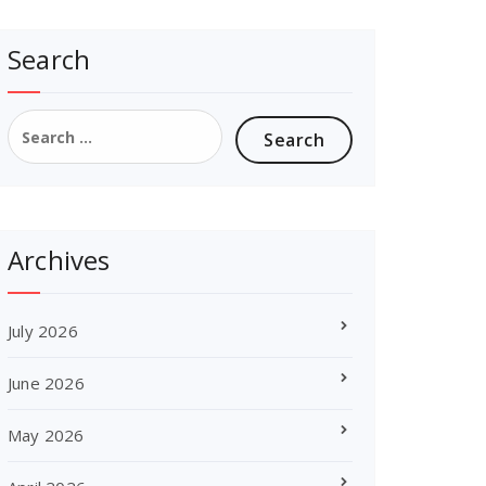
Search
Search
for:
Archives
July 2026
June 2026
May 2026