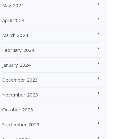
May 2024
April 2024
March 2024
February 2024
January 2024
December 2023
November 2023
October 2023
September 2023