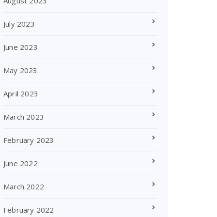
August 2023
July 2023
June 2023
May 2023
April 2023
March 2023
February 2023
June 2022
March 2022
February 2022