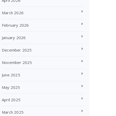
April 2026
March 2026
February 2026
January 2026
December 2025
November 2025
June 2025
May 2025
April 2025
March 2025