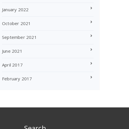
January 2022
October 2021
September 2021
June 2021
April 2017
February 2017
Search