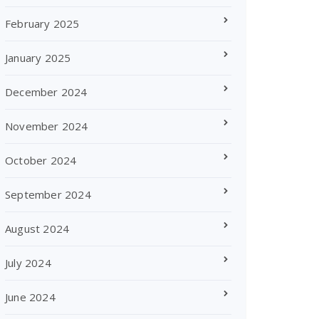
February 2025
January 2025
December 2024
November 2024
October 2024
September 2024
August 2024
July 2024
June 2024