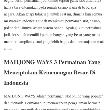
begitu besar, permainan judi online seperti game slot umumnya
hanya bisa ditemukan pada rumah kasino resmi di beberapa
negara. Akan tetapi tidak lagi untuk saat ini, dimana kini semua
masyarakat indonesia sudah menikmati permainan slot, casino,
poker dan lainnya secara sistem online. Apalagi kini permainan
judi slot sudah memiliki perkembangan yang besar yang mana
memiliki tampilan visual yang lebih bagus dan memanjakan mata
anda.
MAHJONG WAYS 3 Permainan Yang
Menciptakan Kemenangan Besar Di
Indonesia
MAHJONG WAYS adalah permainan Slot online yang populer
dan menarik. Permainan ini menawarkan pengalaman bermain
mahjong yang unik dengan tampilan grafis yang menakjubkan