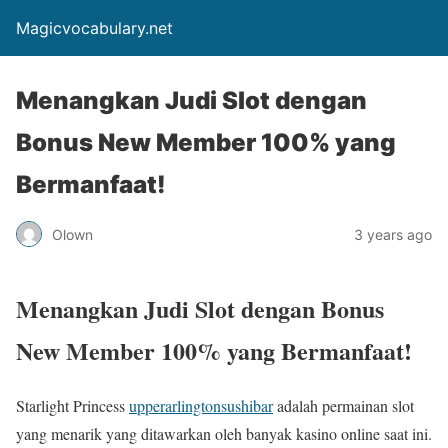
Magicvocabulary.net
Menangkan Judi Slot dengan
Bonus New Member 100% yang
Bermanfaat!
Olown
3 years ago
Menangkan Judi Slot dengan Bonus
New Member 100% yang Bermanfaat!
Starlight Princess
upperarlingtonsushibar
adalah permainan slot
yang menarik yang ditawarkan oleh banyak kasino online saat ini.