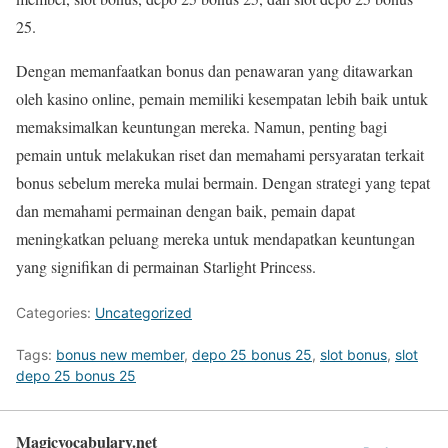
25.
Dengan memanfaatkan bonus dan penawaran yang ditawarkan
oleh kasino online, pemain memiliki kesempatan lebih baik untuk
memaksimalkan keuntungan mereka. Namun, penting bagi
pemain untuk melakukan riset dan memahami persyaratan terkait
bonus sebelum mereka mulai bermain. Dengan strategi yang tepat
dan memahami permainan dengan baik, pemain dapat
meningkatkan peluang mereka untuk mendapatkan keuntungan
yang signifikan di permainan Starlight Princess.
Categories:
Uncategorized
Tags:
bonus new member
,
depo 25 bonus 25
,
slot bonus
,
slot
depo 25 bonus 25
Magicvocabulary.net