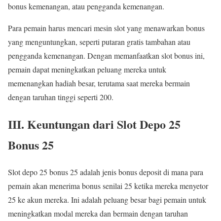
bonus kemenangan, atau pengganda kemenangan.
Para pemain harus mencari mesin slot yang menawarkan bonus
yang menguntungkan, seperti putaran gratis tambahan atau
pengganda kemenangan. Dengan memanfaatkan slot bonus ini,
pemain dapat meningkatkan peluang mereka untuk
memenangkan hadiah besar, terutama saat mereka bermain
dengan taruhan tinggi seperti 200.
III. Keuntungan dari Slot Depo 25
Bonus 25
Slot depo 25 bonus 25 adalah jenis bonus deposit di mana para
pemain akan menerima bonus senilai 25 ketika mereka menyetor
25 ke akun mereka. Ini adalah peluang besar bagi pemain untuk
meningkatkan modal mereka dan bermain dengan taruhan