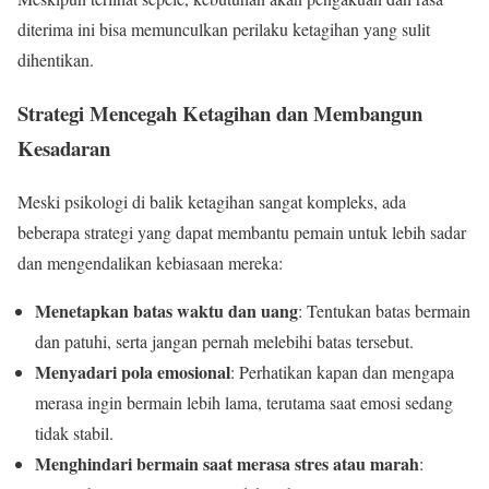
diterima ini bisa memunculkan perilaku ketagihan yang sulit
dihentikan.
Strategi Mencegah Ketagihan dan Membangun
Kesadaran
Meski psikologi di balik ketagihan sangat kompleks, ada
beberapa strategi yang dapat membantu pemain untuk lebih sadar
dan mengendalikan kebiasaan mereka:
Menetapkan batas waktu dan uang
: Tentukan batas bermain
dan patuhi, serta jangan pernah melebihi batas tersebut.
Menyadari pola emosional
: Perhatikan kapan dan mengapa
merasa ingin bermain lebih lama, terutama saat emosi sedang
tidak stabil.
Menghindari bermain saat merasa stres atau marah
: