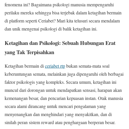
fenomena ini? Bagaimana psikologi manusia mempengaruhi
perilaku mereka sehingga bisa terjebak dalam ketagihan bermain
di platform seperti Ceriabet? Mari kita telusuri secara mendalam
dan unik mengenai psikologi di balik ketagihan ini.
Ketagihan dan Psikologi: Sebuah Hubungan Erat
yang Tak Terpisahkan
Ketagihan bermain di
ceriabet rtp
bukan semata-mata soal
keberuntungan semata, melainkan juga dipengaruhi oleh berbagai
faktor psikologis yang kompleks. Secara umum, ketagihan ini
muncul dari dorongan untuk mendapatkan sensasi, harapan akan
kemenangan besar, dan pencarian kepuasan instan. Otak manusia
secara alami dirancang untuk mencari pengalaman yang
menyenangkan dan menghindari yang menyakitkan, dan di
sinilah peran sistem reward atau penghargaan berperan besar.