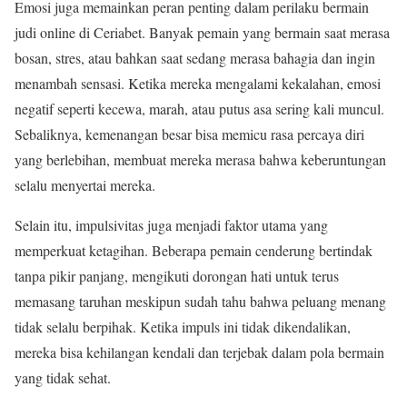
Emosi juga memainkan peran penting dalam perilaku bermain
judi online di Ceriabet. Banyak pemain yang bermain saat merasa
bosan, stres, atau bahkan saat sedang merasa bahagia dan ingin
menambah sensasi. Ketika mereka mengalami kekalahan, emosi
negatif seperti kecewa, marah, atau putus asa sering kali muncul.
Sebaliknya, kemenangan besar bisa memicu rasa percaya diri
yang berlebihan, membuat mereka merasa bahwa keberuntungan
selalu menyertai mereka.
Selain itu, impulsivitas juga menjadi faktor utama yang
memperkuat ketagihan. Beberapa pemain cenderung bertindak
tanpa pikir panjang, mengikuti dorongan hati untuk terus
memasang taruhan meskipun sudah tahu bahwa peluang menang
tidak selalu berpihak. Ketika impuls ini tidak dikendalikan,
mereka bisa kehilangan kendali dan terjebak dalam pola bermain
yang tidak sehat.