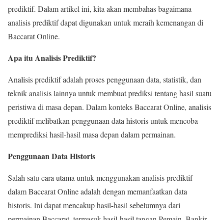
prediktif. Dalam artikel ini, kita akan membahas bagaimana
analisis prediktif dapat digunakan untuk meraih kemenangan di
Baccarat Online.
Apa itu Analisis Prediktif?
Analisis prediktif adalah proses penggunaan data, statistik, dan
teknik analisis lainnya untuk membuat prediksi tentang hasil suatu
peristiwa di masa depan. Dalam konteks Baccarat Online, analisis
prediktif melibatkan penggunaan data historis untuk mencoba
memprediksi hasil-hasil masa depan dalam permainan.
Penggunaan Data Historis
Salah satu cara utama untuk menggunakan analisis prediktif
dalam Baccarat Online adalah dengan memanfaatkan data
historis. Ini dapat mencakup hasil-hasil sebelumnya dari
permainan Baccarat, termasuk hasil-hasil tangan Pemain, Bankir,