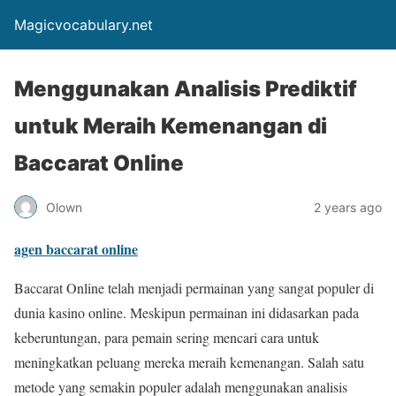
Magicvocabulary.net
Menggunakan Analisis Prediktif
untuk Meraih Kemenangan di
Baccarat Online
Olown
2 years ago
agen baccarat online
Baccarat Online telah menjadi permainan yang sangat populer di
dunia kasino online. Meskipun permainan ini didasarkan pada
keberuntungan, para pemain sering mencari cara untuk
meningkatkan peluang mereka meraih kemenangan. Salah satu
metode yang semakin populer adalah menggunakan analisis