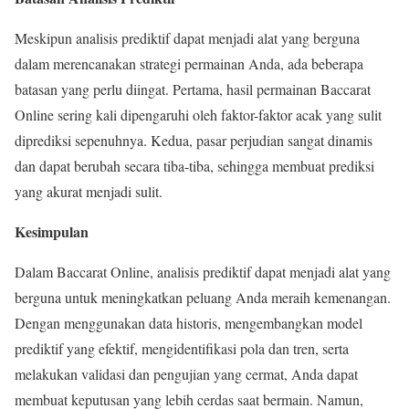
Meskipun analisis prediktif dapat menjadi alat yang berguna
dalam merencanakan strategi permainan Anda, ada beberapa
batasan yang perlu diingat. Pertama, hasil permainan Baccarat
Online sering kali dipengaruhi oleh faktor-faktor acak yang sulit
diprediksi sepenuhnya. Kedua, pasar perjudian sangat dinamis
dan dapat berubah secara tiba-tiba, sehingga membuat prediksi
yang akurat menjadi sulit.
Kesimpulan
Dalam Baccarat Online, analisis prediktif dapat menjadi alat yang
berguna untuk meningkatkan peluang Anda meraih kemenangan.
Dengan menggunakan data historis, mengembangkan model
prediktif yang efektif, mengidentifikasi pola dan tren, serta
melakukan validasi dan pengujian yang cermat, Anda dapat
membuat keputusan yang lebih cerdas saat bermain. Namun,