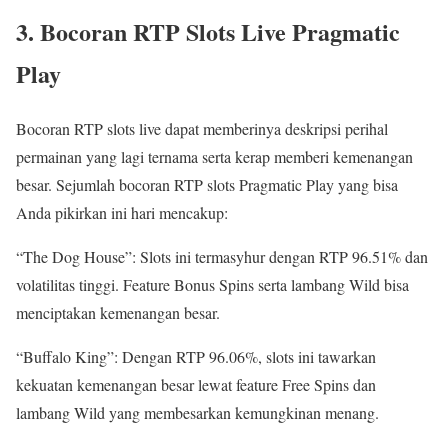
3. Bocoran RTP Slots Live Pragmatic
Play
Bocoran RTP slots live dapat memberinya deskripsi perihal
permainan yang lagi ternama serta kerap memberi kemenangan
besar. Sejumlah bocoran RTP slots Pragmatic Play yang bisa
Anda pikirkan ini hari mencakup:
“The Dog House”: Slots ini termasyhur dengan RTP 96.51% dan
volatilitas tinggi. Feature Bonus Spins serta lambang Wild bisa
menciptakan kemenangan besar.
“Buffalo King”: Dengan RTP 96.06%, slots ini tawarkan
kekuatan kemenangan besar lewat feature Free Spins dan
lambang Wild yang membesarkan kemungkinan menang.