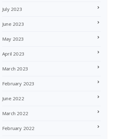
July 2023
June 2023
May 2023
April 2023
March 2023
February 2023
June 2022
March 2022
February 2022