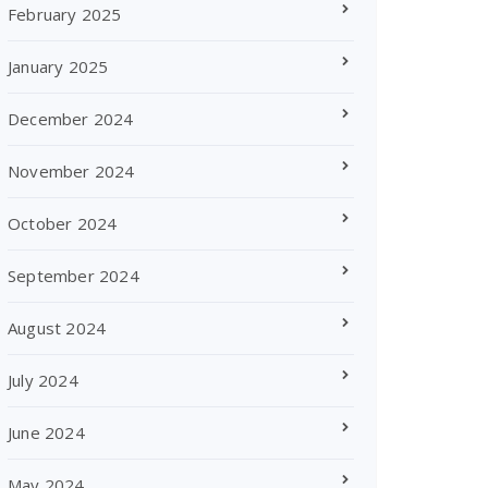
February 2025
January 2025
December 2024
November 2024
October 2024
September 2024
August 2024
July 2024
June 2024
May 2024