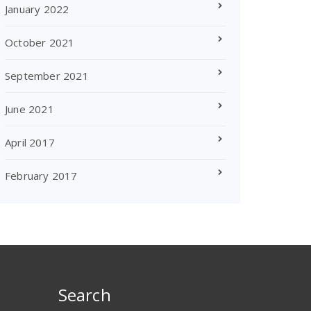
January 2022
October 2021
September 2021
June 2021
April 2017
February 2017
Search