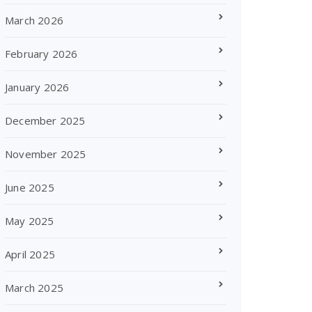
March 2026
February 2026
January 2026
December 2025
November 2025
June 2025
May 2025
April 2025
March 2025