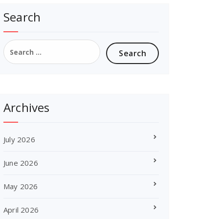
Search
Search
for:
Archives
July 2026
June 2026
May 2026
April 2026