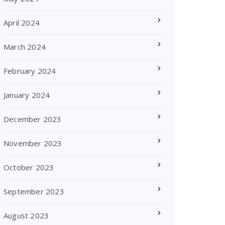
April 2024
March 2024
February 2024
January 2024
December 2023
November 2023
October 2023
September 2023
August 2023