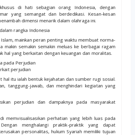
 khusus di hati sebagian orang Indonesia, dengan
mar yang semangat dan berdedikasi. Kesan-kesan
enambah dimensi menarik dalam olahraga ini.
dalam rangka Indonesia
 Islam, mainkan peran penting waktu membuat norma-
nya makin semakin semakin meluas ke berbagai ragam
yak hal yang berkaitan dengan keuangan dan moralitas.
a pada Perjudian
rkait perjudian
 hal itu ialah bentuk kejahatan dan sumber rugi sosial.
lan, tanggung-jawab, dan menghindari kegiatan yang
ksikan perjudian dan dampaknya pada masyarakat
di memvisualisasikan perhatian yang lebih luas pada
Dengan menghalangi praktik-praktik yang dapat
rusakan personalitas, hukum Syariah memiliki tujuan