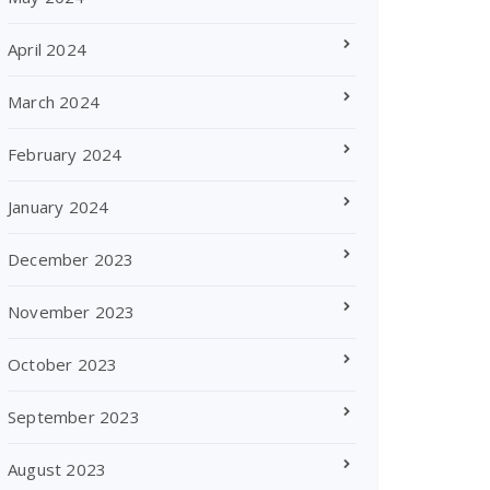
April 2024
March 2024
February 2024
January 2024
December 2023
November 2023
October 2023
September 2023
August 2023