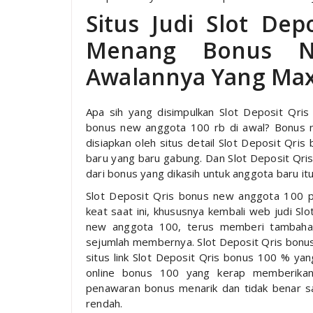
Situs Judi Slot De
Menang Bonus N
Awalannya Yang Max
Apa sih yang disimpulkan Slot Deposit Qri
bonus new anggota 100 rb di awal? Bonus n
disiapkan oleh situs detail Slot Deposit Qri
baru yang baru gabung. Dan Slot Deposit Qris
dari bonus yang dikasih untuk anggota baru itu
Slot Deposit Qris bonus new anggota 100 p
keat saat ini, khususnya kembali web judi Sl
new anggota 100, terus memberi tambaha
sejumlah membernya. Slot Deposit Qris bonus
situs link Slot Deposit Qris bonus 100 % ya
online bonus 100 yang kerap memberikan
penawaran bonus menarik dan tidak benar s
rendah.