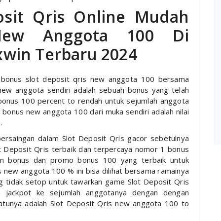
posit Qris Online Mudah
ew Anggota 100 Di
win Terbaru 2024
s bonus slot deposit qris new anggota 100 bersama
ew anggota sendiri adalah sebuah bonus yang telah
s bonus 100 percent to rendah untuk sejumlah anggota
 bonus new anggota 100 dari muka sendiri adalah nilai
.
ersaingan dalam Slot Deposit Qris gacor sebetulnya
ot Deposit Qris terbaik dan terpercaya nomor 1 bonus
n bonus dan promo bonus 100 yang terbaik untuk
 new anggota 100 % ini bisa dilihat bersama ramainya
ng tidak setop untuk tawarkan game Slot Deposit Qris
 jackpot ke sejumlah anggotanya dengan dengan
atunya adalah Slot Deposit Qris new anggota 100 to