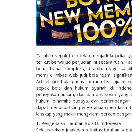
Taruhan sepak bola telah menjadi kejadian y
terikut berwujud perjudian ini secara rutin. Ta
benar-benar kompleks, ditambah lagi jika di
memiliki imbas web judi bola resmi signifik
Artikel judi bola parlay ini memiliki tujuan
sepak bola dan hukum Syariah di Indones
penegakan hukum, dan dampak sosial yang te
hukum, dinamika budaya, dan pertimbangan et
dapat mendapatkan pengetahuan mendalam be
lanskap yang makin mengalami perkembangan i
1. Pengenalan Taruhan Bola Di Indonesia
Sekilas rekam jejak dan rutinitas taruhan sepa