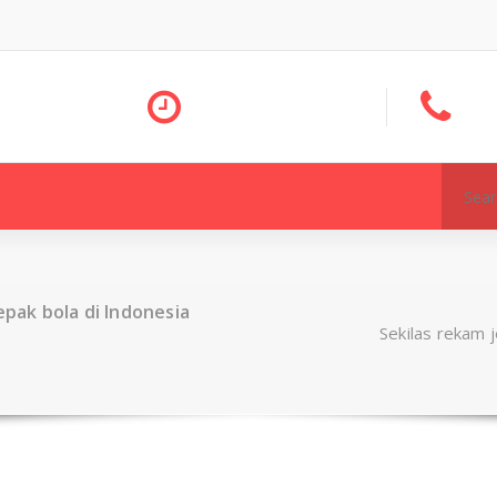
Search
for:
epak bola di Indonesia
Sekilas rekam j