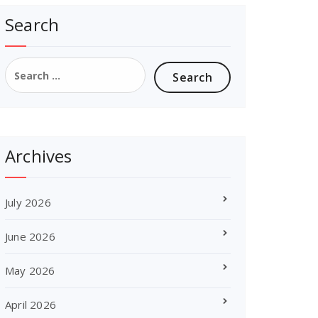
Search
Search
for:
Archives
July 2026
June 2026
May 2026
April 2026