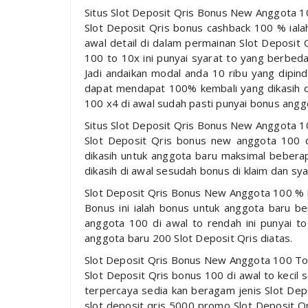
Situs Slot Deposit Qris Bonus New Anggota 
Slot Deposit Qris bonus cashback 100 % ial
awal detail di dalam permainan Slot Deposit 
100 to 10x ini punyai syarat to yang berbe
Jadi andaikan modal anda 10 ribu yang dipin
dapat mendapat 100% kembali yang dikasih d
100 x4 di awal sudah pasti punyai bonus ang
Situs Slot Deposit Qris Bonus New Anggota 
Slot Deposit Qris bonus new anggota 100 di
dikasih untuk anggota baru maksimal beberap
dikasih di awal sesudah bonus di klaim dan sy
Slot Deposit Qris Bonus New Anggota 100 % 
Bonus ini ialah bonus untuk anggota baru 
anggota 100 di awal to rendah ini punyai 
anggota baru 200 Slot Deposit Qris diatas.
Slot Deposit Qris Bonus New Anggota 100 To
Slot Deposit Qris bonus 100 di awal to kecil
terpercaya sedia kan beragam jenis Slot Depo
slot deposit qris 5000 promo Slot Deposit Q