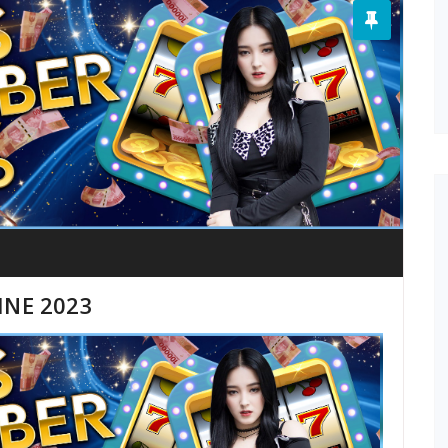
INE 2023