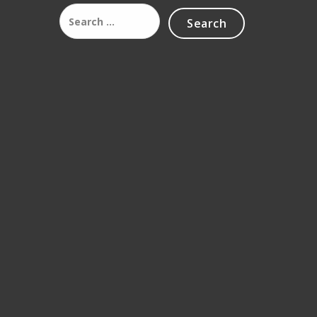
Search
for: