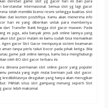
kan deretan game slot yg gacor hari ini dari para
n berstandar Internasional. Semua slot yg lagi gacor
ena telah memiliki lisensi resmi sehingga kualitas slot
dilan dan konten positifnya. Kamu akan menerima info
acor hari ini yang diberikan untuk para membernya.
i dari Transfer Bank hingga slot gacor maxwin. Pada
 ini juga, ada banyak jenis judi online lainnya yang
akun slot gacor malam ini kamu sudah bisa memainkan
er. Agen gacor Slot Gacor mempunyai sistem keamanan
aman tanpa perlu takut bocor pada pihak ketiga. Bila
atau game judi online lainnya, kamu bisa menghubungi
kan oleh BO slot gacor terbaru ini.
era dimana permainan slot online gacor yang populer
amu pemula yang ingin mulai bermain judi slot gacor.
ng kredibilitasnya diragukan yang hanya akan merugikan
ut. Pilihlah situs slot gampang menang seperti Slot
g gacor lebih maksimal.