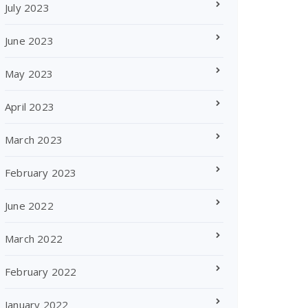
July 2023
June 2023
May 2023
April 2023
March 2023
February 2023
June 2022
March 2022
February 2022
January 2022