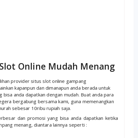
Slot Online Mudah Menang
ihan provider situs slot online gampang
mainkan kapanpun dan dimanapun anda berada untuk
ng bisa anda dapatkan dengan mudah. Buat anda para
t segera bergabung bersama kami, guna memenangkan
 murah sebesar 10ribu rupiah saja.
terbesar dan promosi yang bisa anda dapatkan ketika
mpang menang, diantara lainnya seperti :