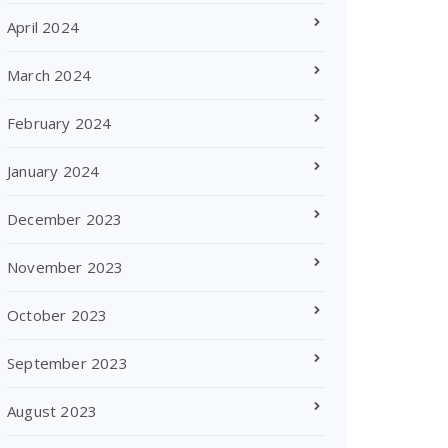
April 2024
March 2024
February 2024
January 2024
December 2023
November 2023
October 2023
September 2023
August 2023