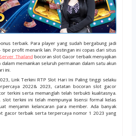
bonus terbaik. Para player yang sudah bergabung jadi
ipe profit menarik lain. Postingan ini copas dari situs
 Server Thailand
bocoran slot Gacor terbaik menyajikan
 dalam memainkan seluruh permainan dalam satu akun
i ini.
23, Link Terkini RTP Slot Hari Ini Paling tinggi selaku
 terpercaya 2022& 2023, catatan bocoran slot gacor
 terkini serta memanglah telah terbukti kualitasnya.
ot terkini ini telah mempunyai lisensi formal kelas
 buat menjamin kelancaran para member. Ada banyak
ot gacor terbaik serta terpercaya nomor 1 2023 yang