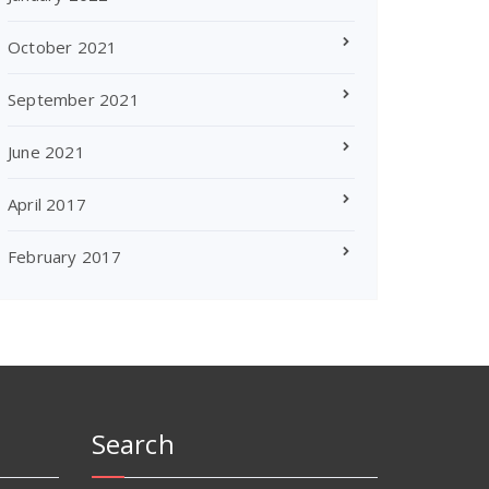
October 2021
September 2021
June 2021
April 2017
February 2017
Search