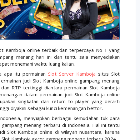
Slot Kamboja online terbaik dan terpercaya No 1 yang
pang menang hari ini dan tentu saja menyediakan
pat menemani waktu luang kalian.
ya apa itu permainan
Slot Server Kamboja
situs Slot
permainan judi Slot Kamboja online gampang menang
 dan RTP tertinggi diantara permainan Slot Kamboja
emenangan dalam permainan judi Slot Kamboja online
pakan singkatan dari return to player yang berarti
ggi diyakini sebagai kunci kemenangan bettor.
Indonesia, menyiapkan berbagai kemudahan tuk para
 gampang menang terbaru di Indonesia. Hal ini tentu
di Slot Kamboja online di wilayah nusantara, karena
i Slot Kamboja gacor gampang menang terbaru 2024.