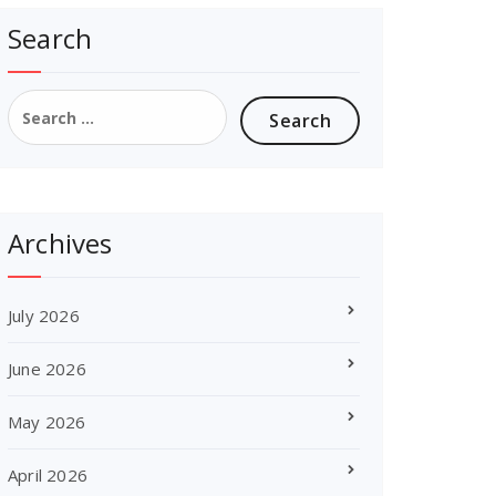
Search
Search
for:
Archives
July 2026
June 2026
May 2026
April 2026