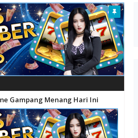
line Gampang Menang Hari Ini