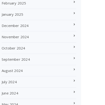
February 2025
January 2025
December 2024
November 2024
October 2024
September 2024
August 2024
July 2024
June 2024
May 2024