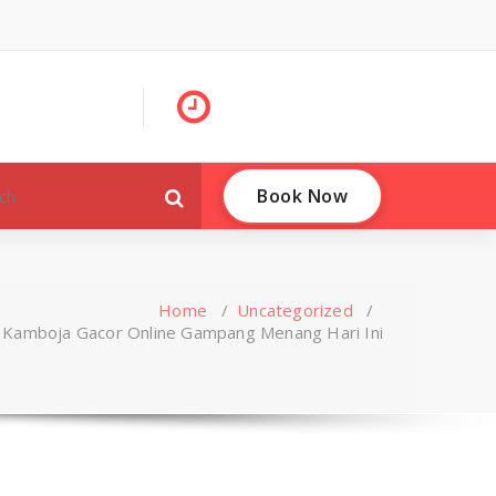
Book Now
Home
/
Uncategorized
/
ot Kamboja Gacor Online Gampang Menang Hari Ini