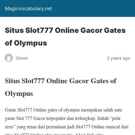
Magicvocabulary.net
Situs Slot777 Online Gacor Gates
of Olympus
Olown
2 years ago
Situs Slot777 Online Gacor Gates of
Olympus
Game Slot777 Online gates of olympus merupakan salah satu
game Slot 777 Gacor terpopuler dan terlengkap. Istilah “petir
zeus” yang tenar dari permainan judi Slot777 Online muncul dari
situs Slot777 Online play pragmatic. Akun link situs