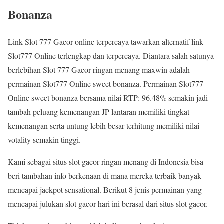
Bonanza
Link Slot 777 Gacor online terpercaya tawarkan alternatif link
Slot777 Online terlengkap dan terpercaya. Diantara salah satunya
berlebihan Slot 777 Gacor ringan menang maxwin adalah
permainan Slot777 Online sweet bonanza. Permainan Slot777
Online sweet bonanza bersama nilai RTP: 96.48% semakin jadi
tambah peluang kemenangan JP lantaran memiliki tingkat
kemenangan serta untung lebih besar terhitung memiliki nilai
votality semakin tinggi.
Kami sebagai situs slot gacor ringan menang di Indonesia bisa
beri tambahan info berkenaan di mana mereka terbaik banyak
mencapai jackpot sensational. Berikut 8 jenis permainan yang
mencapai julukan slot gacor hari ini berasal dari situs slot gacor.