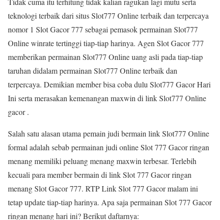
Tidak cuma itu terhitung tidak kalian ragukan lagi mutu serta
teknologi terbaik dari situs Slot777 Online terbaik dan terpercaya
nomor 1 Slot Gacor 777 sebagai pemasok permainan Slot777
Online winrate tertinggi tiap-tiap harinya. Agen Slot Gacor 777
memberikan permainan Slot777 Online uang asli pada tiap-tiap
taruhan didalam permainan Slot777 Online terbaik dan
terpercaya. Demikian member bisa coba dulu Slot777 Gacor Hari
Ini serta merasakan kemenangan maxwin di link Slot777 Online
gacor .
Salah satu alasan utama pemain judi bermain link Slot777 Online
formal adalah sebab permainan judi online Slot 777 Gacor ringan
menang memiliki peluang menang maxwin terbesar. Terlebih
kecuali para member bermain di link Slot 777 Gacor ringan
menang Slot Gacor 777. RTP Link Slot 777 Gacor malam ini
tetap update tiap-tiap harinya. Apa saja permainan Slot 777 Gacor
ringan menang hari ini? Berikut daftarnya: