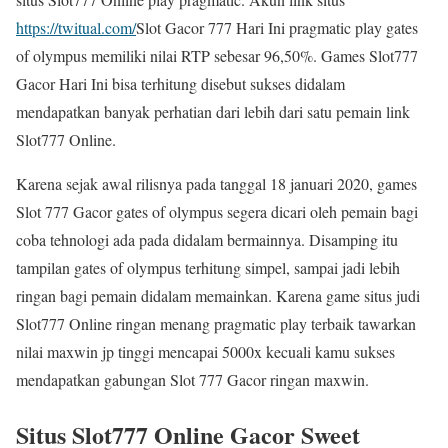
https://twitual.com/
Slot Gacor 777 Hari Ini pragmatic play gates
of olympus memiliki nilai RTP sebesar 96,50%. Games Slot777
Gacor Hari Ini bisa terhitung disebut sukses didalam
mendapatkan banyak perhatian dari lebih dari satu pemain link
Slot777 Online.
Karena sejak awal rilisnya pada tanggal 18 januari 2020, games
Slot 777 Gacor gates of olympus segera dicari oleh pemain bagi
coba tehnologi ada pada didalam bermainnya. Disamping itu
tampilan gates of olympus terhitung simpel, sampai jadi lebih
ringan bagi pemain didalam memainkan. Karena game situs judi
Slot777 Online ringan menang pragmatic play terbaik tawarkan
nilai maxwin jp tinggi mencapai 5000x kecuali kamu sukses
mendapatkan gabungan Slot 777 Gacor ringan maxwin.
Situs Slot777 Online Gacor Sweet