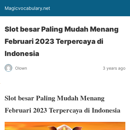
Magicvocabulary.net
Slot besar Paling Mudah Menang
Februari 2023 Terpercaya di
Indonesia
Olown
3 years ago
Slot besar Paling Mudah Menang
Februari 2023 Terpercaya di Indonesia