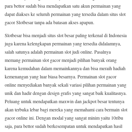
para bettor sudah bisa mendapatkan satu akun permainan yang
dapat diakses ke seluruh permainan yang tersedia dalam situs slot
gacor Slotbesar tanpa ada batasan akses apapun.
Slotbesar bisa menjadi situs slot besar paling terkenal di Indonesia
juga karena kelengkapan permainan yang tersedia didalamnya,
salah satunya adalah permainan slot judi online. Pasalnya
memang permainan slot gacor menjadi pilihan banyak orang
karena kemudahan dalam memainkannya dan bisa meraih hadiah
kemenangan yang luar biasa besarnya. Permainan slot gacor
online menyediakan banyak sekali variasi pilihan permainan yang
unik dan hadir dengan design grafis yang sangat baik kualitasnya.
Peluang untuk mendapatkan maxwin dan jackpot besar tentunya
akan terbuka lebar bagi mereka yang memahami cara bermain slot
gacor online ini. Dengan modal yang sangat minim yaitu 10ribu
saja, para bettor sudah berkesempatan untuk mendapatkan hasil