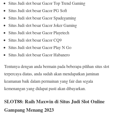
Situs Judi slot besar Gacor Top Trend Gaming
Situs Judi slot besar Gacor PG Soft
Situs Judi slot besar Gacor Spadegaming
Situs Judi slot besar Gacor Joker Gaming
Situs Judi slot besar Gacor Playetech
Situs Judi slot besar Gacor CQ9
Situs Judi slot besar Gacor Play N Go
Situs Judi slot besar Gacor Habanero
Tentunya dengan anda bermain pada beberapa pilihan situs slot
terpercaya diatas, anda sudah akan mendapatkan jaminan
keamanan baik dalam permainan yang fair dan segala
kemenangan yang didapat pasti akan dibayarkan.
SLOT88: Raih Maxwin di Situs Judi Slot Online
Gampang Menang 2023