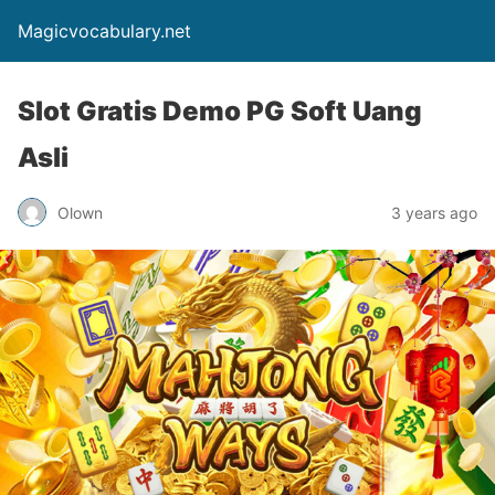
Magicvocabulary.net
Slot Gratis Demo PG Soft Uang
Asli
Olown
3 years ago