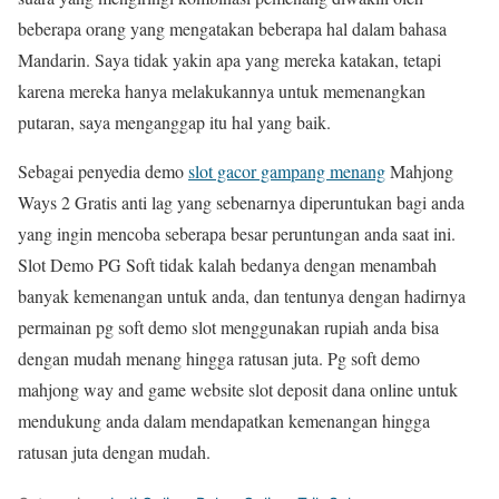
beberapa orang yang mengatakan beberapa hal dalam bahasa
Mandarin. Saya tidak yakin apa yang mereka katakan, tetapi
karena mereka hanya melakukannya untuk memenangkan
putaran, saya menganggap itu hal yang baik.
Sebagai penyedia demo
slot gacor gampang menang
Mahjong
Ways 2 Gratis anti lag yang sebenarnya diperuntukan bagi anda
yang ingin mencoba seberapa besar peruntungan anda saat ini.
Slot Demo PG Soft tidak kalah bedanya dengan menambah
banyak kemenangan untuk anda, dan tentunya dengan hadirnya
permainan pg soft demo slot menggunakan rupiah anda bisa
dengan mudah menang hingga ratusan juta. Pg soft demo
mahjong way and game website slot deposit dana online untuk
mendukung anda dalam mendapatkan kemenangan hingga
ratusan juta dengan mudah.