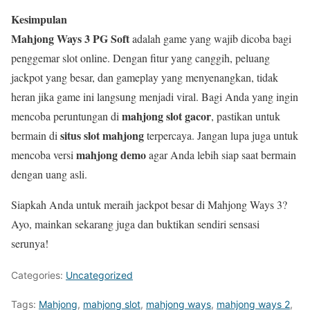
Kesimpulan
Mahjong Ways 3 PG Soft
adalah game yang wajib dicoba bagi
penggemar slot online. Dengan fitur yang canggih, peluang
jackpot yang besar, dan gameplay yang menyenangkan, tidak
heran jika game ini langsung menjadi viral. Bagi Anda yang ingin
mahjong slot gacor
mencoba peruntungan di
, pastikan untuk
situs slot mahjong
bermain di
terpercaya. Jangan lupa juga untuk
mahjong demo
mencoba versi
agar Anda lebih siap saat bermain
dengan uang asli.
Siapkah Anda untuk meraih jackpot besar di Mahjong Ways 3?
Ayo, mainkan sekarang juga dan buktikan sendiri sensasi
serunya!
Categories:
Uncategorized
Tags:
Mahjong
,
mahjong slot
,
mahjong ways
,
mahjong ways 2
,