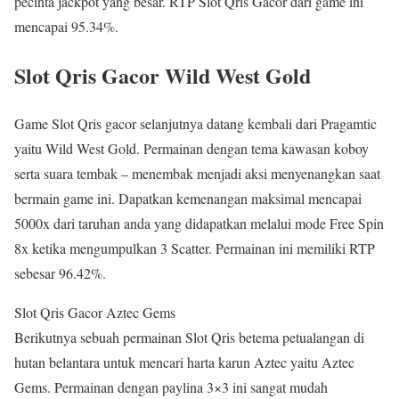
pecinta jackpot yang besar. RTP Slot Qris Gacor dari game ini
mencapai 95.34%.
Slot Qris Gacor Wild West Gold
Game Slot Qris gacor selanjutnya datang kembali dari Pragamtic
yaitu Wild West Gold. Permainan dengan tema kawasan koboy
serta suara tembak – menembak menjadi aksi menyenangkan saat
bermain game ini. Dapatkan kemenangan maksimal mencapai
5000x dari taruhan anda yang didapatkan melalui mode Free Spin
8x ketika mengumpulkan 3 Scatter. Permainan ini memiliki RTP
sebesar 96.42%.
Slot Qris Gacor Aztec Gems
Berikutnya sebuah permainan Slot Qris betema petualangan di
hutan belantara untuk mencari harta karun Aztec yaitu Aztec
Gems. Permainan dengan paylina 3×3 ini sangat mudah