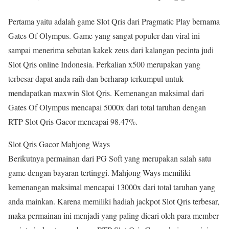
Pertama yaitu adalah game Slot Qris dari Pragmatic Play bernama
Gates Of Olympus. Game yang sangat populer dan viral ini
sampai menerima sebutan kakek zeus dari kalangan pecinta judi
Slot Qris online Indonesia. Perkalian x500 merupakan yang
terbesar dapat anda raih dan berharap terkumpul untuk
mendapatkan maxwin Slot Qris. Kemenangan maksimal dari
Gates Of Olympus mencapai 5000x dari total taruhan dengan
RTP Slot Qris Gacor mencapai 98.47%.
Slot Qris Gacor Mahjong Ways
Berikutnya permainan dari PG Soft yang merupakan salah satu
game dengan bayaran tertinggi. Mahjong Ways memiliki
kemenangan maksimal mencapai 13000x dari total taruhan yang
anda mainkan. Karena memiliki hadiah jackpot Slot Qris terbesar,
maka permainan ini menjadi yang paling dicari oleh para member