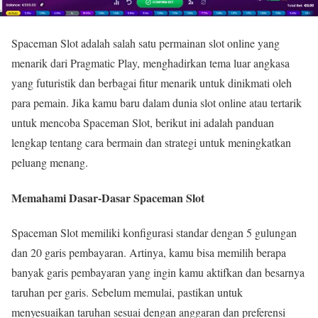
Spaceman Slot adalah salah satu permainan slot online yang
menarik dari Pragmatic Play, menghadirkan tema luar angkasa
yang futuristik dan berbagai fitur menarik untuk dinikmati oleh
para pemain. Jika kamu baru dalam dunia slot online atau tertarik
untuk mencoba Spaceman Slot, berikut ini adalah panduan
lengkap tentang cara bermain dan strategi untuk meningkatkan
peluang menang.
Memahami Dasar-Dasar Spaceman Slot
Spaceman Slot memiliki konfigurasi standar dengan 5 gulungan
dan 20 garis pembayaran. Artinya, kamu bisa memilih berapa
banyak garis pembayaran yang ingin kamu aktifkan dan besarnya
taruhan per garis. Sebelum memulai, pastikan untuk
menyesuaikan taruhan sesuai dengan anggaran dan preferensi