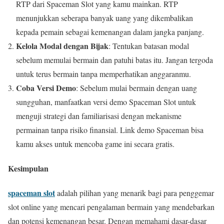
RTP dari Spaceman Slot yang kamu mainkan. RTP
menunjukkan seberapa banyak uang yang dikembalikan
kepada pemain sebagai kemenangan dalam jangka panjang.
Kelola Modal dengan Bijak
: Tentukan batasan modal
sebelum memulai bermain dan patuhi batas itu. Jangan tergoda
untuk terus bermain tanpa memperhatikan anggaranmu.
Coba Versi Demo
: Sebelum mulai bermain dengan uang
sungguhan, manfaatkan versi demo Spaceman Slot untuk
menguji strategi dan familiarisasi dengan mekanisme
permainan tanpa risiko finansial. Link demo Spaceman bisa
kamu akses untuk mencoba game ini secara gratis.
Kesimpulan
spaceman slot
adalah pilihan yang menarik bagi para penggemar
slot online yang mencari pengalaman bermain yang mendebarkan
dan potensi kemenangan besar. Dengan memahami dasar-dasar