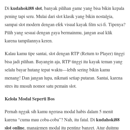
kudahoki88 slot
Di
, banyak pilihan game yang bisa bikin kepala
pening tapi seru. Mulai dari slot klasik yang bikin nostalgia,
sampai slot modern dengan efek visual kayak film sci-fi. Tipenya?
Pilih yang sesuai dengan gaya bermainmu, jangan asal klik
karena tampilannya keren.
Kalau kamu tipe santai, slot dengan RTP (Return to Player) tinggi
bisa jadi pilihan. Bayangin aja, RTP tinggi itu kayak teman yang
selalu bayar hutang tepat waktu—lebih sering bikin kamu
menang! Dan jangan lupa, nikmati setiap putaran. Santai, karena
stres itu musuh nomor satu pemain slot.
Kelola Modal Seperti Bos
Pernah nggak sih kamu ngerasa modal habis dalam 5 menit
kudahoki88
karena “cuma mau coba-coba”? Nah, itu fatal. Di
slot online
, manajemen modal itu penting banget. Atur duitmu