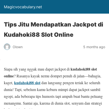
Magicvocabulary.net
Tips Jitu Mendapatkan Jackpot di
Kudahoki88 Slot Online
Olown
5 months ago
kudahoki88 slot
Siapa sih yang nggak mau dapet jackpot di
online
? Rasanya kayak nemu dompet penuh di jalan—bahagia,
kudahoki88 slot
kaget,
dan langsung pengen teriak ke seluruh
dunia! Tapi, sebelum kamu keburu mimpi dapat jackpot sambil
ngopi, ada beberapa tips humoris tapi ampuh buat bantu peluang
menangmu. Santai aja, karena di dunia slot, senyum dan strategi