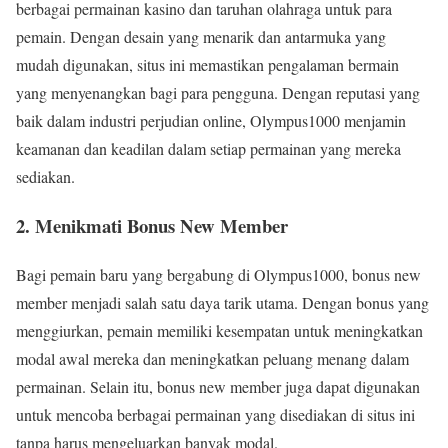
berbagai permainan kasino dan taruhan olahraga untuk para
pemain. Dengan desain yang menarik dan antarmuka yang
mudah digunakan, situs ini memastikan pengalaman bermain
yang menyenangkan bagi para pengguna. Dengan reputasi yang
baik dalam industri perjudian online, Olympus1000 menjamin
keamanan dan keadilan dalam setiap permainan yang mereka
sediakan.
2. Menikmati Bonus New Member
Bagi pemain baru yang bergabung di Olympus1000, bonus new
member menjadi salah satu daya tarik utama. Dengan bonus yang
menggiurkan, pemain memiliki kesempatan untuk meningkatkan
modal awal mereka dan meningkatkan peluang menang dalam
permainan. Selain itu, bonus new member juga dapat digunakan
untuk mencoba berbagai permainan yang disediakan di situs ini
tanpa harus mengeluarkan banyak modal.