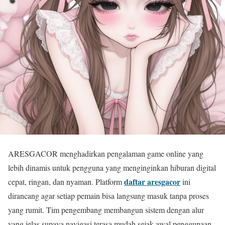
ARESGACOR menghadirkan pengalaman game online yang
lebih dinamis untuk pengguna yang menginginkan hiburan digital
daftar aresgacor
cepat, ringan, dan nyaman. Platform
ini
dirancang agar setiap pemain bisa langsung masuk tanpa proses
yang rumit. Tim pengembang membangun sistem dengan alur
yang jelas supaya navigasi terasa mudah sejak awal penggunaan.