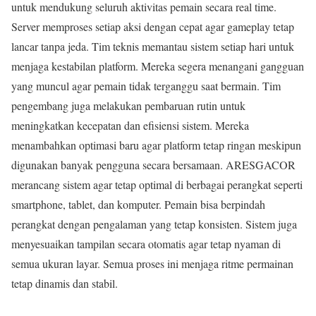
untuk mendukung seluruh aktivitas pemain secara real time.
Server memproses setiap aksi dengan cepat agar gameplay tetap
lancar tanpa jeda. Tim teknis memantau sistem setiap hari untuk
menjaga kestabilan platform. Mereka segera menangani gangguan
yang muncul agar pemain tidak terganggu saat bermain. Tim
pengembang juga melakukan pembaruan rutin untuk
meningkatkan kecepatan dan efisiensi sistem. Mereka
menambahkan optimasi baru agar platform tetap ringan meskipun
digunakan banyak pengguna secara bersamaan. ARESGACOR
merancang sistem agar tetap optimal di berbagai perangkat seperti
smartphone, tablet, dan komputer. Pemain bisa berpindah
perangkat dengan pengalaman yang tetap konsisten. Sistem juga
menyesuaikan tampilan secara otomatis agar tetap nyaman di
semua ukuran layar. Semua proses ini menjaga ritme permainan
tetap dinamis dan stabil.