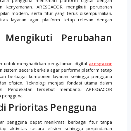
ara pengguna menikmati platform digital dengan
an kenyamanan. ARESGACOR mengikuti perubahan
pilan modern, serta fitur yang terus disempurnakan.
tas layanan agar platform tetap relevan dengan
 Mengikuti Perubahan
 untuk menghadirkan pengalaman digital
aresgacor
n sistem secara berkala agar performa platform tetap
akan berbagai komponen layanan sehingga pengguna
an efisien. Teknologi menjadi fondasi utama dalam
ital. Pendekatan tersebut membantu ARESGACOR
n pengguna.
di Prioritas Pengguna
r pengguna dapat menikmati berbagai fitur tanpa
ap aktivitas secara efisien sehingga perpindahan