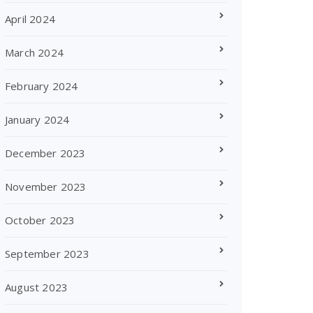
April 2024
March 2024
February 2024
January 2024
December 2023
November 2023
October 2023
September 2023
August 2023