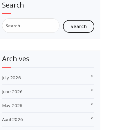
Search
Search
for:
Archives
July 2026
June 2026
May 2026
April 2026