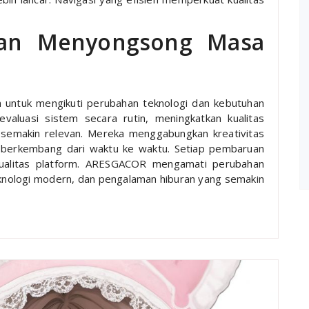
utan Menyongsong Masa
ntuk mengikuti perubahan teknologi dan kebutuhan
luasi sistem secara rutin, meningkatkan kualitas
g semakin relevan. Mereka menggabungkan kreativitas
s berkembang dari waktu ke waktu. Setiap pembaruan
alitas platform. ARESGACOR mengamati perubahan
 teknologi modern, dan pengalaman hiburan yang semakin