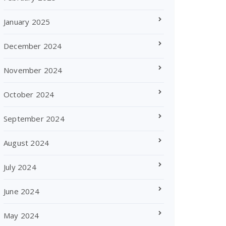
January 2025
December 2024
November 2024
October 2024
September 2024
August 2024
July 2024
June 2024
May 2024