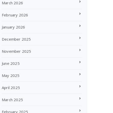
March 2026
February 2026
January 2026
December 2025
November 2025
June 2025
May 2025
April 2025
March 2025
February 2025