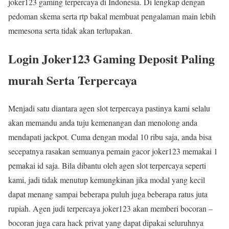
joker123 gaming terpercaya di Indonesia. Di lengkap dengan
pedoman skema serta rtp bakal membuat pengalaman main lebih
memesona serta tidak akan terlupakan.
Login Joker123 Gaming Deposit Paling
murah Serta Terpercaya
Menjadi satu diantara agen slot terpercaya pastinya kami selalu
akan memandu anda tuju kemenangan dan menolong anda
mendapati jackpot. Cuma dengan modal 10 ribu saja, anda bisa
secepatnya rasakan semuanya pemain gacor joker123 memakai 1
pemakai id saja. Bila dibantu oleh agen slot terpercaya seperti
kami, jadi tidak menutup kemungkinan jika modal yang kecil
dapat menang sampai beberapa puluh juga beberapa ratus juta
rupiah. Agen judi terpercaya joker123 akan memberi bocoran –
bocoran juga cara hack privat yang dapat dipakai seluruhnya