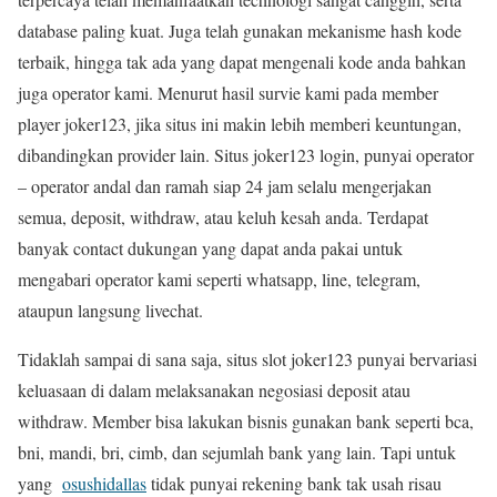
database paling kuat. Juga telah gunakan mekanisme hash kode
terbaik, hingga tak ada yang dapat mengenali kode anda bahkan
juga operator kami. Menurut hasil survie kami pada member
player joker123, jika situs ini makin lebih memberi keuntungan,
dibandingkan provider lain. Situs joker123 login, punyai operator
– operator andal dan ramah siap 24 jam selalu mengerjakan
semua, deposit, withdraw, atau keluh kesah anda. Terdapat
banyak contact dukungan yang dapat anda pakai untuk
mengabari operator kami seperti whatsapp, line, telegram,
ataupun langsung livechat.
Tidaklah sampai di sana saja, situs slot joker123 punyai bervariasi
keluasaan di dalam melaksanakan negosiasi deposit atau
withdraw. Member bisa lakukan bisnis gunakan bank seperti bca,
bni, mandi, bri, cimb, dan sejumlah bank yang lain. Tapi untuk
yang
osushidallas
tidak punyai rekening bank tak usah risau