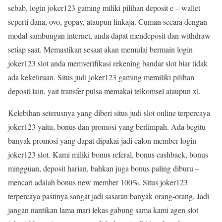
sebab, login joker123 gaming miliki pilihan deposit e – wallet
seperti dana, ovo, gopay, ataupun linkaja. Cuman secara dengan
modal sambungan internet, anda dapat mendeposit dan withdraw
setiap saat. Memastikan sesaat akan memulai bermain login
joker123 slot anda memverifikasi rekening bandar slot biar tidak
ada kekeliruan. Situs judi joker123 gaming memiliki pilihan
deposit lain, yait transfer pulsa memakai telkomsel ataupun xl.
Kelebihan seterusnya yang diberi situs judi slot online terpercaya
joker123 yaitu, bonus dan promosi yang berlimpah. Ada begitu
banyak promosi yang dapat dipakai jadi calon member login
joker123 slot. Kami miliki bonus referal, bonus cashback, bonus
mingguan, deposit harian, bahkan juga bonus paling diburu –
mencari adalah bonus new member 100%. Situs joker123
terpercaya pastinya sangat jadi sasaran banyak orang-orang, Jadi
jangan nantikan lama mari lekas gabung sama kami agen slot