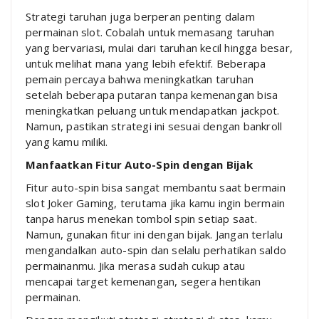
Strategi taruhan juga berperan penting dalam
permainan slot. Cobalah untuk memasang taruhan
yang bervariasi, mulai dari taruhan kecil hingga besar,
untuk melihat mana yang lebih efektif. Beberapa
pemain percaya bahwa meningkatkan taruhan
setelah beberapa putaran tanpa kemenangan bisa
meningkatkan peluang untuk mendapatkan jackpot.
Namun, pastikan strategi ini sesuai dengan bankroll
yang kamu miliki.
Manfaatkan Fitur Auto-Spin dengan Bijak
Fitur auto-spin bisa sangat membantu saat bermain
slot Joker Gaming, terutama jika kamu ingin bermain
tanpa harus menekan tombol spin setiap saat.
Namun, gunakan fitur ini dengan bijak. Jangan terlalu
mengandalkan auto-spin dan selalu perhatikan saldo
permainanmu. Jika merasa sudah cukup atau
mencapai target kemenangan, segera hentikan
permainan.