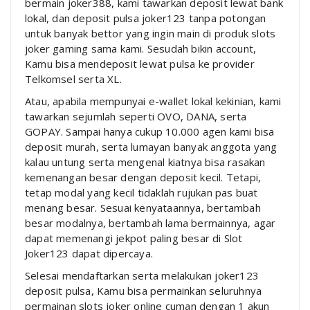
bermain joker388, kami tawarkan deposit lewat bank
lokal, dan deposit pulsa joker123 tanpa potongan
untuk banyak bettor yang ingin main di produk slots
joker gaming sama kami. Sesudah bikin account,
Kamu bisa mendeposit lewat pulsa ke provider
Telkomsel serta XL.
Atau, apabila mempunyai e-wallet lokal kekinian, kami
tawarkan sejumlah seperti OVO, DANA, serta
GOPAY. Sampai hanya cukup 10.000 agen kami bisa
deposit murah, serta lumayan banyak anggota yang
kalau untung serta mengenal kiatnya bisa rasakan
kemenangan besar dengan deposit kecil. Tetapi,
tetap modal yang kecil tidaklah rujukan pas buat
menang besar. Sesuai kenyataannya, bertambah
besar modalnya, bertambah lama bermainnya, agar
dapat memenangi jekpot paling besar di Slot
Joker123 dapat dipercaya.
Selesai mendaftarkan serta melakukan joker123
deposit pulsa, Kamu bisa permainkan seluruhnya
permainan slots joker online cuman dengan 1 akun