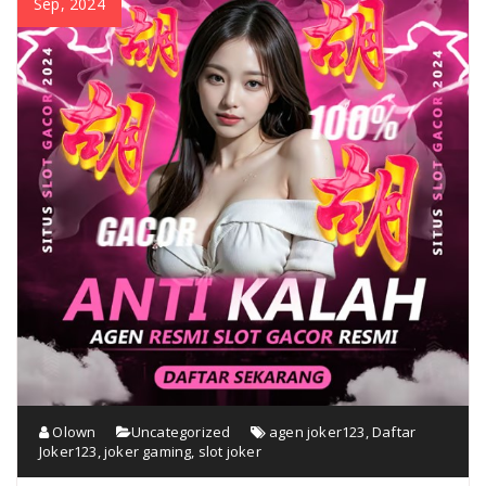
Sep, 2024
Olown
Uncategorized
agen joker123
,
Daftar
Joker123
,
joker gaming
,
slot joker