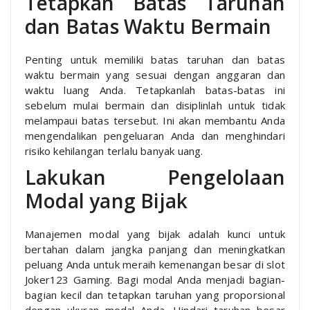
Tetapkan Batas Taruhan
dan Batas Waktu Bermain
Penting untuk memiliki batas taruhan dan batas
waktu bermain yang sesuai dengan anggaran dan
waktu luang Anda. Tetapkanlah batas-batas ini
sebelum mulai bermain dan disiplinlah untuk tidak
melampaui batas tersebut. Ini akan membantu Anda
mengendalikan pengeluaran Anda dan menghindari
risiko kehilangan terlalu banyak uang.
Lakukan Pengelolaan
Modal yang Bijak
Manajemen modal yang bijak adalah kunci untuk
bertahan dalam jangka panjang dan meningkatkan
peluang Anda untuk meraih kemenangan besar di slot
Joker123 Gaming. Bagi modal Anda menjadi bagian-
bagian kecil dan tetapkan taruhan yang proporsional