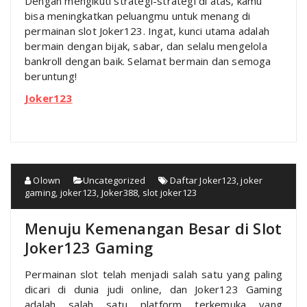
Dengan mengikuti strategi-strategi di atas, kamu
bisa meningkatkan peluangmu untuk menang di
permainan slot Joker123. Ingat, kunci utama adalah
bermain dengan bijak, sabar, dan selalu mengelola
bankroll dengan baik. Selamat bermain dan semoga
beruntung!
Joker123
Olown
Uncategorized
Daftar Joker123
,
joker
gaming
,
joker123
,
Joker388
,
slot joker123
Menuju Kemenangan Besar di Slot
Joker123 Gaming
Permainan slot telah menjadi salah satu yang paling
dicari di dunia judi online, dan Joker123 Gaming
adalah salah satu platform terkemuka yang