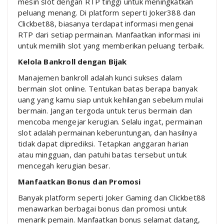
mesin slot dengan RTP tinggi untuk meningkatkan
peluang menang. Di platform seperti Joker388 dan
Clickbet88, biasanya terdapat informasi mengenai
RTP dari setiap permainan. Manfaatkan informasi ini
untuk memilih slot yang memberikan peluang terbaik.
Kelola Bankroll dengan Bijak
Manajemen bankroll adalah kunci sukses dalam
bermain slot online. Tentukan batas berapa banyak
uang yang kamu siap untuk kehilangan sebelum mulai
bermain. Jangan tergoda untuk terus bermain dan
mencoba mengejar kerugian. Selalu ingat, permainan
slot adalah permainan keberuntungan, dan hasilnya
tidak dapat diprediksi. Tetapkan anggaran harian
atau mingguan, dan patuhi batas tersebut untuk
mencegah kerugian besar.
Manfaatkan Bonus dan Promosi
Banyak platform seperti Joker Gaming dan Clickbet88
menawarkan berbagai bonus dan promosi untuk
menarik pemain. Manfaatkan bonus selamat datang,