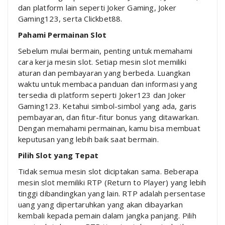
dan platform lain seperti Joker Gaming, Joker
Gaming123, serta Clickbet88.
Pahami Permainan Slot
Sebelum mulai bermain, penting untuk memahami
cara kerja mesin slot. Setiap mesin slot memiliki
aturan dan pembayaran yang berbeda. Luangkan
waktu untuk membaca panduan dan informasi yang
tersedia di platform seperti Joker123 dan Joker
Gaming123. Ketahui simbol-simbol yang ada, garis
pembayaran, dan fitur-fitur bonus yang ditawarkan.
Dengan memahami permainan, kamu bisa membuat
keputusan yang lebih baik saat bermain.
Pilih Slot yang Tepat
Tidak semua mesin slot diciptakan sama. Beberapa
mesin slot memiliki RTP (Return to Player) yang lebih
tinggi dibandingkan yang lain. RTP adalah persentase
uang yang dipertaruhkan yang akan dibayarkan
kembali kepada pemain dalam jangka panjang. Pilih