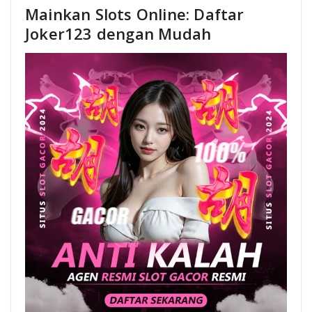
Mainkan Slots Online: Daftar
Joker123 dengan Mudah