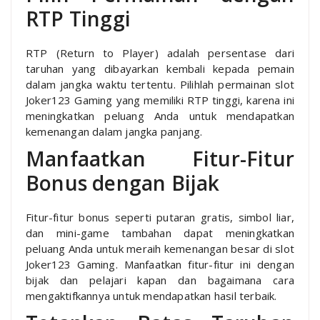
RTP Tinggi
RTP (Return to Player) adalah persentase dari
taruhan yang dibayarkan kembali kepada pemain
dalam jangka waktu tertentu. Pilihlah permainan slot
Joker123 Gaming yang memiliki RTP tinggi, karena ini
meningkatkan peluang Anda untuk mendapatkan
kemenangan dalam jangka panjang.
Manfaatkan Fitur-Fitur
Bonus dengan Bijak
Fitur-fitur bonus seperti putaran gratis, simbol liar,
dan mini-game tambahan dapat meningkatkan
peluang Anda untuk meraih kemenangan besar di slot
Joker123 Gaming. Manfaatkan fitur-fitur ini dengan
bijak dan pelajari kapan dan bagaimana cara
mengaktifkannya untuk mendapatkan hasil terbaik.