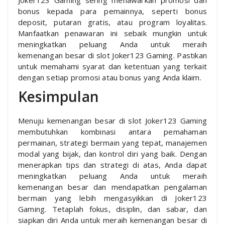
Joker123 Gaming sering menawarkan promosi dan
bonus kepada para pemainnya, seperti bonus
deposit, putaran gratis, atau program loyalitas.
Manfaatkan penawaran ini sebaik mungkin untuk
meningkatkan peluang Anda untuk meraih
kemenangan besar di slot Joker123 Gaming. Pastikan
untuk memahami syarat dan ketentuan yang terkait
dengan setiap promosi atau bonus yang Anda klaim.
Kesimpulan
Menuju kemenangan besar di slot Joker123 Gaming
membutuhkan kombinasi antara pemahaman
permainan, strategi bermain yang tepat, manajemen
modal yang bijak, dan kontrol diri yang baik. Dengan
menerapkan tips dan strategi di atas, Anda dapat
meningkatkan peluang Anda untuk meraih
kemenangan besar dan mendapatkan pengalaman
bermain yang lebih mengasyikkan di Joker123
Gaming. Tetaplah fokus, disiplin, dan sabar, dan
siapkan diri Anda untuk meraih kemenangan besar di