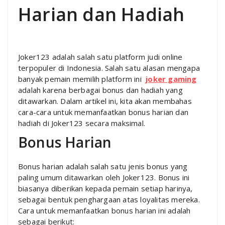
Harian dan Hadiah
Joker123 adalah salah satu platform judi online
terpopuler di Indonesia. Salah satu alasan mengapa
banyak pemain memilih platform ini
joker gaming
adalah karena berbagai bonus dan hadiah yang
ditawarkan. Dalam artikel ini, kita akan membahas
cara-cara untuk memanfaatkan bonus harian dan
hadiah di Joker123 secara maksimal.
Bonus Harian
Bonus harian adalah salah satu jenis bonus yang
paling umum ditawarkan oleh Joker123. Bonus ini
biasanya diberikan kepada pemain setiap harinya,
sebagai bentuk penghargaan atas loyalitas mereka.
Cara untuk memanfaatkan bonus harian ini adalah
sebagai berikut: