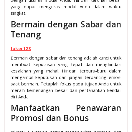
dengan ukuran modal Anda. Hindari taruhan besar
yang dapat menguras modal Anda dalam waktu
singkat.
Bermain dengan Sabar dan
Tenang
Joker123
Bermain dengan sabar dan tenang adalah kunci untuk
membuat keputusan yang tepat dan menghindari
kesalahan yang mahal. Hindari terburu-buru dalam
mengambil keputusan dan jangan terpancing emosi
saat bermain. Tetaplah fokus pada tujuan Anda untuk
meraih kemenangan besar dan pertahankan kendali
diri Anda.
Manfaatkan Penawaran
Promosi dan Bonus