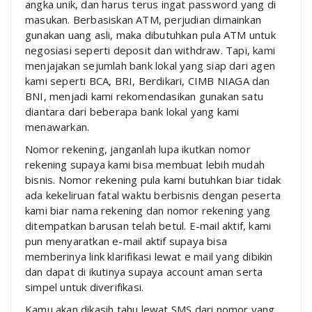
angka unik, dan harus terus ingat password yang di
masukan. Berbasiskan ATM, perjudian dimainkan
gunakan uang asli, maka dibutuhkan pula ATM untuk
negosiasi seperti deposit dan withdraw. Tapi, kami
menjajakan sejumlah bank lokal yang siap dari agen
kami seperti BCA, BRI, Berdikari, CIMB NIAGA dan
BNI, menjadi kami rekomendasikan gunakan satu
diantara dari beberapa bank lokal yang kami
menawarkan.
Nomor rekening, janganlah lupa ikutkan nomor
rekening supaya kami bisa membuat lebih mudah
bisnis. Nomor rekening pula kami butuhkan biar tidak
ada kekeliruan fatal waktu berbisnis dengan peserta
kami biar nama rekening dan nomor rekening yang
ditempatkan barusan telah betul. E-mail aktif, kami
pun menyaratkan e-mail aktif supaya bisa
memberinya link klarifikasi lewat e mail yang dibikin
dan dapat di ikutinya supaya account aman serta
simpel untuk diverifikasi.
Kamu akan dikasih tahu lewat SMS dari nomor yang