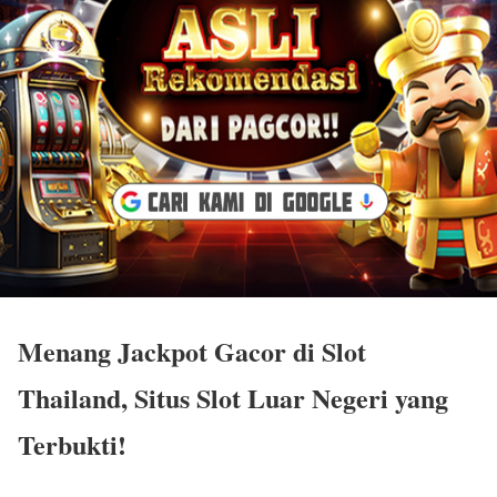
Menang Jackpot Gacor di Slot
Thailand, Situs Slot Luar Negeri yang
Terbukti!