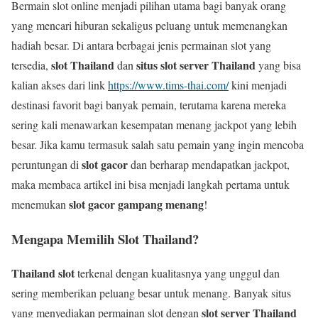
Bermain slot online menjadi pilihan utama bagi banyak orang
yang mencari hiburan sekaligus peluang untuk memenangkan
hadiah besar. Di antara berbagai jenis permainan slot yang
slot Thailand
situs slot server Thailand
tersedia,
dan
yang bisa
kalian akses dari link
https://www.tims-thai.com/
kini menjadi
destinasi favorit bagi banyak pemain, terutama karena mereka
sering kali menawarkan kesempatan menang jackpot yang lebih
besar. Jika kamu termasuk salah satu pemain yang ingin mencoba
slot gacor
peruntungan di
dan berharap mendapatkan jackpot,
maka membaca artikel ini bisa menjadi langkah pertama untuk
slot gacor gampang menang
menemukan
!
Mengapa Memilih Slot Thailand?
Thailand slot
terkenal dengan kualitasnya yang unggul dan
sering memberikan peluang besar untuk menang. Banyak situs
slot server Thailand
yang menyediakan permainan slot dengan