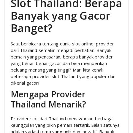
Slot Thailand: Berapa
Banyak yang Gacor
Banget?
Saat berbicara tentang dunia slot online, provider
dari Thailand semakin menjadi perhatian. Banyak
pemain yang penasaran, berapa banyak provider
yang benar-benar gacor dan bisa memberikan
peluang menang yang tinggi? Mari kita kenali
beberapa provider slot Thailand yang populer dan
dikenal gacor!
Mengapa Provider
Thailand Menarik?
Provider slot dari Thailand menawarkan berbagai
keunggulan yang bikin pemain tertarik. Salah satunya
adalah variasi tema yang unik dan inovatif. Banyak