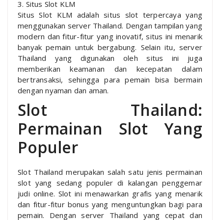
3. Situs Slot KLM
Situs Slot KLM adalah situs slot terpercaya yang
menggunakan server Thailand. Dengan tampilan yang
modern dan fitur-fitur yang inovatif, situs ini menarik
banyak pemain untuk bergabung. Selain itu, server
Thailand yang digunakan oleh situs ini juga
memberikan keamanan dan kecepatan dalam
bertransaksi, sehingga para pemain bisa bermain
dengan nyaman dan aman.
Slot Thailand:
Permainan Slot Yang
Populer
Slot Thailand merupakan salah satu jenis permainan
slot yang sedang populer di kalangan penggemar
judi online. Slot ini menawarkan grafis yang menarik
dan fitur-fitur bonus yang menguntungkan bagi para
pemain. Dengan server Thailand yang cepat dan