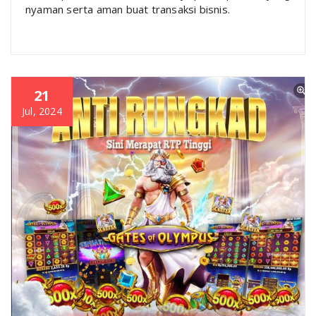
nyaman serta aman buat transaksi bisnis.
21
Jul, 2024