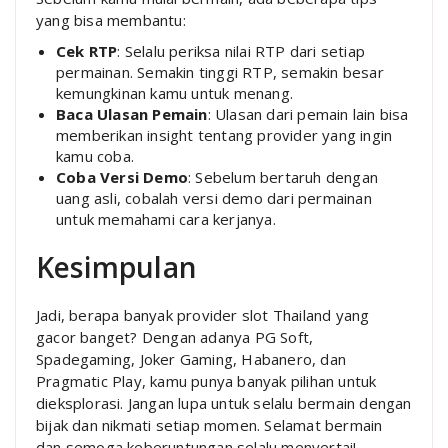
yang bisa membantu:
Cek RTP
: Selalu periksa nilai RTP dari setiap
permainan. Semakin tinggi RTP, semakin besar
kemungkinan kamu untuk menang.
Baca Ulasan Pemain
: Ulasan dari pemain lain bisa
memberikan insight tentang provider yang ingin
kamu coba.
Coba Versi Demo
: Sebelum bertaruh dengan
uang asli, cobalah versi demo dari permainan
untuk memahami cara kerjanya.
Kesimpulan
Jadi, berapa banyak provider slot Thailand yang
gacor banget? Dengan adanya PG Soft,
Spadegaming, Joker Gaming, Habanero, dan
Pragmatic Play, kamu punya banyak pilihan untuk
dieksplorasi. Jangan lupa untuk selalu bermain dengan
bijak dan nikmati setiap momen. Selamat bermain
dan semoga keberuntungan selalu menyertai!