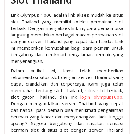
Link Olympus 1000 adalah link akses mudah ke situs
slot Thailand yang memiliki koleksi permainan slot
terbaik. Dengan mengakses link ini, para pemain bisa
langsung memainkan berbagai macam permainan slot
dengan server Thailand yang cepat dan handal. Link
ini memberikan kemudahan bagi para pemain untuk
bergabung dan menikmati pengalaman bermain yang
menyenangkan.
Dalam artikel ini, kami telah memberikan
rekomendasi situs slot dengan server Thailand yang
dapat diandalkan dan terpercaya. Kami juga telah
membahas tentang slot Thailand, situs slot terbaik,
slot gacor Thailand, dan link
login olympus1000
.
Dengan mengandalkan server Thailand yang cepat
dan handal, para pemain bisa menikmati pengalaman
bermain yang lancar dan menyenangkan. Jadi, tunggu
apalagi? Segera bergabung dan rasakan sensasi
bermain slot di situs slot dengan server Thailand