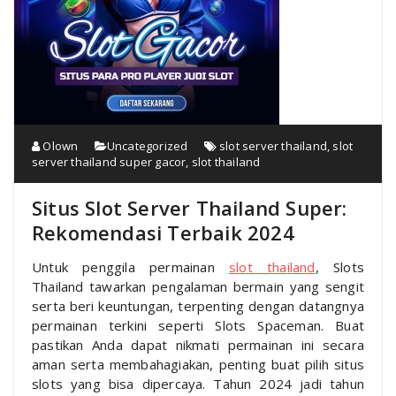
Olown
Uncategorized
slot server thailand
,
slot
server thailand super gacor
,
slot thailand
Situs Slot Server Thailand Super:
Rekomendasi Terbaik 2024
Untuk penggila permainan
slot thailand
, Slots
Thailand tawarkan pengalaman bermain yang sengit
serta beri keuntungan, terpenting dengan datangnya
permainan terkini seperti Slots Spaceman. Buat
pastikan Anda dapat nikmati permainan ini secara
aman serta membahagiakan, penting buat pilih situs
slots yang bisa dipercaya. Tahun 2024 jadi tahun