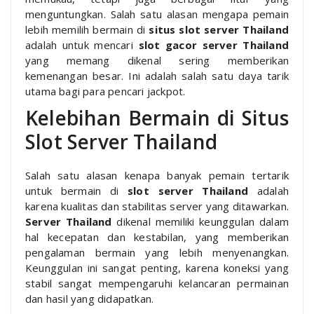
menguntungkan. Salah satu alasan mengapa pemain
lebih memilih bermain di
situs slot server Thailand
adalah untuk mencari
slot gacor server Thailand
yang memang dikenal sering memberikan
kemenangan besar. Ini adalah salah satu daya tarik
utama bagi para pencari jackpot.
Kelebihan Bermain di Situs
Slot Server Thailand
Salah satu alasan kenapa banyak pemain tertarik
untuk bermain di
slot server Thailand
adalah
karena kualitas dan stabilitas server yang ditawarkan.
Server Thailand
dikenal memiliki keunggulan dalam
hal kecepatan dan kestabilan, yang memberikan
pengalaman bermain yang lebih menyenangkan.
Keunggulan ini sangat penting, karena koneksi yang
stabil sangat mempengaruhi kelancaran permainan
dan hasil yang didapatkan.