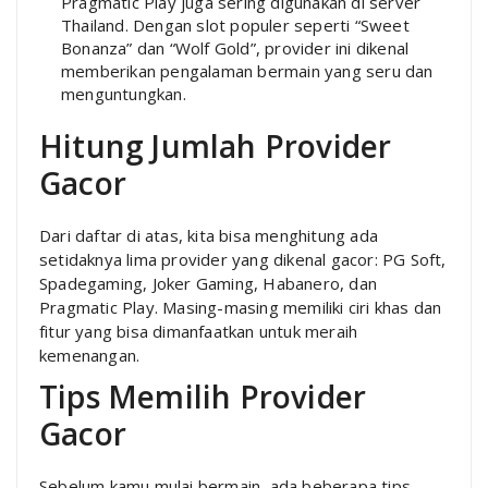
Pragmatic Play juga sering digunakan di server
Thailand. Dengan slot populer seperti “Sweet
Bonanza” dan “Wolf Gold”, provider ini dikenal
memberikan pengalaman bermain yang seru dan
menguntungkan.
Hitung Jumlah Provider
Gacor
Dari daftar di atas, kita bisa menghitung ada
setidaknya lima provider yang dikenal gacor: PG Soft,
Spadegaming, Joker Gaming, Habanero, dan
Pragmatic Play. Masing-masing memiliki ciri khas dan
fitur yang bisa dimanfaatkan untuk meraih
kemenangan.
Tips Memilih Provider
Gacor
Sebelum kamu mulai bermain, ada beberapa tips