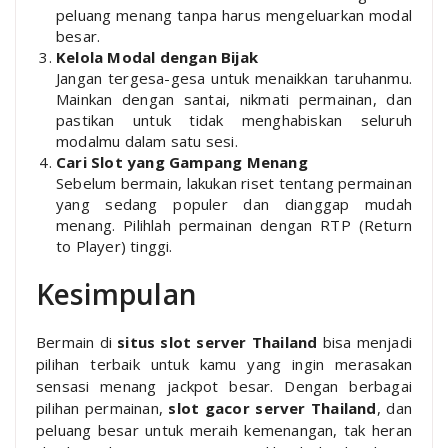
peluang menang tanpa harus mengeluarkan modal
besar.
Kelola Modal dengan Bijak
Jangan tergesa-gesa untuk menaikkan taruhanmu.
Mainkan dengan santai, nikmati permainan, dan
pastikan untuk tidak menghabiskan seluruh
modalmu dalam satu sesi.
Cari Slot yang Gampang Menang
Sebelum bermain, lakukan riset tentang permainan
yang sedang populer dan dianggap mudah
menang. Pilihlah permainan dengan RTP (Return
to Player) tinggi.
Kesimpulan
Bermain di
situs slot server Thailand
bisa menjadi
pilihan terbaik untuk kamu yang ingin merasakan
sensasi menang jackpot besar. Dengan berbagai
pilihan permainan,
slot gacor server Thailand
, dan
peluang besar untuk meraih kemenangan, tak heran