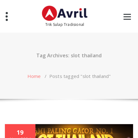
Skip
to
content
Trik Sulap Tradisional
Tag Archives: slot thailand
Home
/
Posts tagged "slot thailand"
19