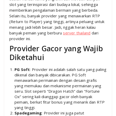
slot yang terinspirasi dari budaya lokal, sehingga
memberikan pengalaman bermain yang berbeda.
Selain itu, banyak provider yang menawarkan RTP
(Return to Player) yang tinggi, artinya peluang untuk
menang jadi lebih besar. Jadi, nggak heran kalau
banyak pemain yang berburu
server thailand
dari
provider ini.
Provider Gacor yang Wajib
Diketahui
PG Soft
: Provider ini adalah salah satu yang paling
dikenal dan banyak dibicarakan. PG Soft
menawarkan permainan dengan desain grafis
yang memukau dan mekanisme permainan yang
seru. Slot seperti “Dragon Hatch” dan “Fortune
Ox” sering kali dianggap gacor oleh banyak
pemain, berkat fitur bonus yang menarik dan RTP
yang tinggi.
Spadegaming
: Provider ini juga patut