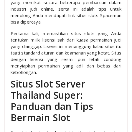
yang memikat secara beberapa pembaruan dalam
industri judi online, serta ini adalah tips untuk
menolong Anda mendapati link situs slots Spaceman
bisa dipercaya.
Pertama kali, memastikan situs slots yang Anda
tentukan miliki lisensi sah dari kuasa permainan judi
yang dianggap. Lisensi ini menanggung kalau situs itu
taati standard aturan dan keamanan yang ketat. Situs
dengan lisensi yang resmi pun lebih condong
menyiapkan permainan yang adil dan bebas dari
kebohongan.
Situs Slot Server
Thailand Super:
Panduan dan Tips
Bermain Slot