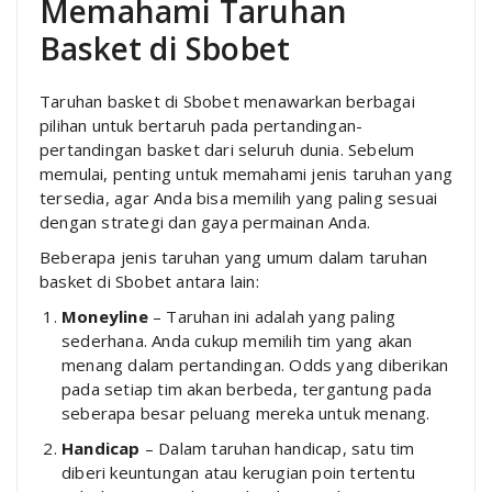
Memahami Taruhan
Basket di Sbobet
Taruhan basket di Sbobet menawarkan berbagai
pilihan untuk bertaruh pada pertandingan-
pertandingan basket dari seluruh dunia. Sebelum
memulai, penting untuk memahami jenis taruhan yang
tersedia, agar Anda bisa memilih yang paling sesuai
dengan strategi dan gaya permainan Anda.
Beberapa jenis taruhan yang umum dalam taruhan
basket di Sbobet antara lain:
Moneyline
– Taruhan ini adalah yang paling
sederhana. Anda cukup memilih tim yang akan
menang dalam pertandingan. Odds yang diberikan
pada setiap tim akan berbeda, tergantung pada
seberapa besar peluang mereka untuk menang.
Handicap
– Dalam taruhan handicap, satu tim
diberi keuntungan atau kerugian poin tertentu