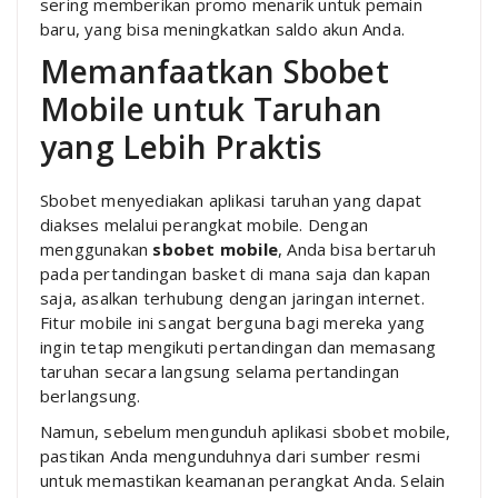
sering memberikan promo menarik untuk pemain
baru, yang bisa meningkatkan saldo akun Anda.
Memanfaatkan Sbobet
Mobile untuk Taruhan
yang Lebih Praktis
Sbobet menyediakan aplikasi taruhan yang dapat
diakses melalui perangkat mobile. Dengan
menggunakan
sbobet mobile
, Anda bisa bertaruh
pada pertandingan basket di mana saja dan kapan
saja, asalkan terhubung dengan jaringan internet.
Fitur mobile ini sangat berguna bagi mereka yang
ingin tetap mengikuti pertandingan dan memasang
taruhan secara langsung selama pertandingan
berlangsung.
Namun, sebelum mengunduh aplikasi sbobet mobile,
pastikan Anda mengunduhnya dari sumber resmi
untuk memastikan keamanan perangkat Anda. Selain