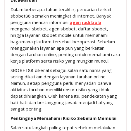
Dalam beberapa tahun terakhir, pencarian terkait
sbobet88 semakin meningkat di internet. Banyak
pengguna mencari informasi
agen judi bola
mengenai sbobet, agen sbobet, daftar sbobet,
hingga layanan sbobet mobile untuk memahami
bagaimana platform tersebut beroperasi. Sebelum
menggunakan layanan apa pun yang berkaitan
dengan taruhan online, penting untuk memahami cara
kerja platform serta risiko yang mungkin muncul.
SBOBET88 dikenal sebagai salah satu nama yang
sering dikaitkan dengan layanan taruhan online.
Namun, setiap pengguna perlu menyadari bahwa
aktivitas taruhan memiliki unsur risiko yang tidak
dapat dihilangkan. Oleh karena itu, pendekatan yang
hati-hati dan bertanggung jawab menjadi hal yang
sangat penting.
Pentingnya Memahami Risiko Sebelum Memulai
Salah satu langkah paling tepat sebelum melakukan