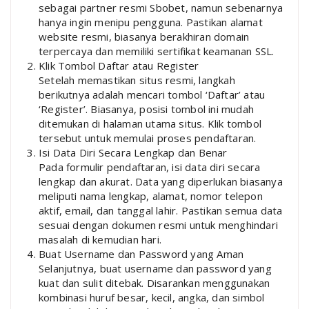
sebagai partner resmi Sbobet, namun sebenarnya
hanya ingin menipu pengguna. Pastikan alamat
website resmi, biasanya berakhiran domain
terpercaya dan memiliki sertifikat keamanan SSL.
Klik Tombol Daftar atau Register
Setelah memastikan situs resmi, langkah
berikutnya adalah mencari tombol ‘Daftar’ atau
‘Register’. Biasanya, posisi tombol ini mudah
ditemukan di halaman utama situs. Klik tombol
tersebut untuk memulai proses pendaftaran.
Isi Data Diri Secara Lengkap dan Benar
Pada formulir pendaftaran, isi data diri secara
lengkap dan akurat. Data yang diperlukan biasanya
meliputi nama lengkap, alamat, nomor telepon
aktif, email, dan tanggal lahir. Pastikan semua data
sesuai dengan dokumen resmi untuk menghindari
masalah di kemudian hari.
Buat Username dan Password yang Aman
Selanjutnya, buat username dan password yang
kuat dan sulit ditebak. Disarankan menggunakan
kombinasi huruf besar, kecil, angka, dan simbol