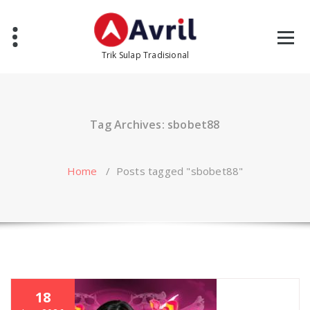
Skip
to
content
Trik Sulap Tradisional
Tag Archives: sbobet88
Home
/
Posts tagged "sbobet88"
18