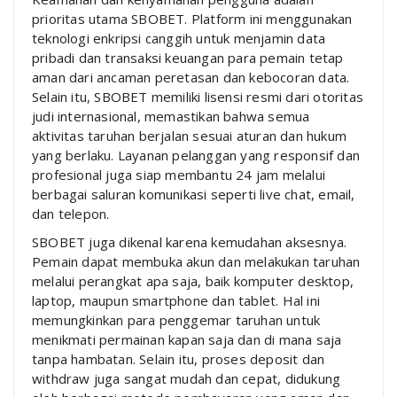
prioritas utama SBOBET. Platform ini menggunakan
teknologi enkripsi canggih untuk menjamin data
pribadi dan transaksi keuangan para pemain tetap
aman dari ancaman peretasan dan kebocoran data.
Selain itu, SBOBET memiliki lisensi resmi dari otoritas
judi internasional, memastikan bahwa semua
aktivitas taruhan berjalan sesuai aturan dan hukum
yang berlaku. Layanan pelanggan yang responsif dan
profesional juga siap membantu 24 jam melalui
berbagai saluran komunikasi seperti live chat, email,
dan telepon.
SBOBET juga dikenal karena kemudahan aksesnya.
Pemain dapat membuka akun dan melakukan taruhan
melalui perangkat apa saja, baik komputer desktop,
laptop, maupun smartphone dan tablet. Hal ini
memungkinkan para penggemar taruhan untuk
menikmati permainan kapan saja dan di mana saja
tanpa hambatan. Selain itu, proses deposit dan
withdraw juga sangat mudah dan cepat, didukung