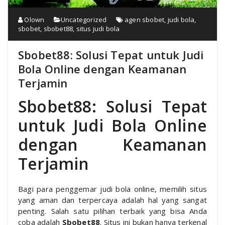
Olown
Uncategorized
agen sbobet
,
judi bola
,
sbobet
,
sbobet88
,
situs judi bola
Sbobet88: Solusi Tepat untuk Judi
Bola Online dengan Keamanan
Terjamin
Sbobet88: Solusi Tepat
untuk Judi Bola Online
dengan Keamanan
Terjamin
Bagi para penggemar judi bola online, memilih situs
yang aman dan terpercaya adalah hal yang sangat
penting. Salah satu pilihan terbaik yang bisa Anda
coba adalah
Sbobet88
. Situs ini bukan hanya terkenal