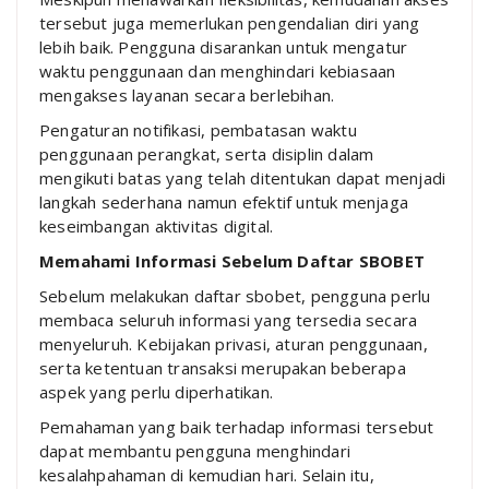
tersebut juga memerlukan pengendalian diri yang
lebih baik. Pengguna disarankan untuk mengatur
waktu penggunaan dan menghindari kebiasaan
mengakses layanan secara berlebihan.
Pengaturan notifikasi, pembatasan waktu
penggunaan perangkat, serta disiplin dalam
mengikuti batas yang telah ditentukan dapat menjadi
langkah sederhana namun efektif untuk menjaga
keseimbangan aktivitas digital.
Memahami Informasi Sebelum Daftar SBOBET
Sebelum melakukan daftar sbobet, pengguna perlu
membaca seluruh informasi yang tersedia secara
menyeluruh. Kebijakan privasi, aturan penggunaan,
serta ketentuan transaksi merupakan beberapa
aspek yang perlu diperhatikan.
Pemahaman yang baik terhadap informasi tersebut
dapat membantu pengguna menghindari
kesalahpahaman di kemudian hari. Selain itu,