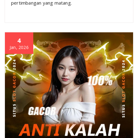
pertimbangan yang matang.
4
Jan, 2026