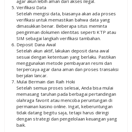
agar akun lebih aman dari akses ilegal.
Verifikasi Data
Setelah mengisi data, biasanya akan ada proses
verifikasi untuk memastikan bahwa data yang
dimasukkan benar. Beberapa situs meminta
pengiriman dokumen identitas seperti KTP atau
SIM sebagai langkah verifikasi tambahan.
Deposit Dana Awal
Setelah akun aktif, lakukan deposit dana awal
sesuai dengan ketentuan yang berlaku. Pastikan
menggunakan metode pembayaran resmi dan
terpercaya agar dana aman dan proses transaksi
berjalan lancar.
Mulai Bermain dan Raih Hoki
Setelah semua proses selesai, Anda bisa mulai
memasang taruhan pada berbagai pertandingan
olahraga favorit atau mencoba peruntungan di
permainan kasino online. Ingat, keberuntungan
tidak datang begitu saja, tetapi harus diiringi
dengan strategi dan pengelolaan keuangan yang
baik.