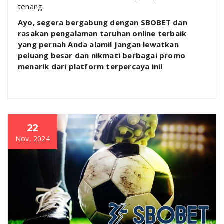
tenang.
Ayo, segera bergabung dengan SBOBET dan
rasakan pengalaman taruhan online terbaik
yang pernah Anda alami! Jangan lewatkan
peluang besar dan nikmati berbagai promo
menarik dari platform terpercaya ini!
22
Nov, 2024