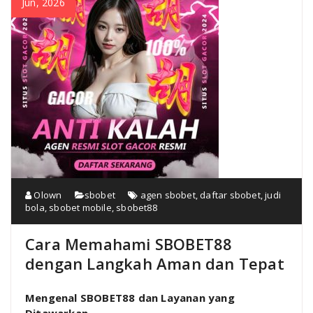
Jun, 2026
Olown
sbobet
agen sbobet
,
daftar sbobet
,
judi
bola
,
sbobet mobile
,
sbobet88
Cara Memahami SBOBET88
dengan Langkah Aman dan Tepat
Mengenal SBOBET88 dan Layanan yang
Ditawarkan