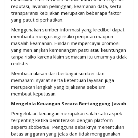
reputasi, layanan pelanggan, keamanan data, serta
transparansi kebijakan merupakan beberapa faktor
yang patut diperhatikan.
Menggunakan sumber informasi yang kredibel dapat
membantu mengurangi risiko penipuan maupun
masalah keamanan. Hindari mempercayai promosi
yang menjanjikan kemenangan pasti atau keuntungan
tanpa risiko karena klaim semacam itu umumnya tidak
realistis.
Membaca ulasan dari berbagai sumber dan
memahami syarat serta ketentuan layanan juga
merupakan langkah yang bijaksana sebelum
membuat keputusan.
Mengelola Keuangan Secara Bertanggung Jawab
Pengelolaan keuangan merupakan salah satu aspek
terpenting ketika berinteraksi dengan platform
seperti sbobet88. Pengguna sebaiknya menentukan
batas anggaran yang jelas dan tidak menggunakan