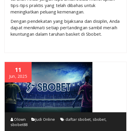
tips-tips praktis yang telah dibahas untuk
meningkatkan peluang kemenangan.
Dengan pendekatan yang bijaksana dan disiplin, Anda
dapat menikmati setiap pertandingan sambil meraih
keuntungan dalam taruhan basket di Sbobet.
11
Jun, 2025
Olown
Judi Online
daftar sbobet
,
sbobet
,
sbobet88