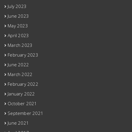
July 2023
June 2023
May 2023
April 2023
March 2023
February 2023
June 2022
March 2022
February 2022
January 2022
October 2021
September 2021
June 2021