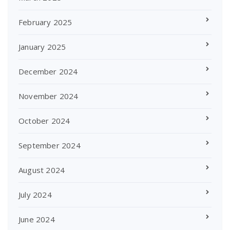
February 2025
January 2025
December 2024
November 2024
October 2024
September 2024
August 2024
July 2024
June 2024