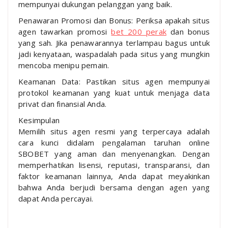
mempunyai dukungan pelanggan yang baik.
Penawaran Promosi dan Bonus: Periksa apakah situs
agen tawarkan promosi
bet 200 perak
dan bonus
yang sah. Jika penawarannya terlampau bagus untuk
jadi kenyataan, waspadalah pada situs yang mungkin
mencoba menipu pemain.
Keamanan Data: Pastikan situs agen mempunyai
protokol keamanan yang kuat untuk menjaga data
privat dan finansial Anda.
Kesimpulan
Memilih situs agen resmi yang terpercaya adalah
cara kunci didalam pengalaman taruhan online
SBOBET yang aman dan menyenangkan. Dengan
memperhatikan lisensi, reputasi, transparansi, dan
faktor keamanan lainnya, Anda dapat meyakinkan
bahwa Anda berjudi bersama dengan agen yang
dapat Anda percayai.