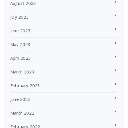
August 2023
July 2023
June 2023
May 2023
April 2023
March 2023
February 2023
June 2022
March 2022
February 2022