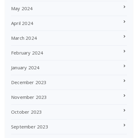
May 2024
April 2024
March 2024
February 2024
January 2024
December 2023
November 2023
October 2023
September 2023