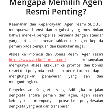
Mengapa Memilih Agen
Resmi Penting?
Keamanan dan Kepercayaan: Agen resmi SBOBET
mempunyai lisensi dan regulasi yang meyakinkan
bahwa mereka beroperasi bersama dengan standar
yang ketat. Ini menambahkan dukungan kepada
pemain pada penipuan dan kesibukan ilegal.
Akses ke Promosi dan Bonus Resmi: Agen resmi
https://www.artikelfarmasi.com/
kebanyakan
mempunyai akses eksklusif ke promosi dan bonus
resmi dari penyedia taruhan. Ini berarti pemain dapat
mengfungsikan penawaran yang sah dan
menguntungkan.
Penyelesaian Sengketa yang Adil: Jika berjalan
sengketa antara pemain dan agen, agen resmi
kebanyakan mempunyai prosedur penyelesaian
sengketa yang adil dan transparan.