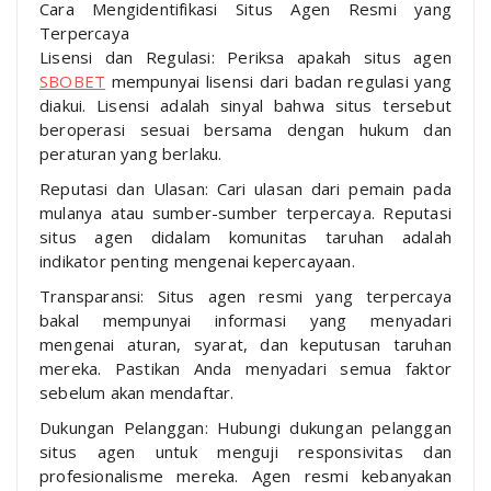
Cara Mengidentifikasi Situs Agen Resmi yang
Terpercaya
Lisensi dan Regulasi: Periksa apakah situs agen
SBOBET
mempunyai lisensi dari badan regulasi yang
diakui. Lisensi adalah sinyal bahwa situs tersebut
beroperasi sesuai bersama dengan hukum dan
peraturan yang berlaku.
Reputasi dan Ulasan: Cari ulasan dari pemain pada
mulanya atau sumber-sumber terpercaya. Reputasi
situs agen didalam komunitas taruhan adalah
indikator penting mengenai kepercayaan.
Transparansi: Situs agen resmi yang terpercaya
bakal mempunyai informasi yang menyadari
mengenai aturan, syarat, dan keputusan taruhan
mereka. Pastikan Anda menyadari semua faktor
sebelum akan mendaftar.
Dukungan Pelanggan: Hubungi dukungan pelanggan
situs agen untuk menguji responsivitas dan
profesionalisme mereka. Agen resmi kebanyakan