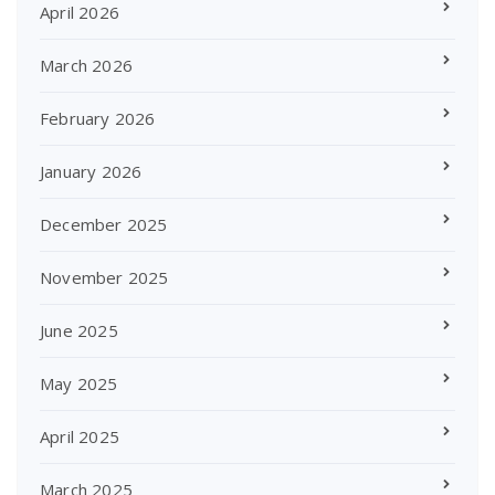
April 2026
March 2026
February 2026
January 2026
December 2025
November 2025
June 2025
May 2025
April 2025
March 2025