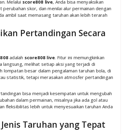
n. Melalui
score808 live
, Anda bisa menyaksikan
at perubahan skor, dan menilai alur permainan dengan
nda ambil saat memasang taruhan akan lebih terarah
ikan Pertandingan Secara
e808
adalah
score808 live
. Fitur ini memungkinkan
 langsung, melihat setiap aksi yang terjadi di
lah lompatan besar dalam pengalaman taruhan bola, di
au statistik, tetapi merasakan atmosfer pertandingan
ertandingan bisa menjadi kesempatan untuk mengubah
ubahan dalam permainan, misalnya jika ada gol atau
an fleksibilitas lebih untuk menyesuaikan taruhan Anda
 Jenis Taruhan yang Tepat