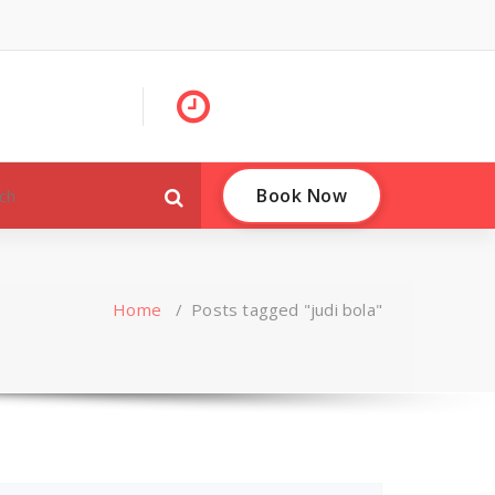
Book Now
Home
/
Posts tagged "judi bola"