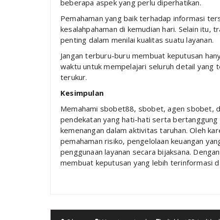
beberapa aspek yang perlu diperhatikan.
Pemahaman yang baik terhadap informasi te
kesalahpahaman di kemudian hari. Selain itu, t
penting dalam menilai kualitas suatu layanan.
Jangan terburu-buru membuat keputusan hany
waktu untuk mempelajari seluruh detail yang t
terukur.
Kesimpulan
Memahami sbobet88, sbobet, agen sbobet, d
pendekatan yang hati-hati serta bertanggung
kemenangan dalam aktivitas taruhan. Oleh kar
pemahaman risiko, pengelolaan keuangan yang 
penggunaan layanan secara bijaksana. Dengan
membuat keputusan yang lebih terinformasi 