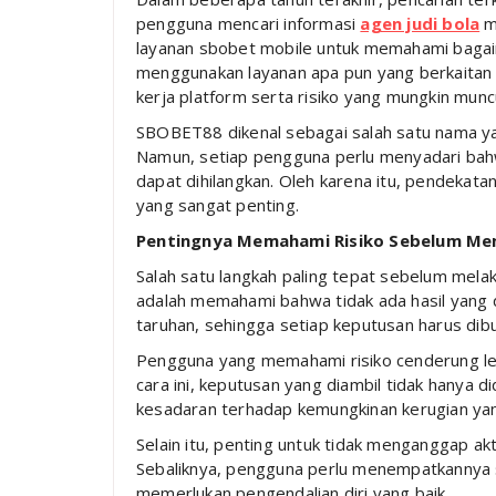
pengguna mencari informasi
agen judi bola
m
layanan sbobet mobile untuk memahami bagai
menggunakan layanan apa pun yang berkaitan 
kerja platform serta risiko yang mungkin muncu
SBOBET88 dikenal sebagai salah satu nama yan
Namun, setiap pengguna perlu menyadari bahwa 
dapat dihilangkan. Oleh karena itu, pendekata
yang sangat penting.
Pentingnya Memahami Risiko Sebelum Me
Salah satu langkah paling tepat sebelum mel
adalah memahami bahwa tidak ada hasil yang d
taruhan, sehingga setiap keputusan harus di
Pengguna yang memahami risiko cenderung l
cara ini, keputusan yang diambil tidak hanya 
kesadaran terhadap kemungkinan kerugian yan
Selain itu, penting untuk tidak menganggap a
Sebaliknya, pengguna perlu menempatkannya seb
memerlukan pengendalian diri yang baik.