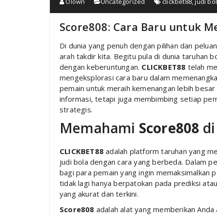
Olown
Uncategorized
clickbet88
,
judi bo
Score808: Cara Baru untuk 
Di dunia yang penuh dengan pilihan dan pelua
arah takdir kita. Begitu pula di dunia taruhan 
dengan keberuntungan.
CLICKBET88
telah me
mengeksplorasi cara baru dalam memenangkan
pemain untuk meraih kemenangan lebih besar
informasi, tetapi juga membimbing setiap pe
strategis.
Memahami
Score808
di
CLICKBET88
adalah platform taruhan yang m
judi bola dengan cara yang berbeda. Dalam per
bagi para pemain yang ingin memaksimalkan
tidak lagi hanya berpatokan pada prediksi atau
yang akurat dan terkini.
Score808
adalah alat yang memberikan Anda 