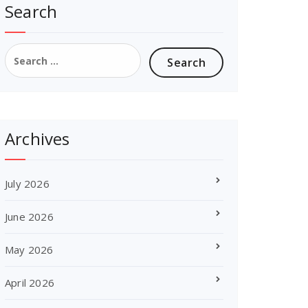
Search
Search
for:
Archives
July 2026
June 2026
May 2026
April 2026