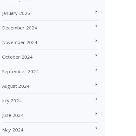
January 2025
December 2024
November 2024
October 2024
September 2024
August 2024
July 2024
June 2024
May 2024