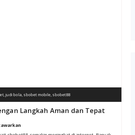
et
,
judi bola
,
sbobet mobile
,
sbobet88
ngan Langkah Aman dan Tepat
tawarkan
kait sbobet88 semakin meningkat di internet. Banyak