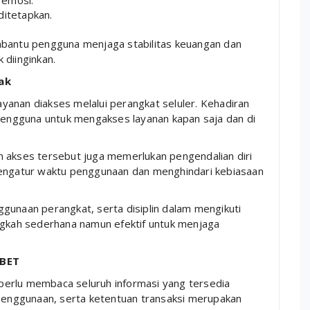
 emosi.
ditetapkan.
mbantu pengguna menjaga stabilitas keuangan dan
 diinginkan.
ak
anan diakses melalui perangkat seluler. Kehadiran
ngguna untuk mengakses layanan kapan saja dan di
n akses tersebut juga memerlukan pengendalian diri
mengatur waktu penggunaan dan menghindari kebiasaan
gunaan perangkat, serta disiplin dalam mengikuti
ngkah sederhana namun efektif untuk menjaga
OBET
erlu membaca seluruh informasi yang tersedia
 penggunaan, serta ketentuan transaksi merupakan