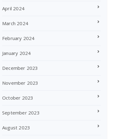
April 2024
March 2024
February 2024
January 2024
December 2023
November 2023
October 2023
September 2023
August 2023