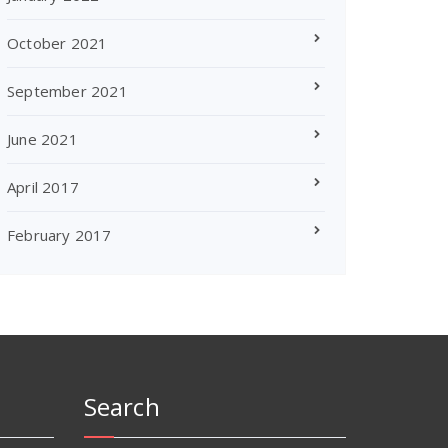
October 2021
September 2021
June 2021
April 2017
February 2017
Search