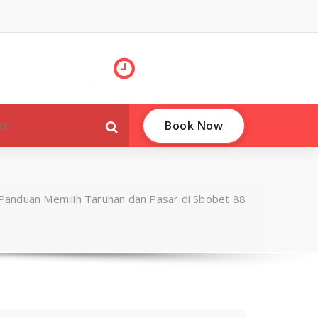
Book Now
Panduan Memilih Taruhan dan Pasar di Sbobet 88