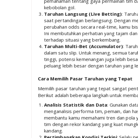
pemahaman tentang gaya permainan tim d
kebobolan gol.
Taruhan Langsung (Live Betting)
: Taru
saat pertandingan berlangsung. Dengan me
perubahan odds secara real-time, kamu bis
Ini membutuhkan perhatian yang tajam da
terhadap situasi yang berkembang.
Taruhan Multi-Bet (Accumulator)
: Taru
dalam satu slip. Untuk menang, semua taruh
tinggi, potensi kemenangan juga lebih besa
peluang lebih besar dengan taruhan yang leb
Cara Memilih Pasar Taruhan yang Tepat
Memilih pasar taruhan yang tepat sangat pe
Berikut adalah beberapa langkah untuk memba
Analisis Statistik dan Data
: Gunakan data
menganalisis performa tim, pemain, dan has
membantu kamu memahami tren dan pola ya
tim dengan rekor kandang yang kuat mungk
kandang.
Pertimbangkan Kondisi Terkini
: Selalu p