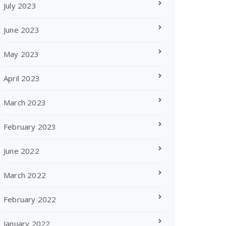
July 2023
June 2023
May 2023
April 2023
March 2023
February 2023
June 2022
March 2022
February 2022
January 2022