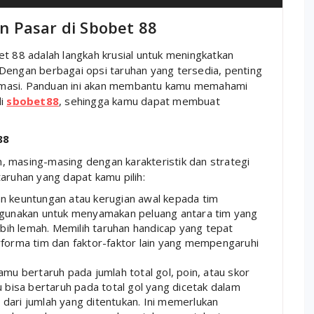
 Pasar di Sbobet 88
et 88 adalah langkah krusial untuk meningkatkan
Dengan berbagai opsi taruhan yang tersedia, penting
formasi. Panduan ini akan membantu kamu memahami
di
sbobet88
, sehingga kamu dapat membuat
88
, masing-masing dengan karakteristik dan strategi
aruhan yang dapat kamu pilih:
an keuntungan atau kerugian awal kepada tim
igunakan untuk menyamakan peluang antara tim yang
bih lemah. Memilih taruhan handicap yang tepat
forma tim dan faktor-faktor lain yang mempengaruhi
kamu bertaruh pada jumlah total gol, poin, atau skor
 bisa bertaruh pada total gol yang dicetak dalam
 dari jumlah yang ditentukan. Ini memerlukan