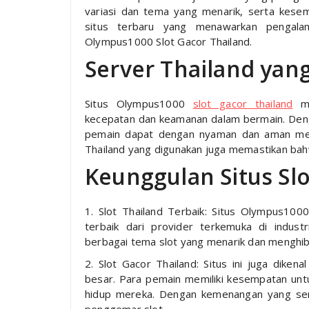
variasi dan tema yang menarik, serta kese
situs terbaru yang menawarkan pengala
Olympus1000 Slot Gacor Thailand.
Server Thailand yan
Situs Olympus1000
slot gacor thailand
me
kecepatan dan keamanan dalam bermain. Denga
pemain dapat dengan nyaman dan aman meni
Thailand yang digunakan juga memastikan bahw
Keunggulan Situs Sl
1. Slot Thailand Terbaik: Situs Olympus100
terbaik dari provider terkemuka di indus
berbagai tema slot yang menarik dan menghib
2. Slot Gacor Thailand: Situs ini juga dike
besar. Para pemain memiliki kesempatan u
hidup mereka. Dengan kemenangan yang sering