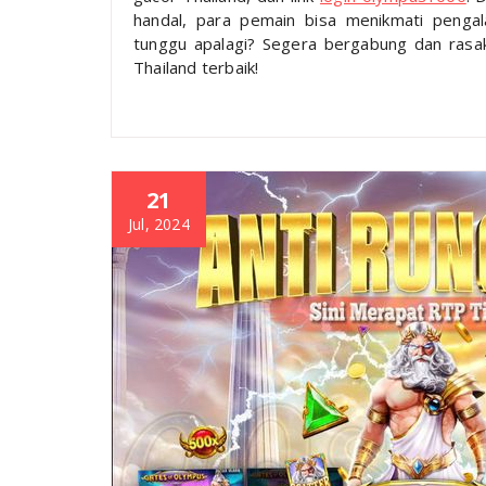
handal, para pemain bisa menikmati penga
tunggu apalagi? Segera bergabung dan rasak
Thailand terbaik!
21
Jul, 2024