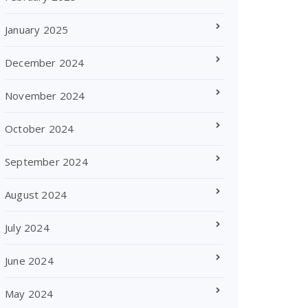
January 2025
December 2024
November 2024
October 2024
September 2024
August 2024
July 2024
June 2024
May 2024