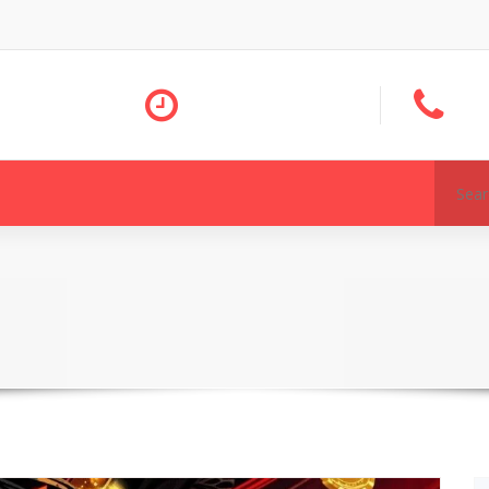
Search
for: