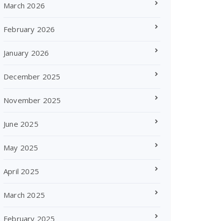
March 2026
February 2026
January 2026
December 2025
November 2025
June 2025
May 2025
April 2025
March 2025
February 2025