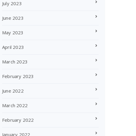
July 2023
June 2023
May 2023
April 2023
March 2023
February 2023
June 2022
March 2022
February 2022
January 2022