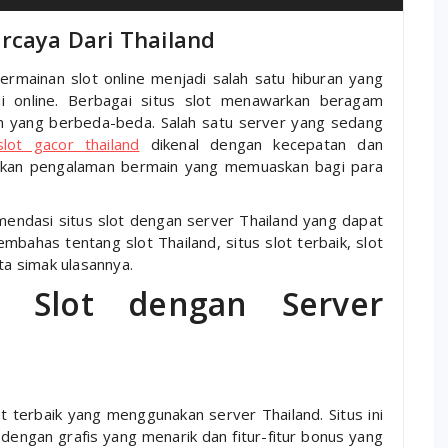
rcaya Dari Thailand
permainan slot online menjadi salah satu hiburan yang
i online. Berbagai situs slot menawarkan beragam
n yang berbeda-beda. Salah satu server yang sedang
slot gacor thailand
dikenal dengan kecepatan dan
rikan pengalaman bermain yang memuaskan bagi para
mendasi situs slot dengan server Thailand yang dapat
mbahas tentang slot Thailand, situs slot terbaik, slot
ta simak ulasannya.
s Slot dengan Server
ot terbaik yang menggunakan server Thailand. Situs ini
ngan grafis yang menarik dan fitur-fitur bonus yang