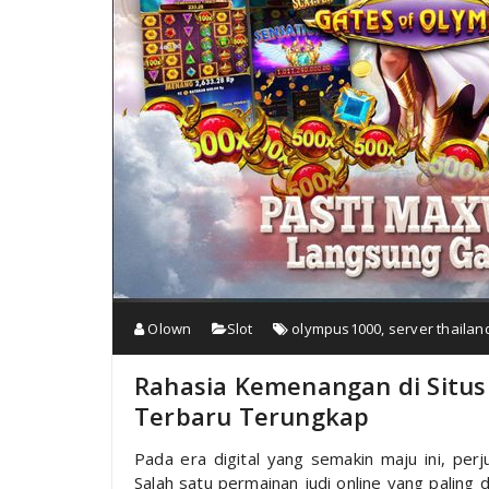
Olown
Slot
olympus1000
,
server thailan
Rahasia Kemenangan di Situs
Terbaru Terungkap
Pada era digital yang semakin maju ini, perj
Salah satu permainan judi online yang paling 