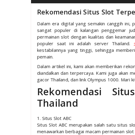
Rekomendasi Situs Slot Terpe
Dalam era digital yang semakin canggih ini, 
sangat populer di kalangan penggemar jud
permainan slot dengan kualitas dan keamana
populer saat ini adalah server Thailand.
kestabilannya yang tinggi, sehingga membe
pemain.
Dalam artikel ini, kami akan memberikan reko
diandalkan dan terpercaya. Kami juga akan me
gacor Thailand, dan link Olympus 1000. Mari ki
Rekomendasi Situ
Thailand
1. Situs Slot ABC
Situs Slot ABC merupakan salah satu situs sl
menawarkan berbagai macam permainan slot de