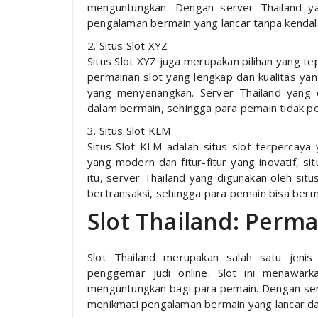
menguntungkan. Dengan server Thailand y
pengalaman bermain yang lancar tanpa kendal
2. Situs Slot XYZ
Situs Slot XYZ juga merupakan pilihan yang t
permainan slot yang lengkap dan kualitas ya
yang menyenangkan. Server Thailand yang d
dalam bermain, sehingga para pemain tidak per
3. Situs Slot KLM
Situs Slot KLM adalah situs slot terpercay
yang modern dan fitur-fitur yang inovatif, s
itu, server Thailand yang digunakan oleh si
bertransaksi, sehingga para pemain bisa ber
Slot Thailand: Perma
Slot Thailand merupakan salah satu jeni
penggemar judi online. Slot ini menawark
menguntungkan bagi para pemain. Dengan serv
menikmati pengalaman bermain yang lancar d