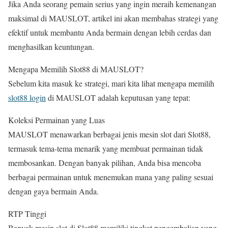
Jika Anda seorang pemain serius yang ingin meraih kemenangan
maksimal di MAUSLOT, artikel ini akan membahas strategi yang
efektif untuk membantu Anda bermain dengan lebih cerdas dan
menghasilkan keuntungan.
Mengapa Memilih Slot88 di MAUSLOT?
Sebelum kita masuk ke strategi, mari kita lihat mengapa memilih
slot88 login
di MAUSLOT adalah keputusan yang tepat:
Koleksi Permainan yang Luas
MAUSLOT menawarkan berbagai jenis mesin slot dari Slot88,
termasuk tema-tema menarik yang membuat permainan tidak
membosankan. Dengan banyak pilihan, Anda bisa mencoba
berbagai permainan untuk menemukan mana yang paling sesuai
dengan gaya bermain Anda.
RTP Tinggi
Banyak mesin slot di Slot88 memiliki tingkat pengembalian yang