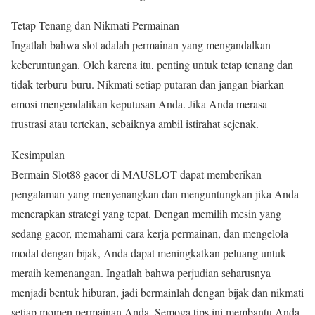
Tetap Tenang dan Nikmati Permainan
Ingatlah bahwa slot adalah permainan yang mengandalkan
keberuntungan. Oleh karena itu, penting untuk tetap tenang dan
tidak terburu-buru. Nikmati setiap putaran dan jangan biarkan
emosi mengendalikan keputusan Anda. Jika Anda merasa
frustrasi atau tertekan, sebaiknya ambil istirahat sejenak.
Kesimpulan
Bermain Slot88 gacor di MAUSLOT dapat memberikan
pengalaman yang menyenangkan dan menguntungkan jika Anda
menerapkan strategi yang tepat. Dengan memilih mesin yang
sedang gacor, memahami cara kerja permainan, dan mengelola
modal dengan bijak, Anda dapat meningkatkan peluang untuk
meraih kemenangan. Ingatlah bahwa perjudian seharusnya
menjadi bentuk hiburan, jadi bermainlah dengan bijak dan nikmati
setiap momen permainan Anda. Semoga tips ini membantu Anda