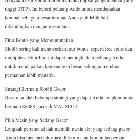
tinggi (RTP). Ini berarti peluang Anda untuk mendapatkan
kembali sebagian besar taruhan Anda jauh lebih baik
dibandingkan dengan mesin lain.
Fitur Bonus yang Menguntungkan
Slot88 sering kali menawarkan fitur bonus, seperti free spins dan
multipliers. Fitur-fitur ini dapat meningkatkan peluang Anda
untuk mendapatkan kemenangan besar, sehingga membuat
permainan lebih menarik.
Strategi Bermain Slot88 Gacor
Berikut adalah beberapa strategi yang dapat Anda terapkan untuk
bermain Slot88 gacor di MAUSLOT:
Pilih Mesin yang Sedang Gacor
Langkah pertama adalah memilih mesin slot yang sedang gacor.
Anda bisa mencari informasi di forum atau komunitas pemain