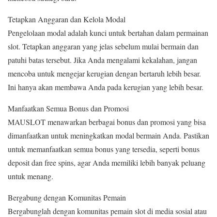
Tetapkan Anggaran dan Kelola Modal
Pengelolaan modal adalah kunci untuk bertahan dalam permainan
slot. Tetapkan anggaran yang jelas sebelum mulai bermain dan
patuhi batas tersebut. Jika Anda mengalami kekalahan, jangan
mencoba untuk mengejar kerugian dengan bertaruh lebih besar.
Ini hanya akan membawa Anda pada kerugian yang lebih besar.
Manfaatkan Semua Bonus dan Promosi
MAUSLOT menawarkan berbagai bonus dan promosi yang bisa
dimanfaatkan untuk meningkatkan modal bermain Anda. Pastikan
untuk memanfaatkan semua bonus yang tersedia, seperti bonus
deposit dan free spins, agar Anda memiliki lebih banyak peluang
untuk menang.
Bergabung dengan Komunitas Pemain
Bergabunglah dengan komunitas pemain slot di media sosial atau