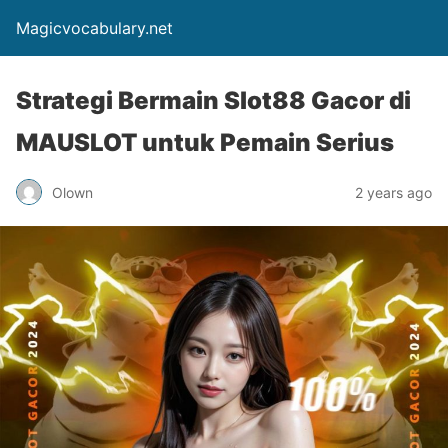
Magicvocabulary.net
Strategi Bermain Slot88 Gacor di
MAUSLOT untuk Pemain Serius
Olown
2 years ago