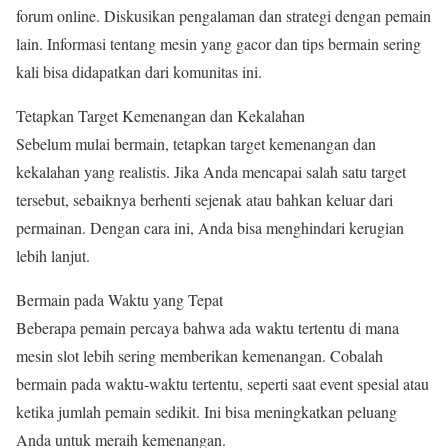
forum online. Diskusikan pengalaman dan strategi dengan pemain
lain. Informasi tentang mesin yang gacor dan tips bermain sering
kali bisa didapatkan dari komunitas ini.
Tetapkan Target Kemenangan dan Kekalahan
Sebelum mulai bermain, tetapkan target kemenangan dan
kekalahan yang realistis. Jika Anda mencapai salah satu target
tersebut, sebaiknya berhenti sejenak atau bahkan keluar dari
permainan. Dengan cara ini, Anda bisa menghindari kerugian
lebih lanjut.
Bermain pada Waktu yang Tepat
Beberapa pemain percaya bahwa ada waktu tertentu di mana
mesin slot lebih sering memberikan kemenangan. Cobalah
bermain pada waktu-waktu tertentu, seperti saat event spesial atau
ketika jumlah pemain sedikit. Ini bisa meningkatkan peluang
Anda untuk meraih kemenangan.