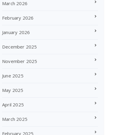
March 2026
February 2026
January 2026
December 2025
November 2025
June 2025
May 2025
April 2025
March 2025
February 2025