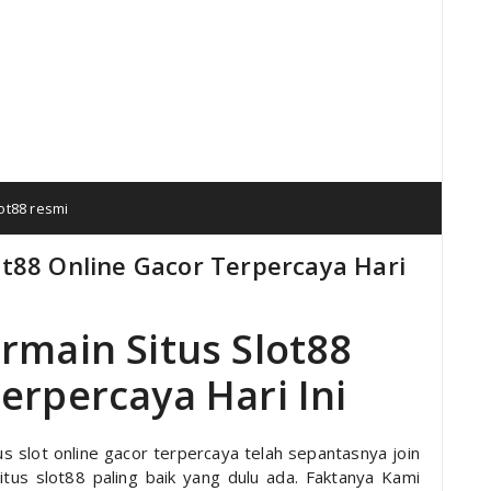
ot88 resmi
t88 Online Gacor Terpercaya Hari
rmain Situs Slot88
erpercaya Hari Ini
us slot online gacor terpercaya telah sepantasnya join
us slot88 paling baik yang dulu ada. Faktanya Kami