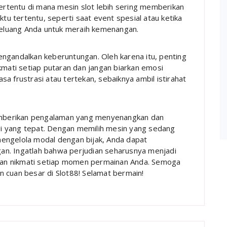
rtentu di mana mesin slot lebih sering memberikan
 tertentu, seperti saat event spesial atau ketika
 peluang Anda untuk meraih kemenangan.
ngandalkan keberuntungan. Oleh karena itu, penting
kmati setiap putaran dan jangan biarkan emosi
a frustrasi atau tertekan, sebaiknya ambil istirahat
mberikan pengalaman yang menyenangkan dan
i yang tepat. Dengan memilih mesin yang sedang
engelola modal dengan bijak, Anda dapat
an. Ingatlah bahwa perjudian seharusnya menjadi
k dan nikmati setiap momen permainan Anda. Semoga
 cuan besar di Slot88! Selamat bermain!