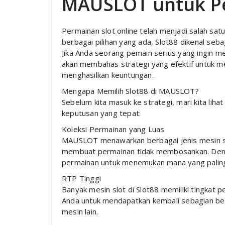
MAUSLOT untuk Pe
Permainan slot online telah menjadi salah satu 
berbagai pilihan yang ada, Slot88 dikenal seba
Jika Anda seorang pemain serius yang ingin m
akan membahas strategi yang efektif untuk 
menghasilkan keuntungan.
Mengapa Memilih Slot88 di MAUSLOT?
Sebelum kita masuk ke strategi, mari kita lih
keputusan yang tepat:
Koleksi Permainan yang Luas
MAUSLOT menawarkan berbagai jenis mesin sl
membuat permainan tidak membosankan. Denga
permainan untuk menemukan mana yang paling
RTP Tinggi
Banyak mesin slot di Slot88 memiliki tingkat p
Anda untuk mendapatkan kembali sebagian bes
mesin lain.