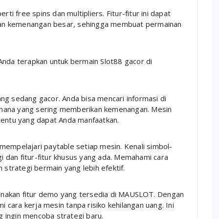
ti free spins dan multipliers. Fitur-fitur ini dapat
an kemenangan besar, sehingga membuat permainan
Anda terapkan untuk bermain Slot88 gacor di
ng sedang gacor. Anda bisa mencari informasi di
 mana yang sering memberikan kemenangan. Mesin
tentu yang dapat Anda manfaatkan.
mempelajari paytable setiap mesin. Kenali simbol-
 dan fitur-fitur khusus yang ada. Memahami cara
trategi bermain yang lebih efektif.
nakan fitur demo yang tersedia di MAUSLOT. Dengan
cara kerja mesin tanpa risiko kehilangan uang. Ini
 ingin mencoba strategi baru.