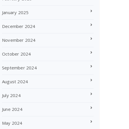
January 2025
December 2024
November 2024
October 2024
September 2024
August 2024
July 2024
June 2024
May 2024