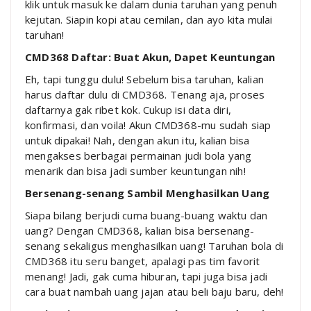
klik untuk masuk ke dalam dunia taruhan yang penuh
kejutan. Siapin kopi atau cemilan, dan ayo kita mulai
taruhan!
CMD368 Daftar: Buat Akun, Dapet Keuntungan
Eh, tapi tunggu dulu! Sebelum bisa taruhan, kalian
harus daftar dulu di CMD368. Tenang aja, proses
daftarnya gak ribet kok. Cukup isi data diri,
konfirmasi, dan voila! Akun CMD368-mu sudah siap
untuk dipakai! Nah, dengan akun itu, kalian bisa
mengakses berbagai permainan judi bola yang
menarik dan bisa jadi sumber keuntungan nih!
Bersenang-senang Sambil Menghasilkan Uang
Siapa bilang berjudi cuma buang-buang waktu dan
uang? Dengan CMD368, kalian bisa bersenang-
senang sekaligus menghasilkan uang! Taruhan bola di
CMD368 itu seru banget, apalagi pas tim favorit
menang! Jadi, gak cuma hiburan, tapi juga bisa jadi
cara buat nambah uang jajan atau beli baju baru, deh!