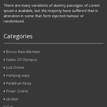
There are many variations of dummy passages of Lorem
Ipsum a available, but the majority have suffered that is
alteration in some that form injected humour or
randomised.
Categories
Bonus New Member
Gates Of Olympus
Judi Online
mahjong ways
Pelatihan Kerja
Poker Online
sbobet
Slot