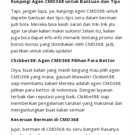
Kunjungi Agen CMD368 untuk Bantuan dan Tips
Tapi, jangan lupa, ya, kunjungi agen CMD368 untuk
dapetin bantuan dan tips-tips seru dalam bermain
judi bola. Mereka bisa kasih saran dan trik-trik jitu
agar taruhan kalian makin sukses! Selain itu, kalian
juga bisa dapat info-info menarik tentang promo dan
bonus-bonus yang disediakan oleh CMD368. Jadi,
pastikan untuk selalu update!
Clickbet88: Agen CMD368 Pilihan Para Bettor
Oiya, buat kalian yang masih bingung mau pilih agen
CMD368 yang mana, gausah khawatir! Clickbet88
siap membantu kalian! Mereka adalah agen CMD368
pilihan para bettor di Indonesia. Dengan layanan
terbaik dan reputasi yang baik, Clickbet88 siap
memberikan pengalaman taruhan yang maksimal dan
menguntungkan buat kalian semua!
Keseruan Bermain di CMD368
Jujur, bermain di CMD368 itu seru banget! Rasanya