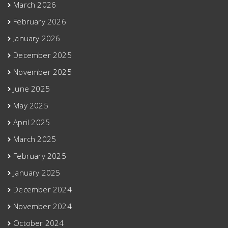
March 2026
February 2026
January 2026
December 2025
November 2025
June 2025
May 2025
April 2025
March 2025
February 2025
January 2025
December 2024
November 2024
October 2024