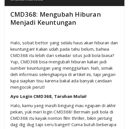
CMD368: Mengubah Hiburan
Menjadi Keuntungan
Halo, sobat bettor yang selalu haus akan hiburan dan
keuntungan! Kalian udah pada tahu belum, bahwa
CMD368 itu lebih dari sekadar situs judi bola biasa?
Yup, CMD368 bisa mengubah hiburan kalian jadi
sumber keuntungan yang menggiurkan. Nah, simak
deh informasi selengkapnya di artikel ini, tapi jangan
lupa siapkan tisu karena bakal ada banyak candaan
mengocok perut!
Ayo Login CMD368, Taruhan Mulai!
Halo, kamu yang masih bingung mau ngapain di akhir
pekan, yuk mari login CMD368! Bermain judi bola di
CMD368 itu kayak nonton film thriller, bikin jantung
dag dig dug tapi seru banget! Cuma butuh beberapa