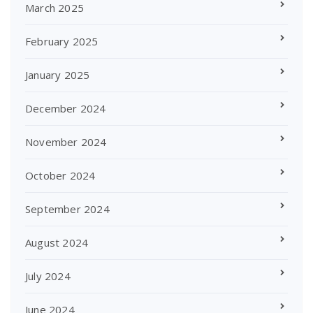
March 2025
February 2025
January 2025
December 2024
November 2024
October 2024
September 2024
August 2024
July 2024
June 2024