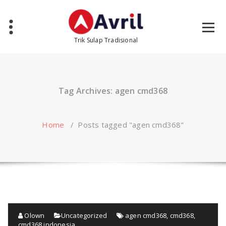
Skip
to
content
Trik Sulap Tradisional
Tag Archives: agen cmd368
Home
/
Posts tagged "agen cmd368"
Olown
Uncategorized
agen cmd368
,
cmd368
,
cmd368 indonesia