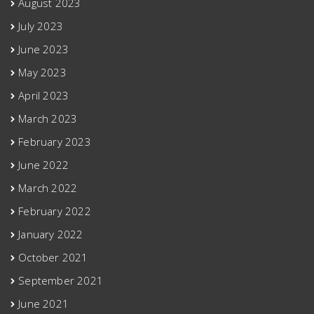
August 2023
July 2023
June 2023
May 2023
April 2023
March 2023
February 2023
June 2022
March 2022
February 2022
January 2022
October 2021
September 2021
June 2021