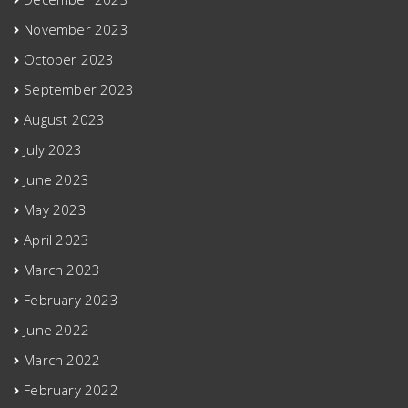
November 2023
October 2023
September 2023
August 2023
July 2023
June 2023
May 2023
April 2023
March 2023
February 2023
June 2022
March 2022
February 2022