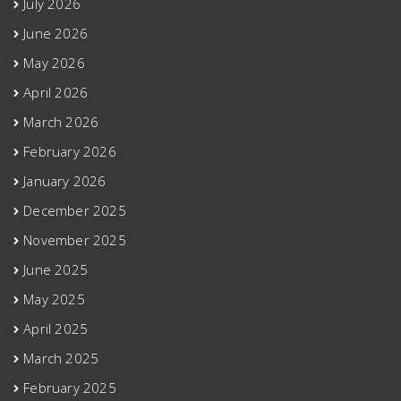
July 2026
June 2026
May 2026
April 2026
March 2026
February 2026
January 2026
December 2025
November 2025
June 2025
May 2025
April 2025
March 2025
February 2025