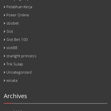
Pelatihan Kerja
Poker Online
sbobet
Slot
Slot Bet 100
slot88
starlight princess
Trik Sulap
Uncategorized
wisata
Archives