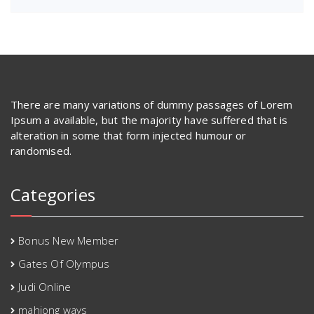
There are many variations of dummy passages of Lorem
Ipsum a available, but the majority have suffered that is
alteration in some that form injected humour or
randomised.
Categories
Bonus New Member
Gates Of Olympus
Judi Online
mahjong ways