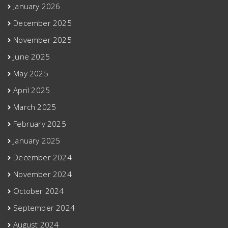
January 2026
December 2025
November 2025
June 2025
May 2025
April 2025
March 2025
February 2025
January 2025
December 2024
November 2024
October 2024
September 2024
August 2024