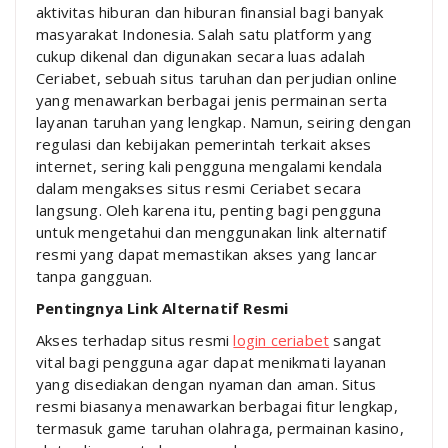
aktivitas hiburan dan hiburan finansial bagi banyak
masyarakat Indonesia. Salah satu platform yang
cukup dikenal dan digunakan secara luas adalah
Ceriabet, sebuah situs taruhan dan perjudian online
yang menawarkan berbagai jenis permainan serta
layanan taruhan yang lengkap. Namun, seiring dengan
regulasi dan kebijakan pemerintah terkait akses
internet, sering kali pengguna mengalami kendala
dalam mengakses situs resmi Ceriabet secara
langsung. Oleh karena itu, penting bagi pengguna
untuk mengetahui dan menggunakan link alternatif
resmi yang dapat memastikan akses yang lancar
tanpa gangguan.
Pentingnya Link Alternatif Resmi
Akses terhadap situs resmi
login ceriabet
sangat
vital bagi pengguna agar dapat menikmati layanan
yang disediakan dengan nyaman dan aman. Situs
resmi biasanya menawarkan berbagai fitur lengkap,
termasuk game taruhan olahraga, permainan kasino,