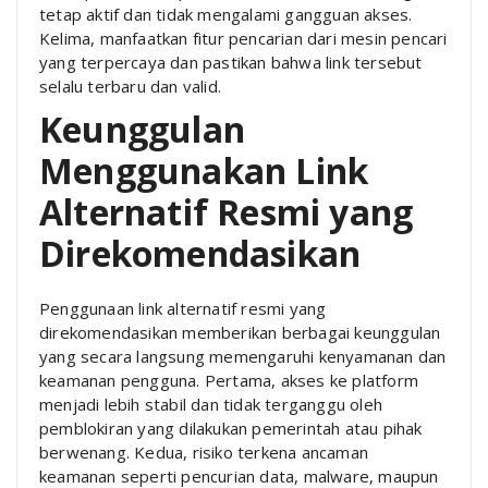
tetap aktif dan tidak mengalami gangguan akses.
Kelima, manfaatkan fitur pencarian dari mesin pencari
yang terpercaya dan pastikan bahwa link tersebut
selalu terbaru dan valid.
Keunggulan
Menggunakan Link
Alternatif Resmi yang
Direkomendasikan
Penggunaan link alternatif resmi yang
direkomendasikan memberikan berbagai keunggulan
yang secara langsung memengaruhi kenyamanan dan
keamanan pengguna. Pertama, akses ke platform
menjadi lebih stabil dan tidak terganggu oleh
pemblokiran yang dilakukan pemerintah atau pihak
berwenang. Kedua, risiko terkena ancaman
keamanan seperti pencurian data, malware, maupun