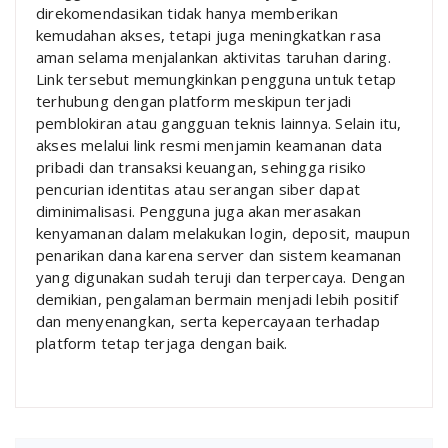
direkomendasikan tidak hanya memberikan
kemudahan akses, tetapi juga meningkatkan rasa
aman selama menjalankan aktivitas taruhan daring.
Link tersebut memungkinkan pengguna untuk tetap
terhubung dengan platform meskipun terjadi
pemblokiran atau gangguan teknis lainnya. Selain itu,
akses melalui link resmi menjamin keamanan data
pribadi dan transaksi keuangan, sehingga risiko
pencurian identitas atau serangan siber dapat
diminimalisasi. Pengguna juga akan merasakan
kenyamanan dalam melakukan login, deposit, maupun
penarikan dana karena server dan sistem keamanan
yang digunakan sudah teruji dan terpercaya. Dengan
demikian, pengalaman bermain menjadi lebih positif
dan menyenangkan, serta kepercayaan terhadap
platform tetap terjaga dengan baik.