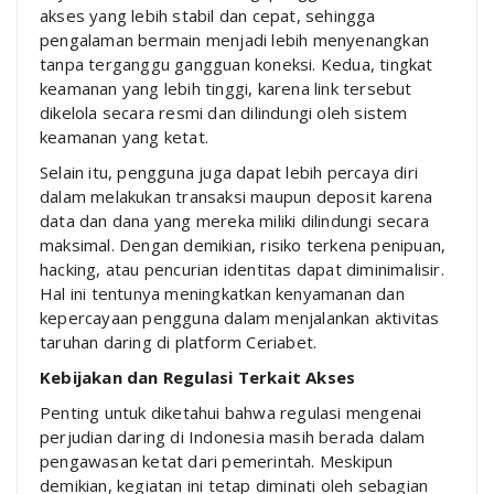
akses yang lebih stabil dan cepat, sehingga
pengalaman bermain menjadi lebih menyenangkan
tanpa terganggu gangguan koneksi. Kedua, tingkat
keamanan yang lebih tinggi, karena link tersebut
dikelola secara resmi dan dilindungi oleh sistem
keamanan yang ketat.
Selain itu, pengguna juga dapat lebih percaya diri
dalam melakukan transaksi maupun deposit karena
data dan dana yang mereka miliki dilindungi secara
maksimal. Dengan demikian, risiko terkena penipuan,
hacking, atau pencurian identitas dapat diminimalisir.
Hal ini tentunya meningkatkan kenyamanan dan
kepercayaan pengguna dalam menjalankan aktivitas
taruhan daring di platform Ceriabet.
Kebijakan dan Regulasi Terkait Akses
Penting untuk diketahui bahwa regulasi mengenai
perjudian daring di Indonesia masih berada dalam
pengawasan ketat dari pemerintah. Meskipun
demikian, kegiatan ini tetap diminati oleh sebagian