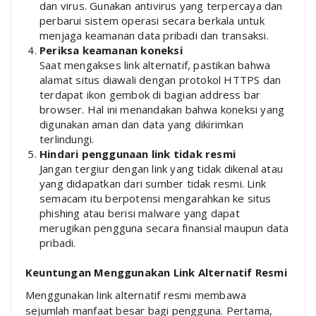
dan virus. Gunakan antivirus yang terpercaya dan
perbarui sistem operasi secara berkala untuk
menjaga keamanan data pribadi dan transaksi.
Periksa keamanan koneksi
Saat mengakses link alternatif, pastikan bahwa
alamat situs diawali dengan protokol HTTPS dan
terdapat ikon gembok di bagian address bar
browser. Hal ini menandakan bahwa koneksi yang
digunakan aman dan data yang dikirimkan
terlindungi.
Hindari penggunaan link tidak resmi
Jangan tergiur dengan link yang tidak dikenal atau
yang didapatkan dari sumber tidak resmi. Link
semacam itu berpotensi mengarahkan ke situs
phishing atau berisi malware yang dapat
merugikan pengguna secara finansial maupun data
pribadi.
Keuntungan Menggunakan Link Alternatif Resmi
Menggunakan link alternatif resmi membawa
sejumlah manfaat besar bagi pengguna. Pertama,