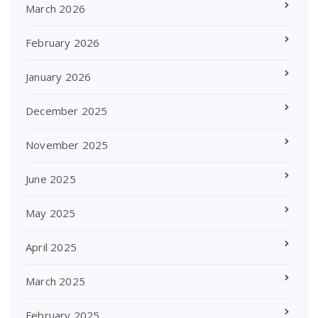
March 2026
February 2026
January 2026
December 2025
November 2025
June 2025
May 2025
April 2025
March 2025
February 2025