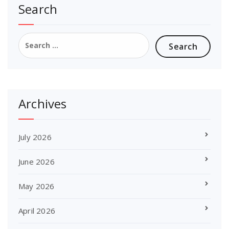
Search
Search
for:
Archives
July 2026
June 2026
May 2026
April 2026