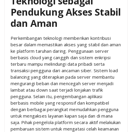
Teknologi sebagai
Pendukung Akses Stabil
dan Aman
Perkembangan teknologi memberikan kontribusi
besar dalam memastikan akses yang stabil dan aman
ke platform taruhan daring. Penggunaan server
berbasis cloud yang canggih dan sistem enkripsi
terbaru mampu melindungi data pribadi serta
transaksi pengguna dari ancaman siber. Sistem load
balancing yang diterapkan pada server membantu
mengurangi beban dan mencegah server menjadi
lambat atau down saat terjadi lonjakan trafik
pengguna. Selain itu, pengembangan aplikasi
berbasis mobile yang responsif dan kompatibel
dengan berbagai perangkat memudahkan pengguna
untuk mengakses layanan kapan saja dan di mana
saja. Pihak pengelola platform secara aktif melakukan
pembaruan sistem untuk mengatasi celah keamanan