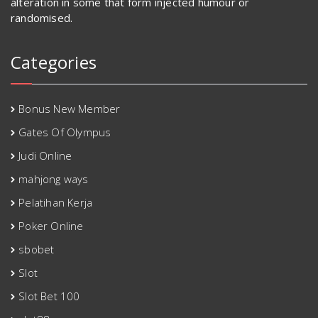
alteration in some that form injected humour or
randomised.
Categories
Bonus New Member
Gates Of Olympus
Judi Online
mahjong ways
Pelatihan Kerja
Poker Online
sbobet
Slot
Slot Bet 100