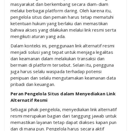
masyarakat dan berkembang secara diam-diam
melalui berbagai platform daring. Oleh karena itu,
pengelola situs dan pemain harus tetap mematuhi
ketentuan hukum yang berlaku dan memastikan
bahwa akses yang dilakukan melalui link resmi serta
mengikuti aturan yang ada.
Dalam konteks ini, penggunaan link alternatif resmi
menjadi solusi yang tepat untuk menjaga legalitas
dan keamanan dalam melakukan transaksi dan
bermain di platform tersebut. Selain itu, pengguna
juga harus selalu waspada terhadap potensi
penipuan dan selalu mengutamakan keamanan data
pribadi dan keuangan.
Peran Pengelola Situs dalam Menyediakan Link
Alternatif Resmi
Sebagai pihak pengelola, menyediakan link alternatif
resmi merupakan bagian dari tanggung jawab untuk
memastikan layanan tetap dapat diakses kapan pun
dan di mana pun. Pengelola harus secara aktif