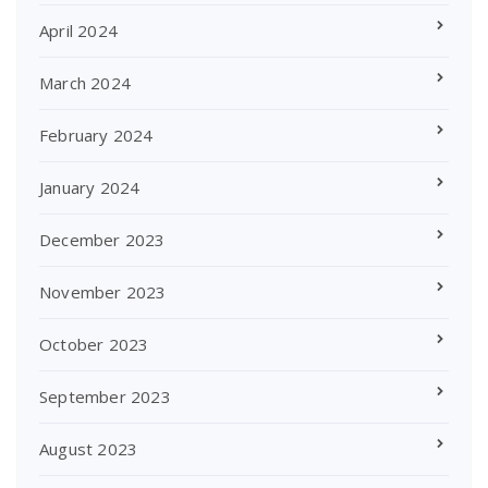
April 2024
March 2024
February 2024
January 2024
December 2023
November 2023
October 2023
September 2023
August 2023