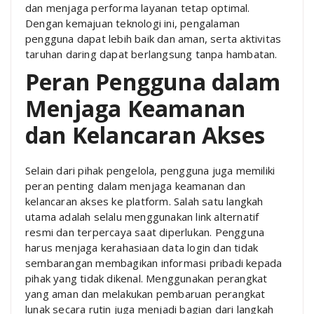
dan menjaga performa layanan tetap optimal.
Dengan kemajuan teknologi ini, pengalaman
pengguna dapat lebih baik dan aman, serta aktivitas
taruhan daring dapat berlangsung tanpa hambatan.
Peran Pengguna dalam
Menjaga Keamanan
dan Kelancaran Akses
Selain dari pihak pengelola, pengguna juga memiliki
peran penting dalam menjaga keamanan dan
kelancaran akses ke platform. Salah satu langkah
utama adalah selalu menggunakan link alternatif
resmi dan terpercaya saat diperlukan. Pengguna
harus menjaga kerahasiaan data login dan tidak
sembarangan membagikan informasi pribadi kepada
pihak yang tidak dikenal. Menggunakan perangkat
yang aman dan melakukan pembaruan perangkat
lunak secara rutin juga menjadi bagian dari langkah