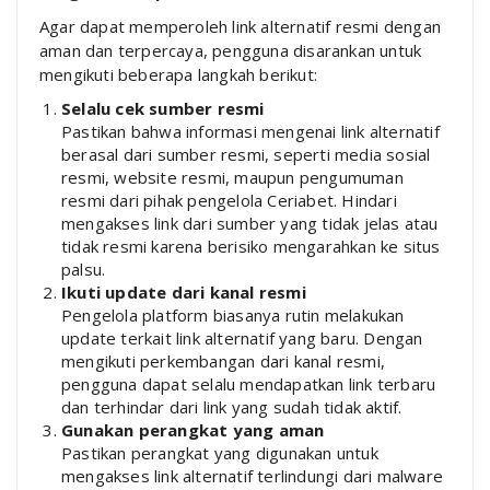
Agar dapat memperoleh link alternatif resmi dengan
aman dan terpercaya, pengguna disarankan untuk
mengikuti beberapa langkah berikut:
Selalu cek sumber resmi
Pastikan bahwa informasi mengenai link alternatif
berasal dari sumber resmi, seperti media sosial
resmi, website resmi, maupun pengumuman
resmi dari pihak pengelola Ceriabet. Hindari
mengakses link dari sumber yang tidak jelas atau
tidak resmi karena berisiko mengarahkan ke situs
palsu.
Ikuti update dari kanal resmi
Pengelola platform biasanya rutin melakukan
update terkait link alternatif yang baru. Dengan
mengikuti perkembangan dari kanal resmi,
pengguna dapat selalu mendapatkan link terbaru
dan terhindar dari link yang sudah tidak aktif.
Gunakan perangkat yang aman
Pastikan perangkat yang digunakan untuk
mengakses link alternatif terlindungi dari malware