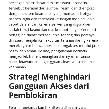
serangan siber dapat diminimalisasi karena link
tersebut berasal dari sumber resmi dan dilengkapi
dengan sistem keamanan yang memadai. Ketiga,
proses login dan transaksi keuangan menjadi lebih
cepat dan lancar, karena server yang digunakan
sudah teruji keandalan dan kestabilannya. Keempat,
pengguna dapat merasa lebih tenang dan percaya
diri saat menjalankan aktivitas taruhan daring karena
mereka yakin bahwa mereka mengakses melalui jalur
resmi dan aman. Kelima, pengalaman bermain
menjadi lebih menyenangkan dan nyaman tanpa
harus khawatir akan gangguan akses atau ancaman
keamanan.
Strategi Menghindari
Gangguan Akses dari
Pemblokiran
Selain mengandalkan link alternatif resmi yang