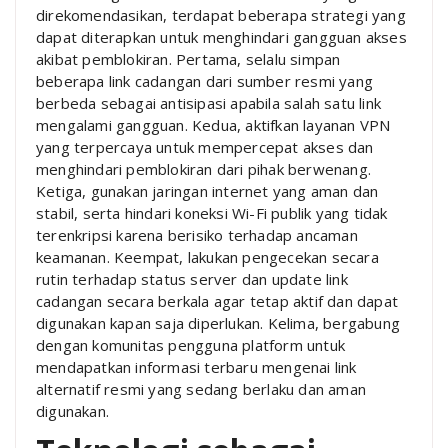
direkomendasikan, terdapat beberapa strategi yang
dapat diterapkan untuk menghindari gangguan akses
akibat pemblokiran. Pertama, selalu simpan
beberapa link cadangan dari sumber resmi yang
berbeda sebagai antisipasi apabila salah satu link
mengalami gangguan. Kedua, aktifkan layanan VPN
yang terpercaya untuk mempercepat akses dan
menghindari pemblokiran dari pihak berwenang.
Ketiga, gunakan jaringan internet yang aman dan
stabil, serta hindari koneksi Wi-Fi publik yang tidak
terenkripsi karena berisiko terhadap ancaman
keamanan. Keempat, lakukan pengecekan secara
rutin terhadap status server dan update link
cadangan secara berkala agar tetap aktif dan dapat
digunakan kapan saja diperlukan. Kelima, bergabung
dengan komunitas pengguna platform untuk
mendapatkan informasi terbaru mengenai link
alternatif resmi yang sedang berlaku dan aman
digunakan.