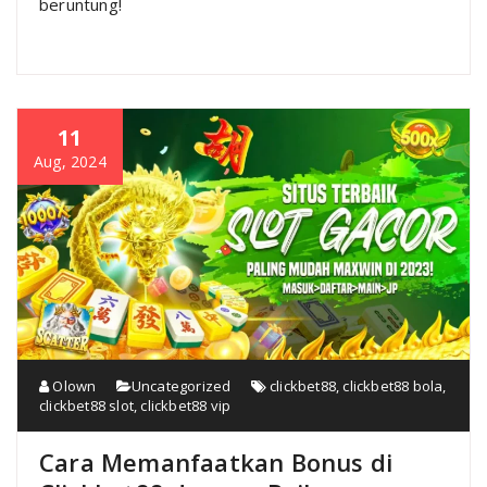
beruntung!
11
Aug, 2024
Olown
Uncategorized
clickbet88
,
clickbet88 bola
,
clickbet88 slot
,
clickbet88 vip
Cara Memanfaatkan Bonus di