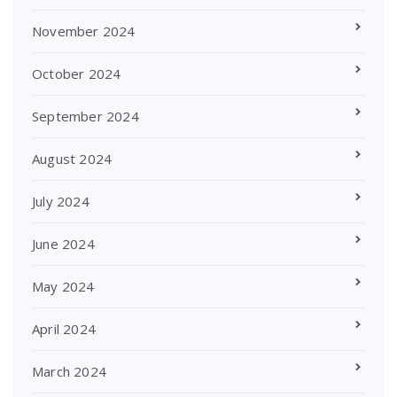
November 2024
October 2024
September 2024
August 2024
July 2024
June 2024
May 2024
April 2024
March 2024