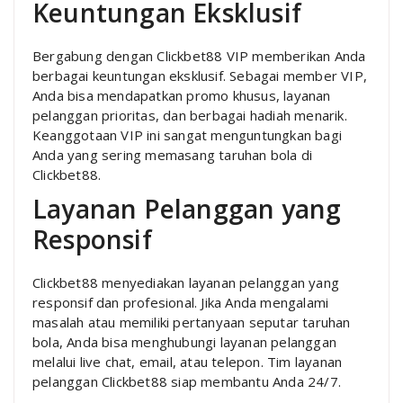
Keuntungan Eksklusif
Bergabung dengan Clickbet88 VIP memberikan Anda
berbagai keuntungan eksklusif. Sebagai member VIP,
Anda bisa mendapatkan promo khusus, layanan
pelanggan prioritas, dan berbagai hadiah menarik.
Keanggotaan VIP ini sangat menguntungkan bagi
Anda yang sering memasang taruhan bola di
Clickbet88.
Layanan Pelanggan yang
Responsif
Clickbet88 menyediakan layanan pelanggan yang
responsif dan profesional. Jika Anda mengalami
masalah atau memiliki pertanyaan seputar taruhan
bola, Anda bisa menghubungi layanan pelanggan
melalui live chat, email, atau telepon. Tim layanan
pelanggan Clickbet88 siap membantu Anda 24/7.