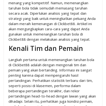
menang yang kompetitif. Namun, memenangkan
taruhan bola tidak semudah memasang taruhan
secara acak. Diperlukan analisis yang tepat dan
strategi yang baik untuk meningkatkan peluang Anda
dalam meraih kemenangan di Clickbet88. Artikel ini
akan mengungkapkan cara-cara yang dapat Anda
gunakan untuk memenangkan taruhan bola di
Clickbet88 dengan melakukan analisis yang tepat.
Kenali Tim dan Pemain
Langkah pertama untuk memenangkan taruhan bola
di Clickbet88 adalah dengan mengenali tim dan
pemain yang akan bertanding. Informasi ini sangat
penting karena dapat mempengaruhi hasil
pertandingan. Perhatikan statistik terbaru dari tim,
seperti posisi di klasemen, performa dalam
beberapa pertandingan terakhir, dan rekor
pertandingan head-to-head dengan lawan yang akan
dihadapi. Selain itu, perhatikan juga kondisi pemain,