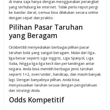
di mana saja hanya dengan menggunakan perangkat
yang terhubung ke internet. Tidak perlu repot pergi
ke bandar darat, semua bisa dilakukan secara online
dengan cepat dan praktis.
Pilihan Pasar Taruhan
yang Beragam
Clickbet88 menyediakan berbagai pilihan pasar
taruhan bola yang sangat beragam. Mulai dari liga-
liga besar seperti Liga Inggris, Liga Spanyol, Liga
Italia, hingga liga-liga kecil dan pertandingan antar
negara. Anda bisa memilih berbagai jenis taruhan
seperti 1×2, over/under, handicap, dan masih banyak
lagi. Dengan banyaknya pilihan, Anda bisa
menyesuaikan taruhan sesuai dengan pengetahuan
dan strategi Anda.
Odds Kompetitif