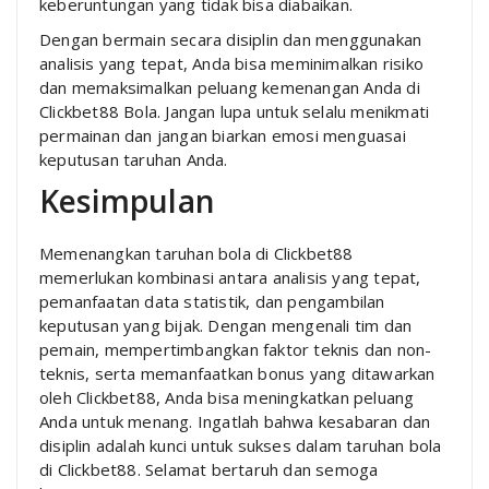
keberuntungan yang tidak bisa diabaikan.
Dengan bermain secara disiplin dan menggunakan
analisis yang tepat, Anda bisa meminimalkan risiko
dan memaksimalkan peluang kemenangan Anda di
Clickbet88 Bola. Jangan lupa untuk selalu menikmati
permainan dan jangan biarkan emosi menguasai
keputusan taruhan Anda.
Kesimpulan
Memenangkan taruhan bola di Clickbet88
memerlukan kombinasi antara analisis yang tepat,
pemanfaatan data statistik, dan pengambilan
keputusan yang bijak. Dengan mengenali tim dan
pemain, mempertimbangkan faktor teknis dan non-
teknis, serta memanfaatkan bonus yang ditawarkan
oleh Clickbet88, Anda bisa meningkatkan peluang
Anda untuk menang. Ingatlah bahwa kesabaran dan
disiplin adalah kunci untuk sukses dalam taruhan bola
di Clickbet88. Selamat bertaruh dan semoga