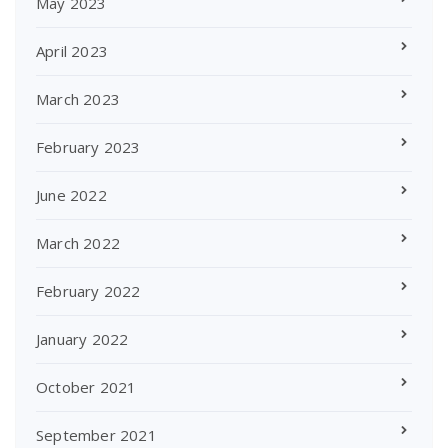
May 2023
April 2023
March 2023
February 2023
June 2022
March 2022
February 2022
January 2022
October 2021
September 2021