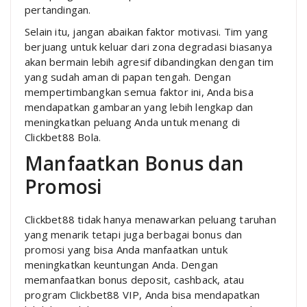
pertandingan.
Selain itu, jangan abaikan faktor motivasi. Tim yang
berjuang untuk keluar dari zona degradasi biasanya
akan bermain lebih agresif dibandingkan dengan tim
yang sudah aman di papan tengah. Dengan
mempertimbangkan semua faktor ini, Anda bisa
mendapatkan gambaran yang lebih lengkap dan
meningkatkan peluang Anda untuk menang di
Clickbet88 Bola.
Manfaatkan Bonus dan
Promosi
Clickbet88 tidak hanya menawarkan peluang taruhan
yang menarik tetapi juga berbagai bonus dan
promosi yang bisa Anda manfaatkan untuk
meningkatkan keuntungan Anda. Dengan
memanfaatkan bonus deposit, cashback, atau
program Clickbet88 VIP, Anda bisa mendapatkan