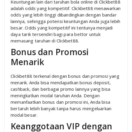
Keuntungan lain dari taruhan bola online di Clickbet88
adalah odds yang kompetitif. Clickbet88 menawarkan
odds yang lebih tinggi dibandingkan dengan bandar
lainnya, sehingga potensi keuntungan Anda juga lebih
besar. Odds yang kompetitif ini tentunya menjadi
daya tarik tersendiri bagi para bettor untuk
memasang taruhan di Clickbet88.
Bonus dan Promosi
Menarik
Clickbet88 terkenal dengan bonus dan promosi yang
menarik. Anda bisa mendapatkan bonus deposit,
cashback, dan berbagai promo lainnya yang bisa
meningkatkan modal taruhan Anda. Dengan
memanfaatkan bonus dan promosi ini, Anda bisa
bertaruh lebih banyak tanpa harus mengeluarkan
modal besar.
Keanggotaan VIP dengan