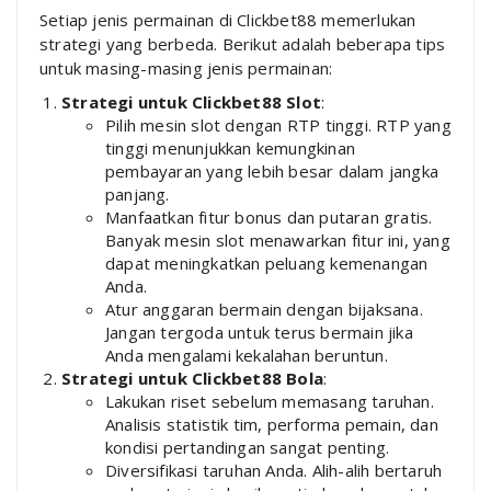
Setiap jenis permainan di Clickbet88 memerlukan
strategi yang berbeda. Berikut adalah beberapa tips
untuk masing-masing jenis permainan:
Strategi untuk Clickbet88 Slot
:
Pilih mesin slot dengan RTP tinggi. RTP yang
tinggi menunjukkan kemungkinan
pembayaran yang lebih besar dalam jangka
panjang.
Manfaatkan fitur bonus dan putaran gratis.
Banyak mesin slot menawarkan fitur ini, yang
dapat meningkatkan peluang kemenangan
Anda.
Atur anggaran bermain dengan bijaksana.
Jangan tergoda untuk terus bermain jika
Anda mengalami kekalahan beruntun.
Strategi untuk Clickbet88 Bola
:
Lakukan riset sebelum memasang taruhan.
Analisis statistik tim, performa pemain, dan
kondisi pertandingan sangat penting.
Diversifikasi taruhan Anda. Alih-alih bertaruh