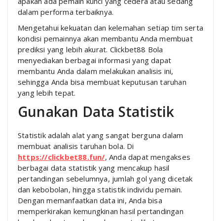
apakah ada pemain kunci yang cedera atau sedang
dalam performa terbaiknya.
Mengetahui kekuatan dan kelemahan setiap tim serta
kondisi pemainnya akan membantu Anda membuat
prediksi yang lebih akurat. Clickbet88 Bola
menyediakan berbagai informasi yang dapat
membantu Anda dalam melakukan analisis ini,
sehingga Anda bisa membuat keputusan taruhan
yang lebih tepat.
Gunakan Data Statistik
Statistik adalah alat yang sangat berguna dalam
membuat analisis taruhan bola. Di
https://clickbet88.fun/
, Anda dapat mengakses
berbagai data statistik yang mencakup hasil
pertandingan sebelumnya, jumlah gol yang dicetak
dan kebobolan, hingga statistik individu pemain.
Dengan memanfaatkan data ini, Anda bisa
memperkirakan kemungkinan hasil pertandingan