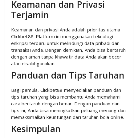
Keamanan dan Privasi
Terjamin
Keamanan dan privasi Anda adalah prioritas utama
Clickbet88. Platform ini menggunakan teknologi
enkripsi terbaru untuk melindungi data pribadi dan
transaksi Anda. Dengan demikian, Anda bisa bertaruh
dengan aman tanpa khawatir data Anda akan bocor
atau disalahgunakan.
Panduan dan Tips Taruhan
Bagi pemula, Clickbet88 menyediakan panduan dan
tips taruhan yang bisa membantu Anda memahami
cara bertaruh dengan benar. Dengan panduan dan
tips ini, Anda bisa meningkatkan peluang menang dan
memaksimalkan keuntungan dari taruhan bola online.
Kesimpulan