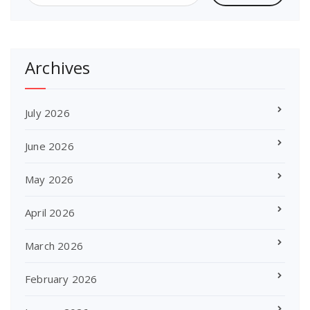
Archives
July 2026
June 2026
May 2026
April 2026
March 2026
February 2026