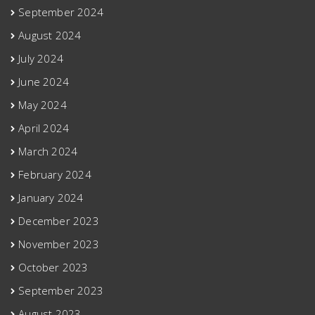
September 2024
August 2024
July 2024
June 2024
May 2024
April 2024
March 2024
February 2024
January 2024
December 2023
November 2023
October 2023
September 2023
August 2023