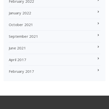
February 2022
January 2022
October 2021
September 2021
June 2021
April 2017
February 2017