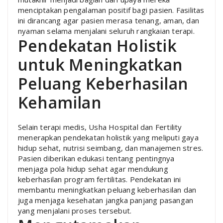
menciptakan pengalaman positif bagi pasien. Fasilitas
ini dirancang agar pasien merasa tenang, aman, dan
nyaman selama menjalani seluruh rangkaian terapi.
Pendekatan Holistik
untuk Meningkatkan
Peluang Keberhasilan
Kehamilan
Selain terapi medis, Usha Hospital dan Fertility
menerapkan pendekatan holistik yang meliputi gaya
hidup sehat, nutrisi seimbang, dan manajemen stres.
Pasien diberikan edukasi tentang pentingnya
menjaga pola hidup sehat agar mendukung
keberhasilan program fertilitas. Pendekatan ini
membantu meningkatkan peluang keberhasilan dan
juga menjaga kesehatan jangka panjang pasangan
yang menjalani proses tersebut.