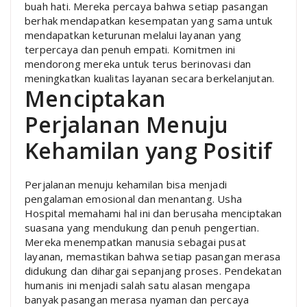
buah hati. Mereka percaya bahwa setiap pasangan
berhak mendapatkan kesempatan yang sama untuk
mendapatkan keturunan melalui layanan yang
terpercaya dan penuh empati. Komitmen ini
mendorong mereka untuk terus berinovasi dan
meningkatkan kualitas layanan secara berkelanjutan.
Menciptakan
Perjalanan Menuju
Kehamilan yang Positif
Perjalanan menuju kehamilan bisa menjadi
pengalaman emosional dan menantang. Usha
Hospital memahami hal ini dan berusaha menciptakan
suasana yang mendukung dan penuh pengertian.
Mereka menempatkan manusia sebagai pusat
layanan, memastikan bahwa setiap pasangan merasa
didukung dan dihargai sepanjang proses. Pendekatan
humanis ini menjadi salah satu alasan mengapa
banyak pasangan merasa nyaman dan percaya