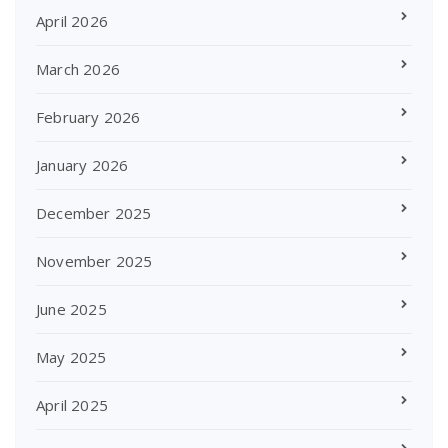
April 2026
March 2026
February 2026
January 2026
December 2025
November 2025
June 2025
May 2025
April 2025