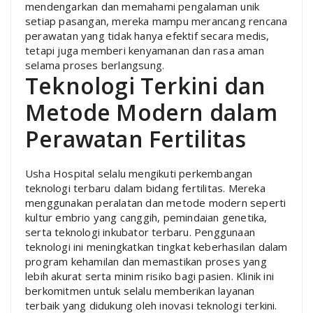
mendengarkan dan memahami pengalaman unik
setiap pasangan, mereka mampu merancang rencana
perawatan yang tidak hanya efektif secara medis,
tetapi juga memberi kenyamanan dan rasa aman
selama proses berlangsung.
Teknologi Terkini dan
Metode Modern dalam
Perawatan Fertilitas
Usha Hospital selalu mengikuti perkembangan
teknologi terbaru dalam bidang fertilitas. Mereka
menggunakan peralatan dan metode modern seperti
kultur embrio yang canggih, pemindaian genetika,
serta teknologi inkubator terbaru. Penggunaan
teknologi ini meningkatkan tingkat keberhasilan dalam
program kehamilan dan memastikan proses yang
lebih akurat serta minim risiko bagi pasien. Klinik ini
berkomitmen untuk selalu memberikan layanan
terbaik yang didukung oleh inovasi teknologi terkini.