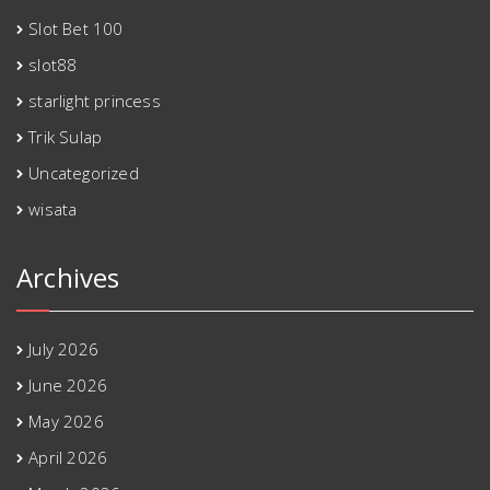
Slot Bet 100
slot88
starlight princess
Trik Sulap
Uncategorized
wisata
Archives
July 2026
June 2026
May 2026
April 2026