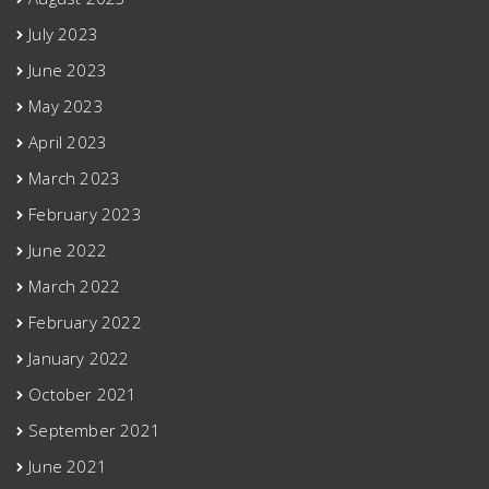
July 2023
June 2023
May 2023
April 2023
March 2023
February 2023
June 2022
March 2022
February 2022
January 2022
October 2021
September 2021
June 2021