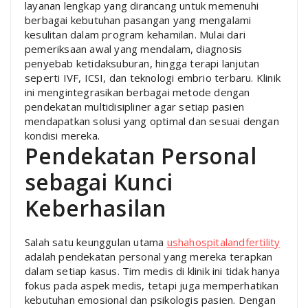
layanan lengkap yang dirancang untuk memenuhi
berbagai kebutuhan pasangan yang mengalami
kesulitan dalam program kehamilan. Mulai dari
pemeriksaan awal yang mendalam, diagnosis
penyebab ketidaksuburan, hingga terapi lanjutan
seperti IVF, ICSI, dan teknologi embrio terbaru. Klinik
ini mengintegrasikan berbagai metode dengan
pendekatan multidisipliner agar setiap pasien
mendapatkan solusi yang optimal dan sesuai dengan
kondisi mereka.
Pendekatan Personal
sebagai Kunci
Keberhasilan
Salah satu keunggulan utama
ushahospitalandfertility
adalah pendekatan personal yang mereka terapkan
dalam setiap kasus. Tim medis di klinik ini tidak hanya
fokus pada aspek medis, tetapi juga memperhatikan
kebutuhan emosional dan psikologis pasien. Dengan