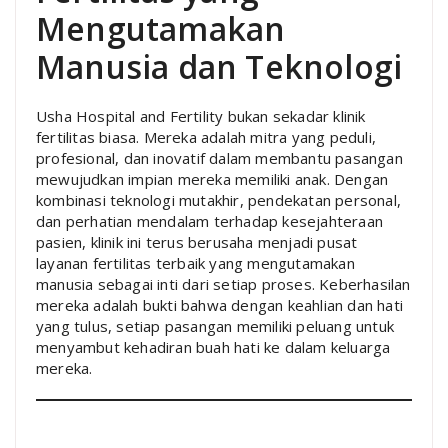
Mengutamakan
Manusia dan Teknologi
Usha Hospital and Fertility bukan sekadar klinik
fertilitas biasa. Mereka adalah mitra yang peduli,
profesional, dan inovatif dalam membantu pasangan
mewujudkan impian mereka memiliki anak. Dengan
kombinasi teknologi mutakhir, pendekatan personal,
dan perhatian mendalam terhadap kesejahteraan
pasien, klinik ini terus berusaha menjadi pusat
layanan fertilitas terbaik yang mengutamakan
manusia sebagai inti dari setiap proses. Keberhasilan
mereka adalah bukti bahwa dengan keahlian dan hati
yang tulus, setiap pasangan memiliki peluang untuk
menyambut kehadiran buah hati ke dalam keluarga
mereka.