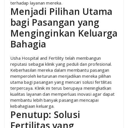
terhadap layanan mereka.
Menjadi Pilihan Utama
bagi Pasangan yang
Menginginkan Keluarga
Bahagia
Usha Hospital and Fertility telah membangun
reputasi sebagai klinik yang peduli dan profesional.
Keberhasilan mereka dalam membantu pasangan
memperoleh keturunan menjadikan mereka pilihan
utama bagi pasangan yang mencari solusi fertilitas
terpercaya. Klinik ini terus berupaya meningkatkan
kualitas layanan dan memperluas inovasi agar dapat
membantu lebih banyak pasangan mencapai
kebahagiaan keluarga.
Penutup: Solusi
Fertilitas yang