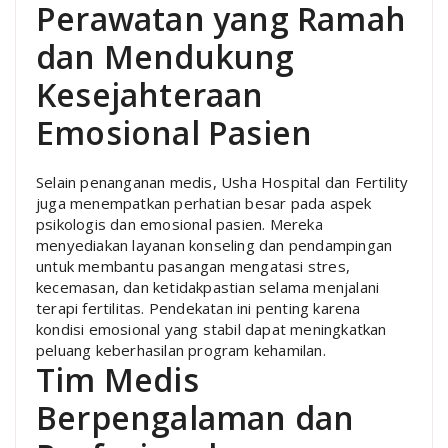
Perawatan yang Ramah
dan Mendukung
Kesejahteraan
Emosional Pasien
Selain penanganan medis, Usha Hospital dan Fertility
juga menempatkan perhatian besar pada aspek
psikologis dan emosional pasien. Mereka
menyediakan layanan konseling dan pendampingan
untuk membantu pasangan mengatasi stres,
kecemasan, dan ketidakpastian selama menjalani
terapi fertilitas. Pendekatan ini penting karena
kondisi emosional yang stabil dapat meningkatkan
peluang keberhasilan program kehamilan.
Tim Medis
Berpengalaman dan