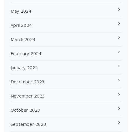
May 2024
April 2024
March 2024
February 2024
January 2024
December 2023
November 2023
October 2023
September 2023