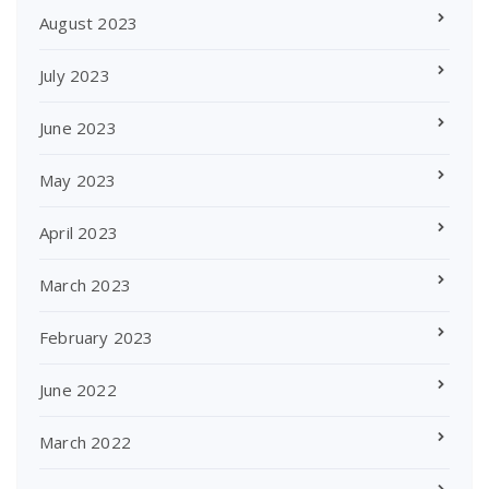
August 2023
July 2023
June 2023
May 2023
April 2023
March 2023
February 2023
June 2022
March 2022