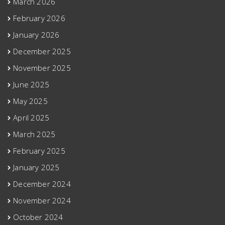
March 2026
February 2026
January 2026
December 2025
November 2025
June 2025
May 2025
April 2025
March 2025
February 2025
January 2025
December 2024
November 2024
October 2024