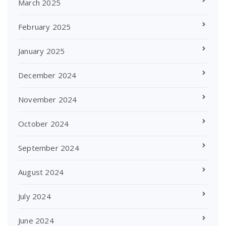
March 2025
February 2025
January 2025
December 2024
November 2024
October 2024
September 2024
August 2024
July 2024
June 2024