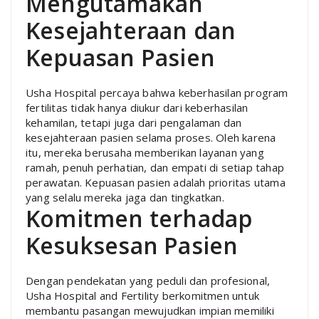
Mengutamakan
Kesejahteraan dan
Kepuasan Pasien
Usha Hospital percaya bahwa keberhasilan program
fertilitas tidak hanya diukur dari keberhasilan
kehamilan, tetapi juga dari pengalaman dan
kesejahteraan pasien selama proses. Oleh karena
itu, mereka berusaha memberikan layanan yang
ramah, penuh perhatian, dan empati di setiap tahap
perawatan. Kepuasan pasien adalah prioritas utama
yang selalu mereka jaga dan tingkatkan.
Komitmen terhadap
Kesuksesan Pasien
Dengan pendekatan yang peduli dan profesional,
Usha Hospital and Fertility berkomitmen untuk
membantu pasangan mewujudkan impian memiliki