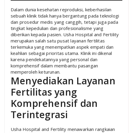
Dalam dunia kesehatan reproduksi, keberhasilan
sebuah klinik tidak hanya bergantung pada teknologi
dan prosedur medis yang canggih, tetapi juga pada
tingkat kepedulian dan profesionalisme yang
diberikan kepada pasien. Usha Hospital and Fertility
merupakan salah satu pusat layanan fertilitas
terkemuka yang menempatkan aspek empati dan
keahlian sebagai prioritas utama. Klinik ini dikenal
karena pendekatannya yang personal dan
komprehensif dalam membantu pasangan
memperoleh keturunan.
Menyediakan Layanan
Fertilitas yang
Komprehensif dan
Terintegrasi
Usha Hospital and Fertility menawarkan rangkaian