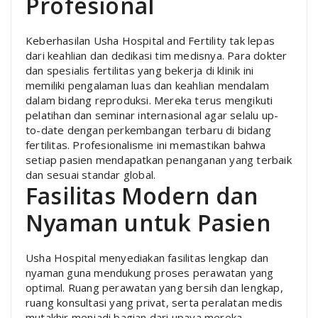
Profesional
Keberhasilan Usha Hospital and Fertility tak lepas
dari keahlian dan dedikasi tim medisnya. Para dokter
dan spesialis fertilitas yang bekerja di klinik ini
memiliki pengalaman luas dan keahlian mendalam
dalam bidang reproduksi. Mereka terus mengikuti
pelatihan dan seminar internasional agar selalu up-
to-date dengan perkembangan terbaru di bidang
fertilitas. Profesionalisme ini memastikan bahwa
setiap pasien mendapatkan penanganan yang terbaik
dan sesuai standar global.
Fasilitas Modern dan
Nyaman untuk Pasien
Usha Hospital menyediakan fasilitas lengkap dan
nyaman guna mendukung proses perawatan yang
optimal. Ruang perawatan yang bersih dan lengkap,
ruang konsultasi yang privat, serta peralatan medis
mutakhir menjadi bagian dari upaya mereka