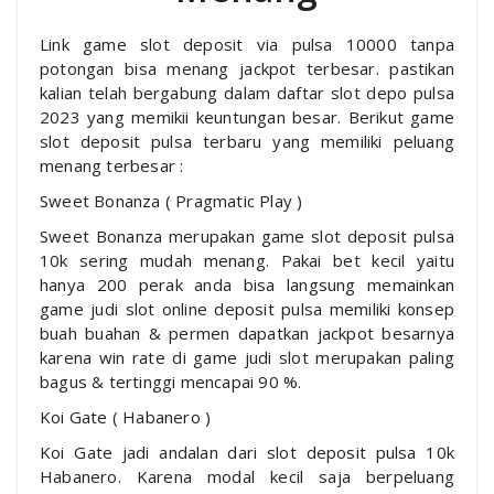
Link game slot deposit via pulsa 10000 tanpa
potongan bisa menang jackpot terbesar. pastikan
kalian telah bergabung dalam daftar slot depo pulsa
2023 yang memikii keuntungan besar. Berikut game
slot deposit pulsa terbaru yang memiliki peluang
menang terbesar :
Sweet Bonanza ( Pragmatic Play )
Sweet Bonanza merupakan game slot deposit pulsa
10k sering mudah menang. Pakai bet kecil yaitu
hanya 200 perak anda bisa langsung memainkan
game judi slot online deposit pulsa memiliki konsep
buah buahan & permen dapatkan jackpot besarnya
karena win rate di game judi slot merupakan paling
bagus & tertinggi mencapai 90 %.
Koi Gate ( Habanero )
Koi Gate jadi andalan dari slot deposit pulsa 10k
Habanero. Karena modal kecil saja berpeluang