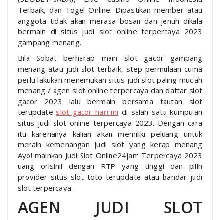
Terbaik, dan Togel Online. Dipastikan member atau
anggota tidak akan merasa bosan dan jenuh dikala
bermain di situs judi slot online terpercaya 2023
gampang menang.
Bila Sobat berharap main slot gacor gampang
menang atau judi slot terbaik, step permulaan cuma
perlu lakukan menemukan situs judi slot paling mudah
menang / agen slot online terpercaya dan daftar slot
gacor 2023 lalu bermain bersama tautan slot
terupdate
slot gacor hari ini
di salah satu kumpulan
situs judi slot online terpercaya 2023. Dengan cara
itu karenanya kalian akan memiliki peluang untuk
meraih kemenangan judi slot yang kerap menang
Ayo! mainkan Judi Slot Online24jam Terpercaya 2023
uang orisinil dengan RTP yang tinggi dan pilih
provider situs slot toto terupdate atau bandar judi
slot terpercaya.
AGEN JUDI SLOT