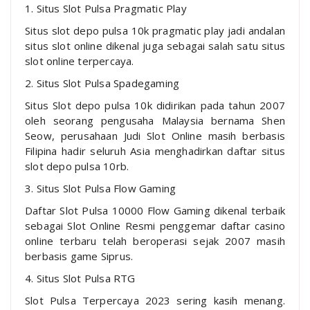
1. Situs Slot Pulsa Pragmatic Play
Situs slot depo pulsa 10k pragmatic play jadi andalan
situs slot online dikenal juga sebagai salah satu situs
slot online terpercaya.
2. Situs Slot Pulsa Spadegaming
Situs Slot depo pulsa 10k didirikan pada tahun 2007
oleh seorang pengusaha Malaysia bernama Shen
Seow, perusahaan Judi Slot Online masih berbasis
Filipina hadir seluruh Asia menghadirkan daftar situs
slot depo pulsa 10rb.
3. Situs Slot Pulsa Flow Gaming
Daftar Slot Pulsa 10000 Flow Gaming dikenal terbaik
sebagai Slot Online Resmi penggemar daftar casino
online terbaru telah beroperasi sejak 2007 masih
berbasis game Siprus.
4. Situs Slot Pulsa RTG
Slot Pulsa Terpercaya 2023 sering kasih menang.