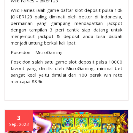
Wild Fairies – Joker123
Wild Fairies ialah game daftar slot deposit pulsa 10k
JOKER123 paling diminati oleh bettor di Indonesia,
permainan yang gampang mendapatkan jackpot
dengan tampilan 3 peri cantik siap datang untuk
menjemput jackpot & deposit anda bisa diubah
menjadi untung berkali kali lipat.
Poseidon – MicroGaming
Poseidon salah satu game slot deposit pulsa 10000
favorit yang dimiliki oleh MicroGaming, minimal bet
sangat kecil yaitu dimulai dari 100 perak win rate
mencapai 88 %.
3
Sep, 2023