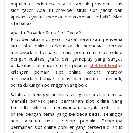
populer di Indonesia saat ini adalah provider situs
slot gacor. Apa itu provider situs slot gacor dan
apakah layanan mereka benar-benar terbaik? Mari
kita bahas.
Apa itu Provider Situs Slot Gacor?
Provider situs slot gacor adalah salah satu penyedia
situs slot online terkemuka di Indonesia. Mereka
menawarkan berbagai jenis permainan slot online
dengan kualitas grafis dan gameplay yang sangat
baik. Situs slot gacor sangat populer
slot bet kecil
di
kalangan pemain slot online karena mereka
menawarkan banyak bonus dan promosi menarik,
serta dukungan pelanggan yang baik.
Salah satu keunggulan situs slot gacor adalah mereka
memiliki banyak jenis permainan slot online yang
tersedia. Mereka menawarkan banyak jenis slot
online dengan tema yang berbeda-beda, sehingga
ada sesuatu untuk setiap pemain. Beberapa
permainan slot online populer yang tersedia di situs