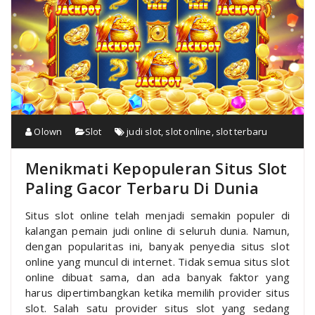
Olown
Slot
judi slot
,
slot online
,
slot terbaru
Menikmati Kepopuleran Situs Slot
Paling Gacor Terbaru Di Dunia
Situs slot online telah menjadi semakin populer di
kalangan pemain judi online di seluruh dunia. Namun,
dengan popularitas ini, banyak penyedia situs slot
online yang muncul di internet. Tidak semua situs slot
online dibuat sama, dan ada banyak faktor yang
harus dipertimbangkan ketika memilih provider situs
slot. Salah satu provider situs slot yang sedang