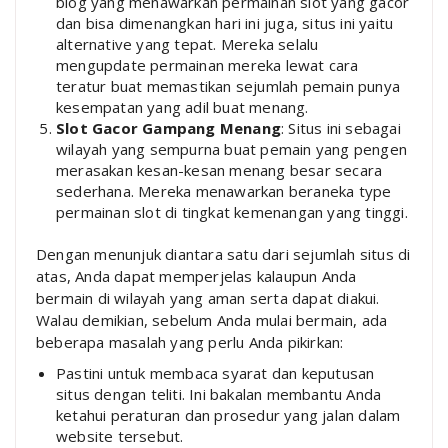
blog yang menawarkan permainan slot yang gacor
dan bisa dimenangkan hari ini juga, situs ini yaitu
alternative yang tepat. Mereka selalu
mengupdate permainan mereka lewat cara
teratur buat memastikan sejumlah pemain punya
kesempatan yang adil buat menang.
Slot Gacor Gampang Menang
: Situs ini sebagai
wilayah yang sempurna buat pemain yang pengen
merasakan kesan-kesan menang besar secara
sederhana. Mereka menawarkan beraneka type
permainan slot di tingkat kemenangan yang tinggi.
Dengan menunjuk diantara satu dari sejumlah situs di
atas, Anda dapat memperjelas kalaupun Anda
bermain di wilayah yang aman serta dapat diakui.
Walau demikian, sebelum Anda mulai bermain, ada
beberapa masalah yang perlu Anda pikirkan:
Pastini untuk membaca syarat dan keputusan
situs dengan teliti. Ini bakalan membantu Anda
ketahui peraturan dan prosedur yang jalan dalam
website tersebut.