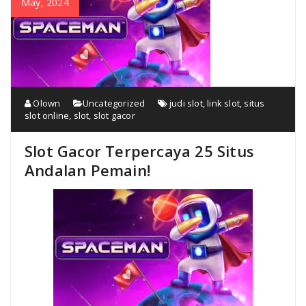
May, 2024
Olown
Uncategorized
judi slot
,
link slot
,
situs
slot online
,
slot
,
slot gacor
Slot Gacor Terpercaya 25 Situs
Andalan Pemain!