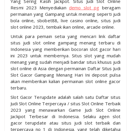
Yang Sering Kasih Jackpot. Situs Judi Slot Online
Resmi 2023 Menyediakan
demo slot pg
beragam
permainan yang Gampang untuk menang seperti judi
bola online, sbobet88, live casino online, situs judi
slot online 2023, tembak ikan online, arcade online.
Untuk para pemain setia yang mencari link daftar
situs judi slot online gampang menang terbaru di
Indonesia yang memberikan bocoran slot gacor hari
ini 2023 untuk membernya. Situs slot yang mudah
menang yang sudah menjadi bandar situs khusus judi
slot online di Asia dengan permainan Daftar Situs Judi
Slot Gacor Gampang Menang Hari Ini deposit pulsa
akan memberikan kalian permainan slot online gacor
terbaru.
Slot Gacor Terupdate adalah salah satu Daftar situs
Judi Slot Online Terpercaya / situs Slot Online Terbaik
2023 yang menawarkan Game Judi Slot Online
Jackpot Terbesar di Indonesia. Selaku agen slot
gacor terupdate atau situs judi slot terbaik dan
terpercaya no 1 di Indonesia. yang telah diketahui