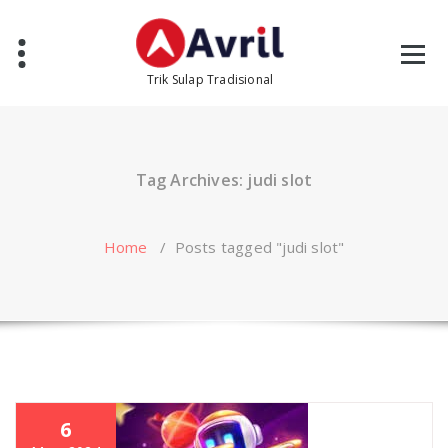
Skip
to
content
Trik Sulap Tradisional
Tag Archives: judi slot
Home
/
Posts tagged "judi slot"
6