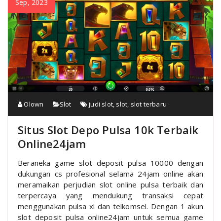
Sep, 2023
Olown
Slot
judi slot
,
slot
,
slot terbaru
Situs Slot Depo Pulsa 10k Terbaik
Online24jam
Beraneka game slot deposit pulsa 10000 dengan
dukungan cs profesional selama 24jam online akan
meramaikan perjudian slot online pulsa terbaik dan
terpercaya yang mendukung transaksi cepat
menggunakan pulsa xl dan telkomsel. Dengan 1 akun
slot deposit pulsa online24jam untuk semua game