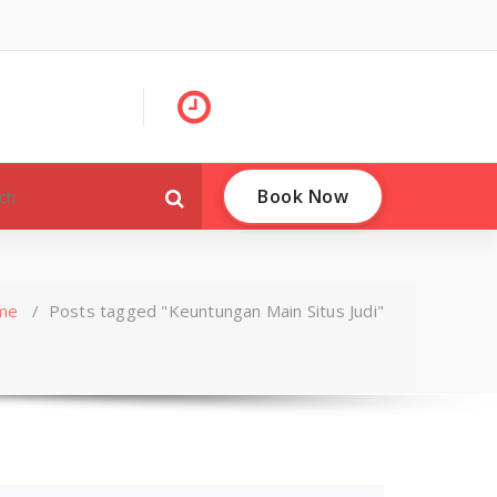
Book Now
me
/
Posts tagged "Keuntungan Main Situs Judi"