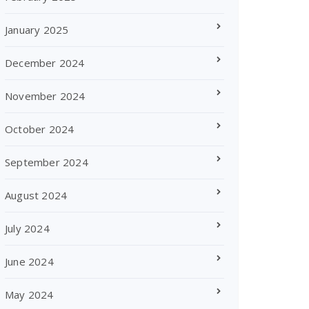
January 2025
December 2024
November 2024
October 2024
September 2024
August 2024
July 2024
June 2024
May 2024