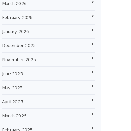
March 2026
February 2026
January 2026
December 2025
November 2025
June 2025
May 2025
April 2025
March 2025
February 2025