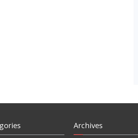
gories
Archives