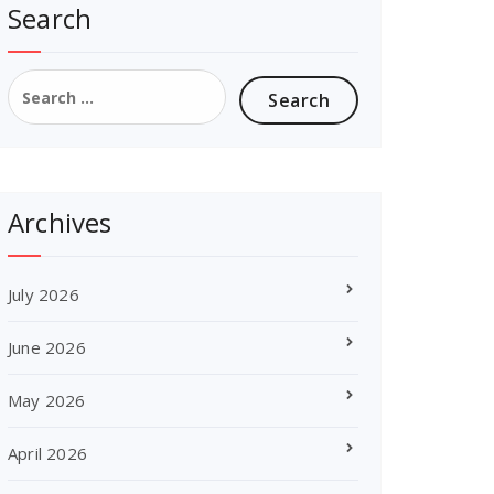
Search
Search
for:
Archives
July 2026
June 2026
May 2026
April 2026