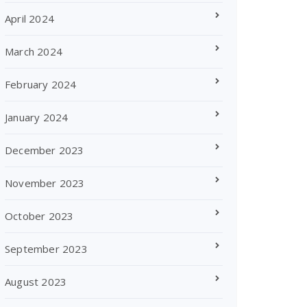
April 2024
March 2024
February 2024
January 2024
December 2023
November 2023
October 2023
September 2023
August 2023