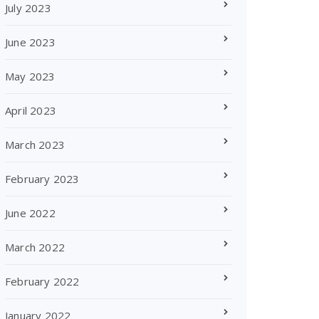
July 2023
June 2023
May 2023
April 2023
March 2023
February 2023
June 2022
March 2022
February 2022
January 2022