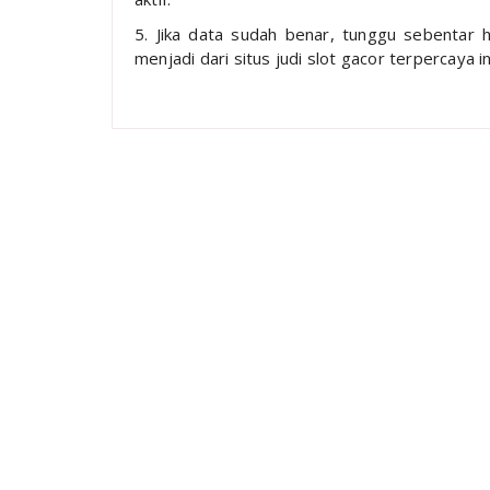
5. Jika data sudah benar, tunggu sebentar h
menjadi dari situs judi slot gacor terpercaya in