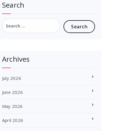
Search
Search
for:
Archives
July 2026
June 2026
May 2026
April 2026