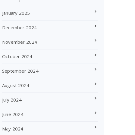
January 2025
December 2024
November 2024
October 2024
September 2024
August 2024
July 2024
June 2024
May 2024