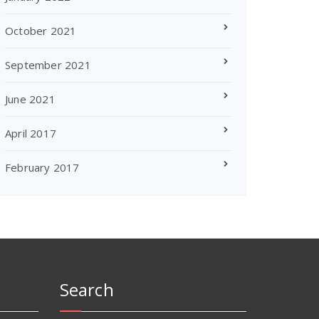
October 2021
September 2021
June 2021
April 2017
February 2017
Search