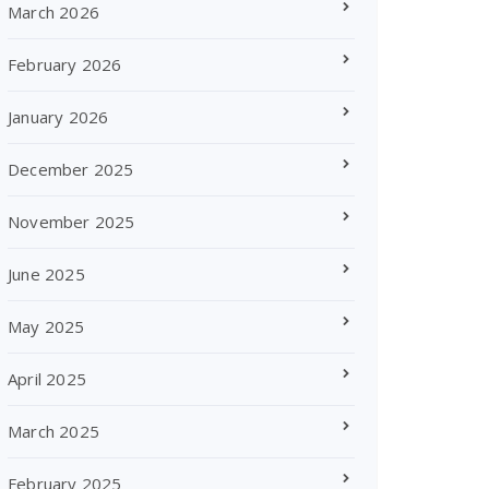
March 2026
February 2026
January 2026
December 2025
November 2025
June 2025
May 2025
April 2025
March 2025
February 2025