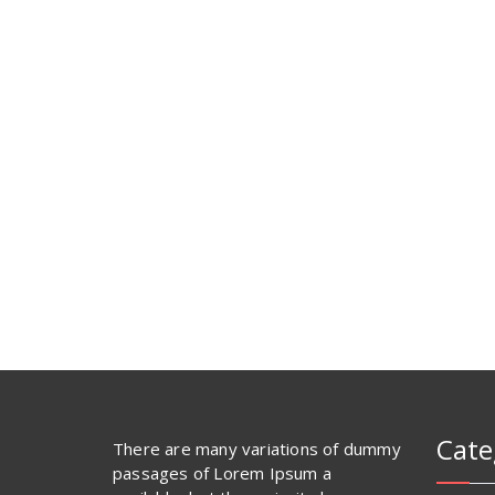
Cate
There are many variations of dummy
passages of Lorem Ipsum a