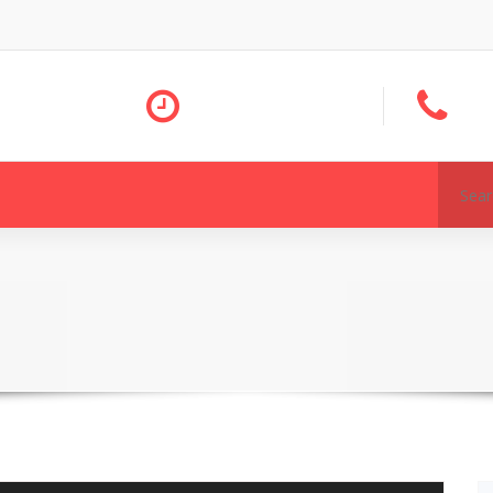
Search
for: