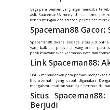
Bagi para pemain yang ingin mencoba terle
asli, Spaceman88 menyediakan demo perma
keberuntungan dan strategi permainan merek
Spaceman88 Gacor: S
Spaceman88 dikenal sebagai situs judi online
yang baik dan pelayanan yang prima, para 
perlu khawatir akan keamanan data dan transa
Link Spaceman88: Ak
Untuk memudahkan para pemain mengakses s
link alternatif yang dapat digunakan. Den
mengalami kesulitan saat ingin bermain di Sp
Situs Spaceman88:
Berjudi