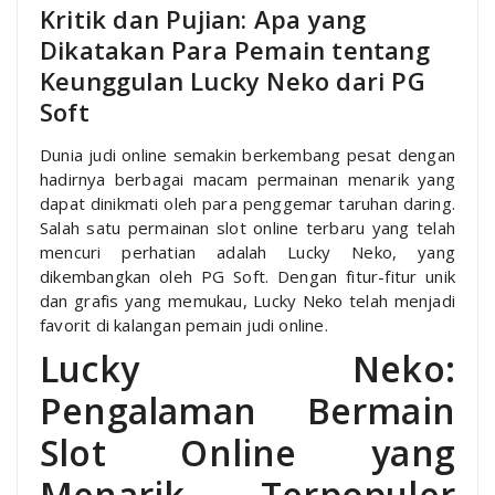
Kritik dan Pujian: Apa yang
Dikatakan Para Pemain tentang
Keunggulan Lucky Neko dari PG
Soft
Dunia judi online semakin berkembang pesat dengan
hadirnya berbagai macam permainan menarik yang
dapat dinikmati oleh para penggemar taruhan daring.
Salah satu permainan slot online terbaru yang telah
mencuri perhatian adalah Lucky Neko, yang
dikembangkan oleh PG Soft. Dengan fitur-fitur unik
dan grafis yang memukau, Lucky Neko telah menjadi
favorit di kalangan pemain judi online.
Lucky Neko:
Pengalaman Bermain
Slot Online yang
Menarik Terpopuler