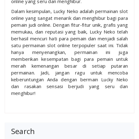
online yang seru dan menghibur.
Dalam kesimpulan, Lucky Neko adalah permainan slot
online yang sangat menarik dan menghibur bagi para
pemain judi online. Dengan fitur-fitur unik, grafis yang
memukau, dan reputasi yang baik, Lucky Neko telah
berhasil mencuri hati para pemain dan menjadi salah
satu permainan slot online terpopuler saat ini. Tidak
hanya menyenangkan, permainan ini juga
memberikan kesempatan bagi para pemain untuk
meraih kemenangan besar di setiap putaran
permainan. Jadi, jangan ragu untuk mencoba
keberuntungan Anda dengan bermain Lucky Neko
dan rasakan sensasi berjudi yang seru dan
menghibur!
Search