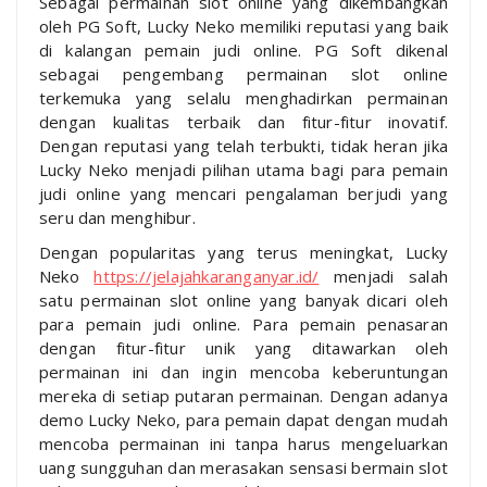
Sebagai permainan slot online yang dikembangkan
oleh PG Soft, Lucky Neko memiliki reputasi yang baik
di kalangan pemain judi online. PG Soft dikenal
sebagai pengembang permainan slot online
terkemuka yang selalu menghadirkan permainan
dengan kualitas terbaik dan fitur-fitur inovatif.
Dengan reputasi yang telah terbukti, tidak heran jika
Lucky Neko menjadi pilihan utama bagi para pemain
judi online yang mencari pengalaman berjudi yang
seru dan menghibur.
Dengan popularitas yang terus meningkat, Lucky
Neko
https://jelajahkaranganyar.id/
menjadi salah
satu permainan slot online yang banyak dicari oleh
para pemain judi online. Para pemain penasaran
dengan fitur-fitur unik yang ditawarkan oleh
permainan ini dan ingin mencoba keberuntungan
mereka di setiap putaran permainan. Dengan adanya
demo Lucky Neko, para pemain dapat dengan mudah
mencoba permainan ini tanpa harus mengeluarkan
uang sungguhan dan merasakan sensasi bermain slot