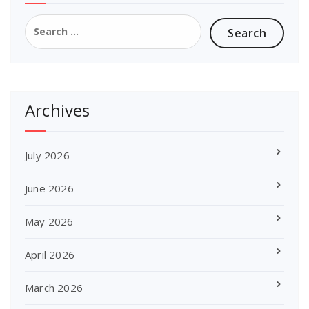
Search
for:
Archives
July 2026
June 2026
May 2026
April 2026
March 2026