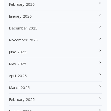
February 2026
January 2026
December 2025
November 2025
June 2025
May 2025
April 2025
March 2025
February 2025