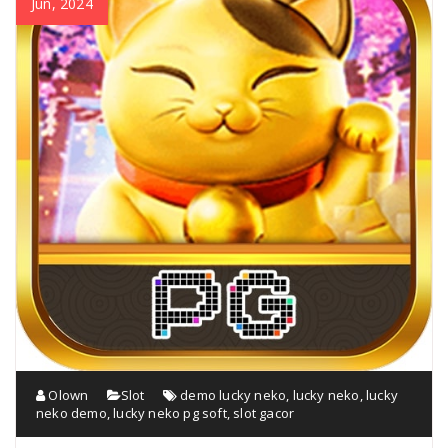
Jun, 2024
Olown
Slot
demo lucky neko
,
lucky neko
,
lucky
neko demo
,
lucky neko pg soft
,
slot gacor