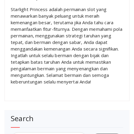
Starlight Princess adalah permainan slot yang
menawarkan banyak peluang untuk meraih
kemenangan besar, terutama jika Anda tahu cara
memanfaatkan fitur-fiturnya. Dengan memahami pola
permainan, menggunakan strategi taruhan yang
tepat, dan bermain dengan sabar, Anda dapat
menggandakan kemenangan Anda secara signifikan.
Ingatlah untuk selalu bermain dengan bijak dan
tetapkan batas taruhan Anda untuk memastikan
pengalaman bermain yang menyenangkan dan
menguntungkan. Selamat bermain dan semoga
keberuntungan selalu menyertai Anda!
Search