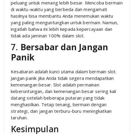
peluang untuk menang lebih besar. Mencoba bermain
di waktu-waktu yang berbeda dan mengamati
hasilnya bisa membantu Anda menemukan waktu
yang paling menguntungkan untuk bermain. Namun,
ingatlah bahwa ini lebih kepada kepercayaan dan
tidak ada jaminan 100% dalam slot.
7.
Bersabar dan Jangan
Panik
Kesabaran adalah kunci utama dalam bermain slot.
Jangan panik jika Anda tidak segera mendapatkan
kemenangan besar. Slot adalah permainan
keberuntungan, dan kemenangan besar sering kali
datang setelah beberapa putaran yang tidak
menghasilkan. Tetap tenang, bermain dengan
strategi, dan jangan terburu-buru meningkatkan
taruhan.
Kesimpulan