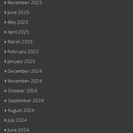
November 2025
June 2025
May 2025
April 2025
March 2025
February 2025
January 2025
December 2024
November 2024
October 2024
September 2024
August 2024
July 2024
June 2024