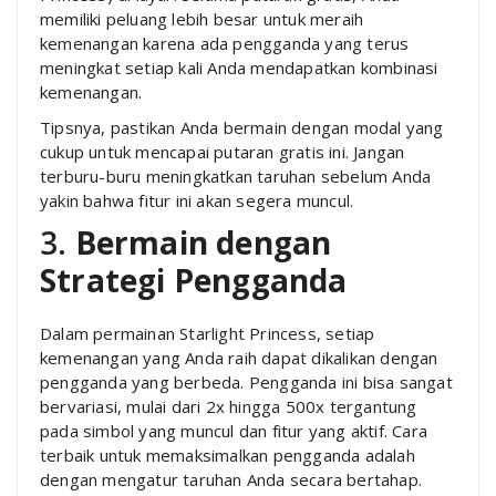
memiliki peluang lebih besar untuk meraih
kemenangan karena ada pengganda yang terus
meningkat setiap kali Anda mendapatkan kombinasi
kemenangan.
Tipsnya, pastikan Anda bermain dengan modal yang
cukup untuk mencapai putaran gratis ini. Jangan
terburu-buru meningkatkan taruhan sebelum Anda
yakin bahwa fitur ini akan segera muncul.
3.
Bermain dengan
Strategi Pengganda
Dalam permainan Starlight Princess, setiap
kemenangan yang Anda raih dapat dikalikan dengan
pengganda yang berbeda. Pengganda ini bisa sangat
bervariasi, mulai dari 2x hingga 500x tergantung
pada simbol yang muncul dan fitur yang aktif. Cara
terbaik untuk memaksimalkan pengganda adalah
dengan mengatur taruhan Anda secara bertahap.