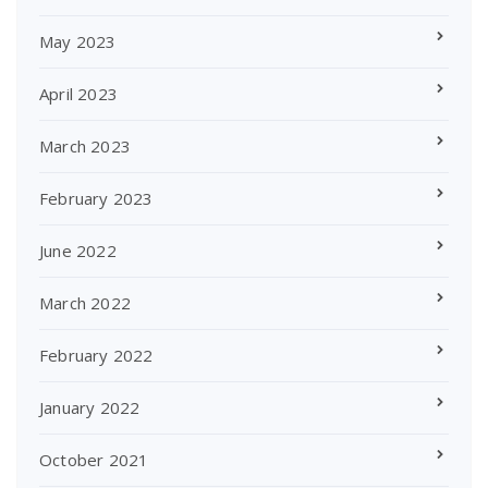
May 2023
April 2023
March 2023
February 2023
June 2022
March 2022
February 2022
January 2022
October 2021