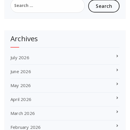
Search
for:
Archives
July 2026
June 2026
May 2026
April 2026
March 2026
February 2026