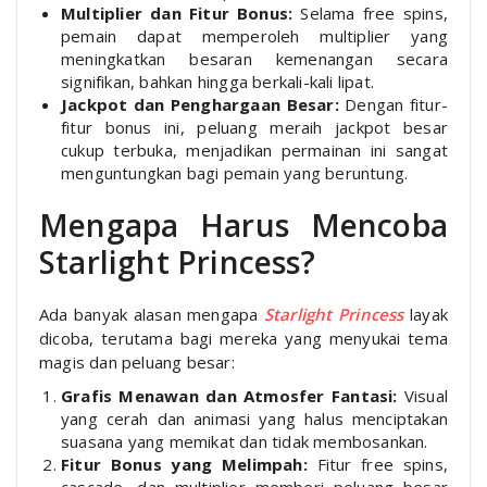
Multiplier dan Fitur Bonus:
Selama free spins,
pemain dapat memperoleh multiplier yang
meningkatkan besaran kemenangan secara
signifikan, bahkan hingga berkali-kali lipat.
Jackpot dan Penghargaan Besar:
Dengan fitur-
fitur bonus ini, peluang meraih jackpot besar
cukup terbuka, menjadikan permainan ini sangat
menguntungkan bagi pemain yang beruntung.
Mengapa Harus Mencoba
Starlight Princess?
Ada banyak alasan mengapa
Starlight Princess
layak
dicoba, terutama bagi mereka yang menyukai tema
magis dan peluang besar:
Grafis Menawan dan Atmosfer Fantasi:
Visual
yang cerah dan animasi yang halus menciptakan
suasana yang memikat dan tidak membosankan.
Fitur Bonus yang Melimpah:
Fitur free spins,
cascade, dan multiplier memberi peluang besar