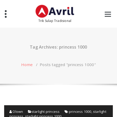
Skip
to
content
Trik Sulap Tradisional
Tag Archives: princess 1000
Home
/
Posts tagged "princess 1000"
Olown
starlight princess
princess 1000
,
starlight
princess
,
starlight princess 1000