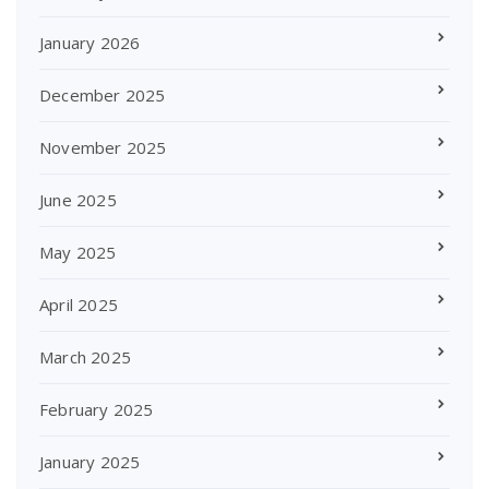
January 2026
December 2025
November 2025
June 2025
May 2025
April 2025
March 2025
February 2025
January 2025