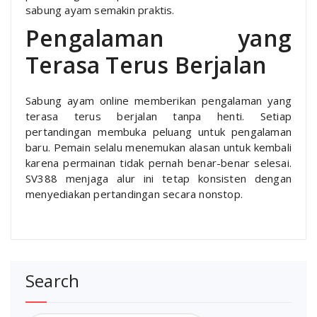
sabung ayam semakin praktis.
Pengalaman yang
Terasa Terus Berjalan
Sabung ayam online memberikan pengalaman yang
terasa terus berjalan tanpa henti. Setiap
pertandingan membuka peluang untuk pengalaman
baru. Pemain selalu menemukan alasan untuk kembali
karena permainan tidak pernah benar-benar selesai.
SV388 menjaga alur ini tetap konsisten dengan
menyediakan pertandingan secara nonstop.
Search