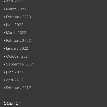
April 2023
March 2023
February 2023
June 2022
March 2022
February 2022
January 2022
October 2021
September 2021
June 2021
April 2017
February 2017
Search