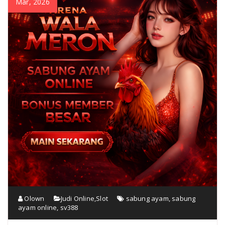
Mar, 2026
Olown
Judi Online
,
Slot
sabung ayam
,
sabung
ayam online
,
sv388