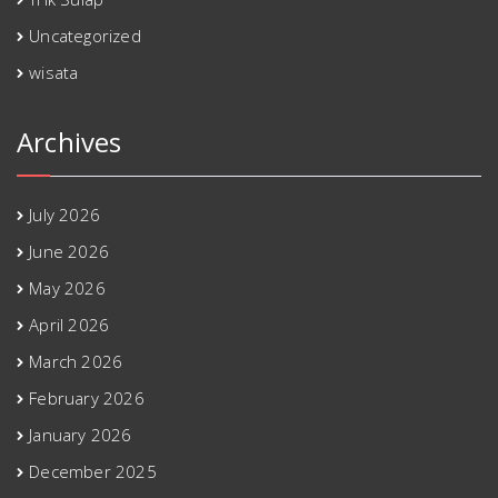
Uncategorized
wisata
Archives
July 2026
June 2026
May 2026
April 2026
March 2026
February 2026
January 2026
December 2025