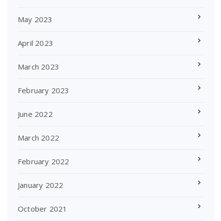
May 2023
April 2023
March 2023
February 2023
June 2022
March 2022
February 2022
January 2022
October 2021