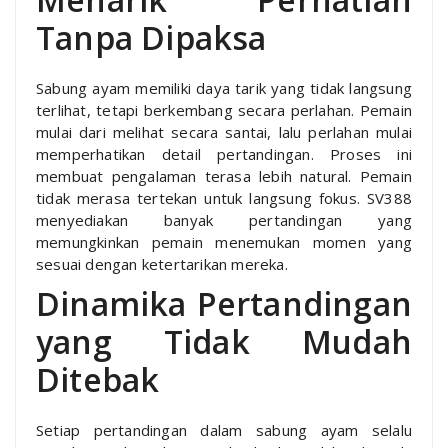
Tanpa Dipaksa
Sabung ayam memiliki daya tarik yang tidak langsung
terlihat, tetapi berkembang secara perlahan. Pemain
mulai dari melihat secara santai, lalu perlahan mulai
memperhatikan detail pertandingan. Proses ini
membuat pengalaman terasa lebih natural. Pemain
tidak merasa tertekan untuk langsung fokus. SV388
menyediakan banyak pertandingan yang
memungkinkan pemain menemukan momen yang
sesuai dengan ketertarikan mereka.
Dinamika Pertandingan
yang Tidak Mudah
Ditebak
Setiap pertandingan dalam sabung ayam selalu