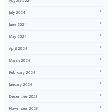
August 2024
July 2024
June 2024
May 2024
April 2024
March 2024
February 2024
January 2024
December 2023
November 2023