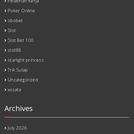
Pelatihan Kerja
Poker Online
sbobet
Slot
Slot Bet 100
slot88
starlight princess
Trik Sulap
Uncategorized
wisata
Archives
July 2026