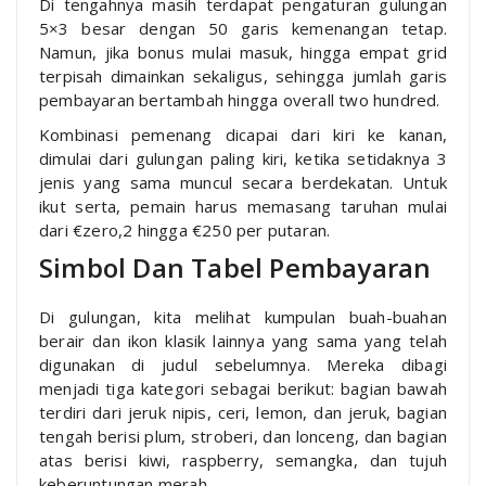
Di tengahnya masih terdapat pengaturan gulungan
5×3 besar dengan 50 garis kemenangan tetap.
Namun, jika bonus mulai masuk, hingga empat grid
terpisah dimainkan sekaligus, sehingga jumlah garis
pembayaran bertambah hingga overall two hundred.
Kombinasi pemenang dicapai dari kiri ke kanan,
dimulai dari gulungan paling kiri, ketika setidaknya 3
jenis yang sama muncul secara berdekatan. Untuk
ikut serta, pemain harus memasang taruhan mulai
dari €zero,2 hingga €250 per putaran.
Simbol Dan Tabel Pembayaran
Di gulungan, kita melihat kumpulan buah-buahan
berair dan ikon klasik lainnya yang sama yang telah
digunakan di judul sebelumnya. Mereka dibagi
menjadi tiga kategori sebagai berikut: bagian bawah
terdiri dari jeruk nipis, ceri, lemon, dan jeruk, bagian
tengah berisi plum, stroberi, dan lonceng, dan bagian
atas berisi kiwi, raspberry, semangka, dan tujuh
keberuntungan merah. .