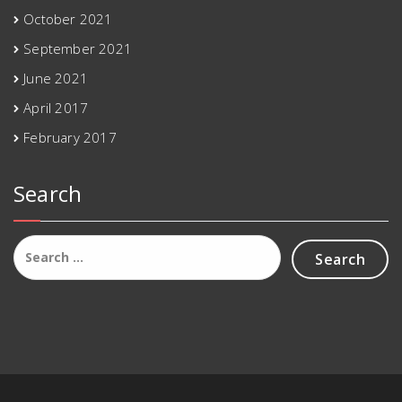
October 2021
September 2021
June 2021
April 2017
February 2017
Search
Search
for: