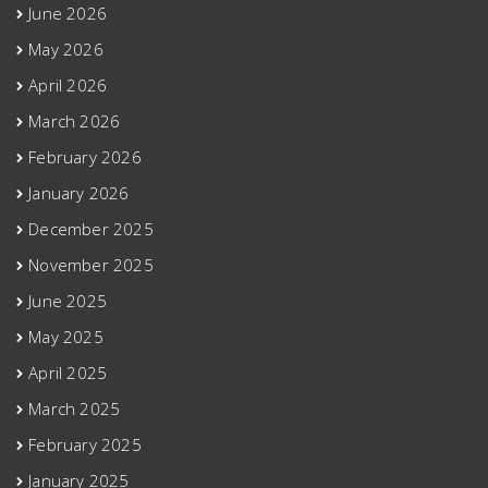
June 2026
May 2026
April 2026
March 2026
February 2026
January 2026
December 2025
November 2025
June 2025
May 2025
April 2025
March 2025
February 2025
January 2025