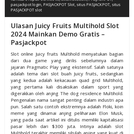
pasjackpot login
,
PASJACKPOT Slot
,
situs PASJACKPOT
,
situs
PASJACKPOT slot
Ulasan Juicy Fruits Multihold Slot
2024 Mainkan Demo Gratis –
Pasjackpot
Slot online Juicy fruits Multihold menyatukan bagian
dari dua game yang dirilis sebelumnya dalam
jajaran Pragmatic Play yang ekstensif. Salah satunya
adalah tema dari slot buah Juicy fruits, sedangkan
yang kedua adalah kekacauan quad grid Multihold,
yang pertama kali disaksikan dalam sport yang
digerakkan oleh anjing The dog residence Multihold.
Pengenalan nama sangat penting dalam industri apa
pun. Salah satu contoh ekstremnya adalah Floki, koin
meme yang dinamai anjing peliharaan Elon Musk,
yang pada saat artikel ini ditulis memiliki kapitalisasi
pasar lebih dari $300 juta. Intinya adalah slot
Multihold terakhir memiliki silsilah anjing yang kuat di