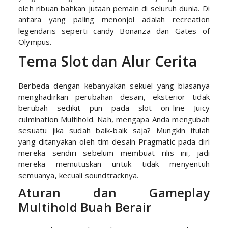
oleh ribuan bahkan jutaan pemain di seluruh dunia. Di
antara yang paling menonjol adalah recreation
legendaris seperti candy Bonanza dan Gates of
Olympus.
Tema Slot dan Alur Cerita
Berbeda dengan kebanyakan sekuel yang biasanya
menghadirkan perubahan desain, eksterior tidak
berubah sedikit pun pada slot on-line Juicy
culmination Multihold. Nah, mengapa Anda mengubah
sesuatu jika sudah baik-baik saja? Mungkin itulah
yang ditanyakan oleh tim desain Pragmatic pada diri
mereka sendiri sebelum membuat rilis ini, jadi
mereka memutuskan untuk tidak menyentuh
semuanya, kecuali soundtracknya.
Aturan dan Gameplay
Multihold Buah Berair