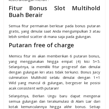
Fitur Bonus Slot Multihold
Buah Berair
Semua fitur permainan berkisar pada bonus putaran
gratis, yang dimulai saat Anda mengumpulkan 3 atau
lebih simbol scatter di mana saja pada gulungan.
Putaran free of charge
Memicu fitur ini akan memberikan 6 putaran bonus,
yang menggunakan hingga empat (4) kisi 5×5.
Selanjutnya, ia memiliki fitur progresif dan dimulai
dengan gulungan kiri atas tidak terkunci. Bonus Juicy
culmination Multihold selalu dimulai dengan 1×1
Wild yang muncul di gulungan, bergeser ke posisi
acak consistent with putaran!
Selanjutnya, Berlian Ungu baru dapat mengenai
semua gulungan dan terakumulasi di Alam Liar dari
kotak kemunculannya hingga akhir bonus. Setiap