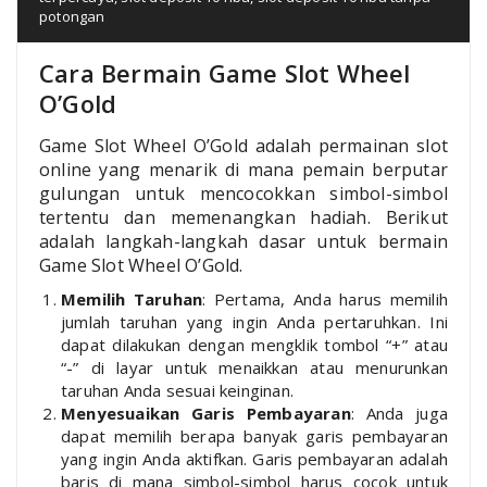
potongan
Cara Bermain Game Slot Wheel
O’Gold
Game Slot Wheel O’Gold adalah permainan slot
online yang menarik di mana pemain berputar
gulungan untuk mencocokkan simbol-simbol
tertentu dan memenangkan hadiah. Berikut
adalah langkah-langkah dasar untuk bermain
Game Slot Wheel O’Gold.
Memilih Taruhan
: Pertama, Anda harus memilih
jumlah taruhan yang ingin Anda pertaruhkan. Ini
dapat dilakukan dengan mengklik tombol “+” atau
“-” di layar untuk menaikkan atau menurunkan
taruhan Anda sesuai keinginan.
Menyesuaikan Garis Pembayaran
: Anda juga
dapat memilih berapa banyak garis pembayaran
yang ingin Anda aktifkan. Garis pembayaran adalah
baris di mana simbol-simbol harus cocok untuk