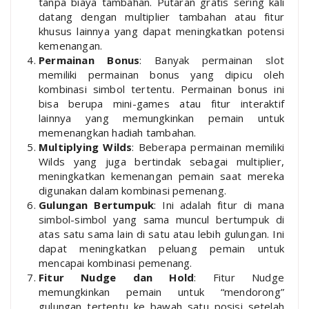
tanpa biaya tambahan. Putaran gratis sering kali
datang dengan multiplier tambahan atau fitur
khusus lainnya yang dapat meningkatkan potensi
kemenangan.
Permainan Bonus
: Banyak permainan slot
memiliki permainan bonus yang dipicu oleh
kombinasi simbol tertentu. Permainan bonus ini
bisa berupa mini-games atau fitur interaktif
lainnya yang memungkinkan pemain untuk
memenangkan hadiah tambahan.
Multiplying Wilds
: Beberapa permainan memiliki
Wilds yang juga bertindak sebagai multiplier,
meningkatkan kemenangan pemain saat mereka
digunakan dalam kombinasi pemenang.
Gulungan Bertumpuk
: Ini adalah fitur di mana
simbol-simbol yang sama muncul bertumpuk di
atas satu sama lain di satu atau lebih gulungan. Ini
dapat meningkatkan peluang pemain untuk
mencapai kombinasi pemenang.
Fitur Nudge dan Hold
: Fitur Nudge
memungkinkan pemain untuk “mendorong”
gulungan tertentu ke bawah satu posisi setelah