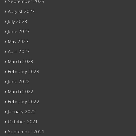
September 2023
August 2023
July 2023
June 2023
May 2023
April 2023
March 2023
February 2023
June 2022
March 2022
February 2022
January 2022
October 2021
September 2021