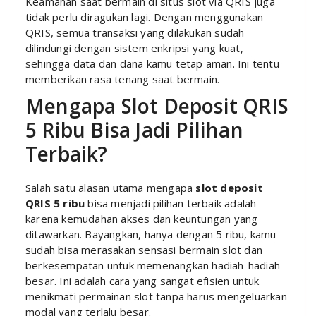
Keamanan saat bermain di situs slot via QRIS juga
tidak perlu diragukan lagi. Dengan menggunakan
QRIS, semua transaksi yang dilakukan sudah
dilindungi dengan sistem enkripsi yang kuat,
sehingga data dan dana kamu tetap aman. Ini tentu
memberikan rasa tenang saat bermain.
Mengapa Slot Deposit QRIS
5 Ribu Bisa Jadi Pilihan
Terbaik?
Salah satu alasan utama mengapa
slot deposit
QRIS 5 ribu
bisa menjadi pilihan terbaik adalah
karena kemudahan akses dan keuntungan yang
ditawarkan. Bayangkan, hanya dengan 5 ribu, kamu
sudah bisa merasakan sensasi bermain slot dan
berkesempatan untuk memenangkan hadiah-hadiah
besar. Ini adalah cara yang sangat efisien untuk
menikmati permainan slot tanpa harus mengeluarkan
modal yang terlalu besar.