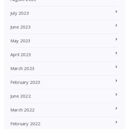
July 2023
June 2023
May 2023
April 2023
March 2023
February 2023
June 2022
March 2022
February 2022