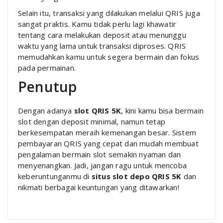
Selain itu, transaksi yang dilakukan melalui QRIS juga
sangat praktis. Kamu tidak perlu lagi khawatir
tentang cara melakukan deposit atau menunggu
waktu yang lama untuk transaksi diproses. QRIS
memudahkan kamu untuk segera bermain dan fokus
pada permainan.
Penutup
Dengan adanya
slot QRIS 5K
, kini kamu bisa bermain
slot dengan deposit minimal, namun tetap
berkesempatan meraih kemenangan besar. Sistem
pembayaran QRIS yang cepat dan mudah membuat
pengalaman bermain slot semakin nyaman dan
menyenangkan. Jadi, jangan ragu untuk mencoba
keberuntunganmu di
situs slot depo QRIS 5K
dan
nikmati berbagai keuntungan yang ditawarkan!