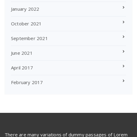
January 2022
October 2021
September 2021
June 2021
April 2017
February 2017
There are many variations of dummy passages of Lorem