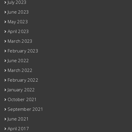
July 2023
June 2023
May 2023
April 2023
March 2023
February 2023
June 2022
March 2022
February 2022
January 2022
October 2021
September 2021
June 2021
April 2017