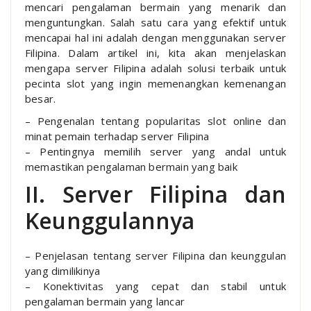
mencari pengalaman bermain yang menarik dan
menguntungkan. Salah satu cara yang efektif untuk
mencapai hal ini adalah dengan menggunakan server
Filipina. Dalam artikel ini, kita akan menjelaskan
mengapa server Filipina adalah solusi terbaik untuk
pecinta slot yang ingin memenangkan kemenangan
besar.
– Pengenalan tentang popularitas slot online dan
minat pemain terhadap server Filipina
– Pentingnya memilih server yang andal untuk
memastikan pengalaman bermain yang baik
II. Server Filipina dan
Keunggulannya
– Penjelasan tentang server Filipina dan keunggulan
yang dimilikinya
– Konektivitas yang cepat dan stabil untuk
pengalaman bermain yang lancar