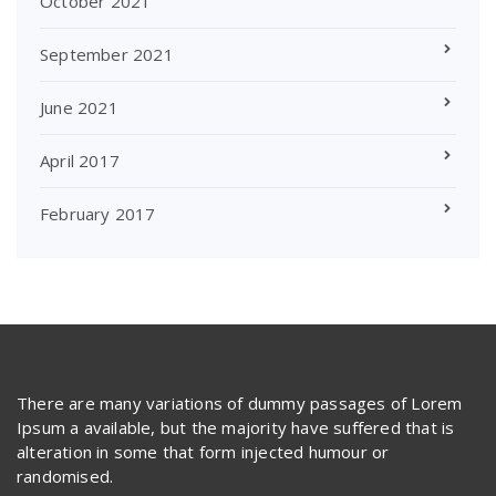
October 2021
September 2021
June 2021
April 2017
February 2017
There are many variations of dummy passages of Lorem
Ipsum a available, but the majority have suffered that is
alteration in some that form injected humour or
randomised.