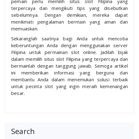
pemain perlu memilih situs slot Filipina yang
terpercaya dan mengikuti tips yang disebutkan
sebelumnya. Dengan demikian, mereka dapat
menikmati pengalaman bermain yang aman dan
memuaskan.
Sekaranglah saatnya bagi Anda untuk mencoba
keberuntungan Anda dengan menggunakan server
Filipina untuk permainan slot online. Jadilah bijak
dalam memilih situs slot Filipina yang terpercaya dan
bermainlah dengan tanggung jawab. Semoga artikel
ini memberikan informasi yang berguna dan
membantu Anda dalam menemukan solusi terbaik
untuk pecinta slot yang ingin meraih kemenangan
besar.
Search