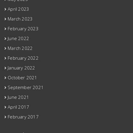
April 2023
March 2023
February 2023
June 2022
March 2022
February 2022
January 2022
October 2021
September 2021
June 2021
April 2017
February 2017