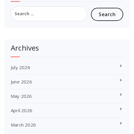
Search
for:
Archives
July 2026
June 2026
May 2026
April 2026
March 2026