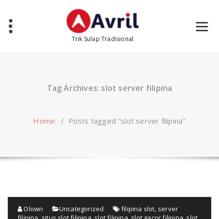
Skip
to
content
Trik Sulap Tradisional
Tag Archives: slot server filipina
Home
/
Posts tagged "slot server filipina"
Olown
Uncategorized
filipina slot
,
server
filipina
,
situs slot filipina
,
slot filipina
,
slot gacor filipina
,
slot