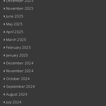
December 2025
November 2025
June 2025
May 2025
April 2025
March 2025
February 2025
January 2025
December 2024
November 2024
October 2024
September 2024
August 2024
July 2024